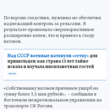
По версии следствия, мужчина не обеспечил
надлежащий контроль за рельсами. В
результате произошло сверхнормативное
расширение колеи, что и привело к сходу
вагонов.
Над СССР военные натянули «сетку»
для
пришельцев: как страна 13 лет тайно
искала и изучала инопланетных гостей
НАУКА
«Собственнику вагонов причинен ущерб на
сумму более 3,5 млн рублей», – сообщили в
Восточном межрегиональном управлении на
транспорте СК России.