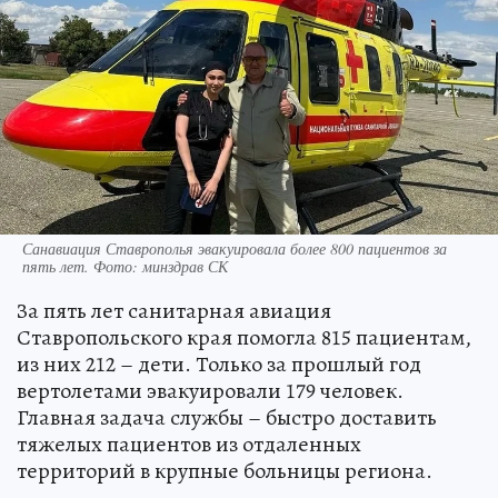
Санавиация Ставрополья эвакуировала более 800 пациентов за
пять лет. Фото: минздрав СК
За пять лет санитарная авиация
Ставропольского края помогла 815 пациентам,
из них 212 – дети. Только за прошлый год
вертолетами эвакуировали 179 человек.
Главная задача службы – быстро доставить
тяжелых пациентов из отдаленных
территорий в крупные больницы региона.