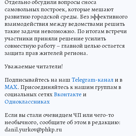
Отдельно обсудили вопросы сноса
самовольных построек, которые мешают
развитию городской среды. Без эффективного
взаимодействия между ведомствами решить
такие задачи невозможно. По итогам встречи
участники приняли решение усилить
совместную работу – главной целью остается
защита прав жителей региона.
Уважаемые читатели!
Подписывайтесь на наш
Telegram-канал
и в
MAX
. Присоединяйтесь к нашим группам в
социальных сетях
Вконтакте
и
Одноклассниках
Если вы стали очевидцем ЧП или чего-то
необычного, сообщите об этом в редакцию:
danil.yurkov@phkp.ru