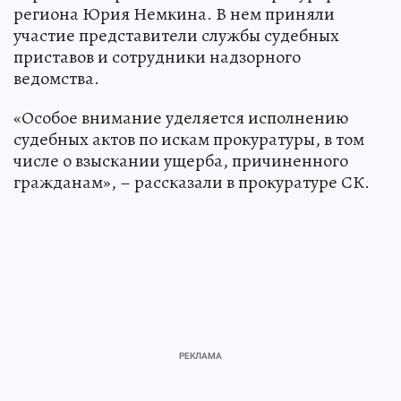
региона Юрия Немкина. В нем приняли
участие представители службы судебных
приставов и сотрудники надзорного
ведомства.
«Особое внимание уделяется исполнению
судебных актов по искам прокуратуры, в том
числе о взыскании ущерба, причиненного
гражданам», – рассказали в прокуратуре СК.