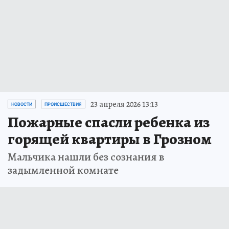
23 апреля 2026 13:13
НОВОСТИ
ПРОИСШЕСТВИЯ
Пожарные спасли ребенка из
горящей квартиры в Грозном
Мальчика нашли без сознания в
задымленной комнате