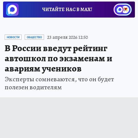
ЧИТАЙТЕ НАС В МАХ!
23 апреля 2026 12:50
НОВОСТИ
ОБЩЕСТВО
В России введут рейтинг
автошкол по экзаменам и
авариям учеников
Эксперты сомневаются, что он будет
полезен водителям