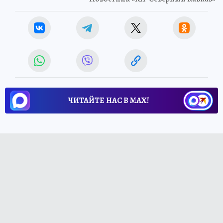
ЧИТАЙТЕ НАС В МАХ!