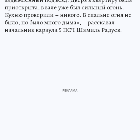
приоткрыта, в зале уже был сильный огонь.
Кухню проверили – никого. В спальне огня не
было, но было много дыма», – рассказал
начальник караула 5 ПСЧ Шамиль Радуев.