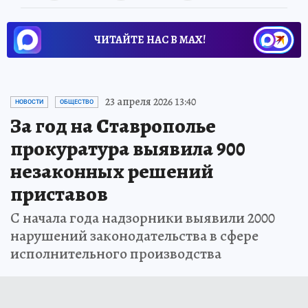
ЧИТАЙТЕ НАС В МАХ!
23 апреля 2026 13:40
НОВОСТИ
ОБЩЕСТВО
За год на Ставрополье
прокуратура выявила 900
незаконных решений
приставов
С начала года надзорники выявили 2000
нарушений законодательства в сфере
исполнительного производства