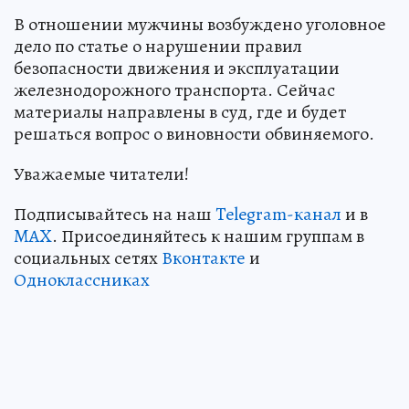
В отношении мужчины возбуждено уголовное
дело по статье о нарушении правил
безопасности движения и эксплуатации
железнодорожного транспорта. Сейчас
материалы направлены в суд, где и будет
решаться вопрос о виновности обвиняемого.
Уважаемые читатели!
Подписывайтесь на наш
Telegram-канал
и в
MAX
. Присоединяйтесь к нашим группам в
социальных сетях
Вконтакте
и
Одноклассниках