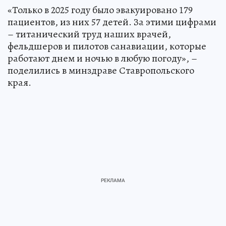
«Только в 2025 году было эвакуировано 179
пациентов, из них 57 детей. За этими цифрами
– титанический труд наших врачей,
фельдшеров и пилотов санавиации, которые
работают днем и ночью в любую погоду», –
поделились в минздраве Ставропольского
края.