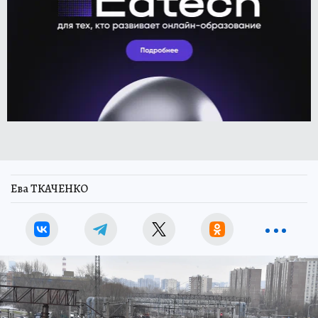
Ева ТКАЧЕНКО