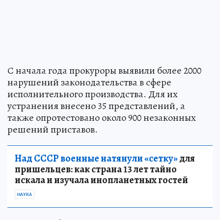
С начала года прокуроры выявили более 2000
нарушений законодательства в сфере
исполнительного производства. Для их
устранения внесено 35 представлений, а
также опротестовано около 900 незаконных
решений приставов.
Над СССР военные натянули «сетку»
для
пришельцев: как страна 13 лет тайно
искала и изучала инопланетных гостей
НАУКА