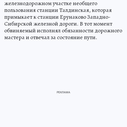
железнодорожном участке необщего
пользования станции Талдинская, которая
примыкает к станции Ерунаково Западно-
Сибирской железной дороги. В тот момент
обвиняемый исполнял обязанности дорожного
мастера и отвечал за состояние пути.