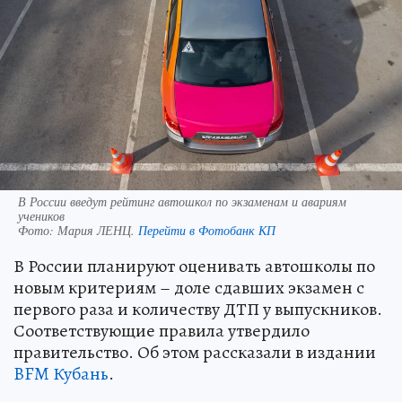
В России введут рейтинг автошкол по экзаменам и авариям
учеников
Фото:
Мария ЛЕНЦ.
Перейти в Фотобанк КП
В России планируют оценивать автошколы по
новым критериям – доле сдавших экзамен с
первого раза и количеству ДТП у выпускников.
Соответствующие правила утвердило
правительство. Об этом рассказали в издании
BFM Кубань
.