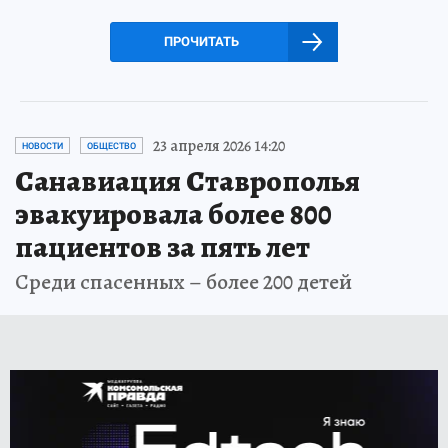
ПРОЧИТАТЬ
23 апреля 2026 14:20
НОВОСТИ
ОБЩЕСТВО
Санавиация Ставрополья
эвакуировала более 800
пациентов за пять лет
Среди спасенных – более 200 детей