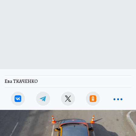
Ева ТКАЧЕНКО