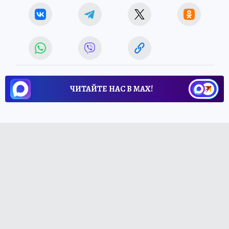
ЧИТАЙТЕ НАС В МАХ!