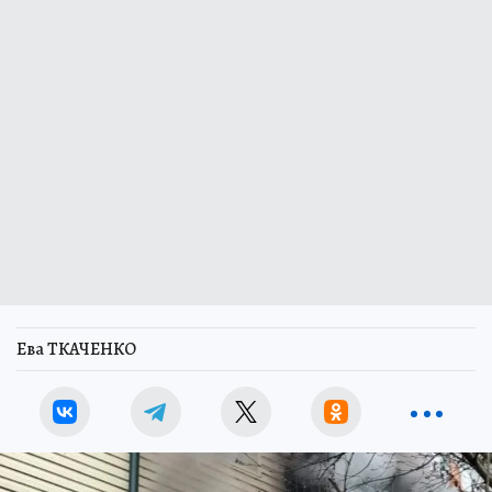
Ева ТКАЧЕНКО