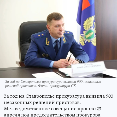
За год на Ставрополье прокуратура выявила 900 незаконных
решений приставов. Фото: прокуратура СК
За год на Ставрополье прокуратура выявила 900
незаконных решений приставов.
Межведомственное совещание прошло 23
апреля под председательством прокурора