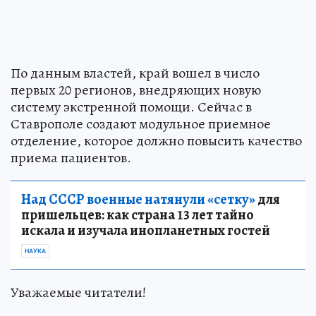
По данным властей, край вошел в число
первых 20 регионов, внедряющих новую
систему экстренной помощи. Сейчас в
Ставрополе создают модульное приемное
отделение, которое должно повысить качество
приема пациентов.
Над СССР военные натянули «сетку»
для
пришельцев: как страна 13 лет тайно
искала и изучала инопланетных гостей
НАУКА
Уважаемые читатели!