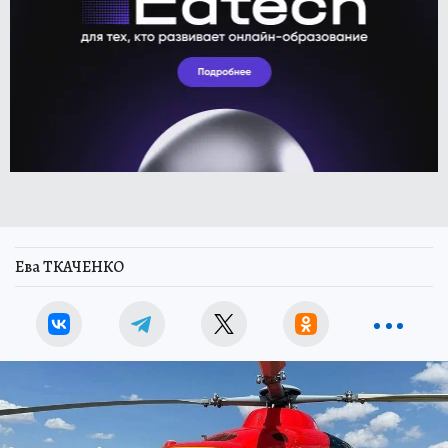
Ева ТКАЧЕНКО