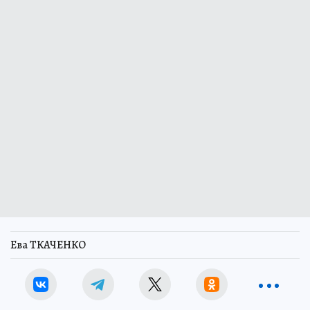
Ева ТКАЧЕНКО