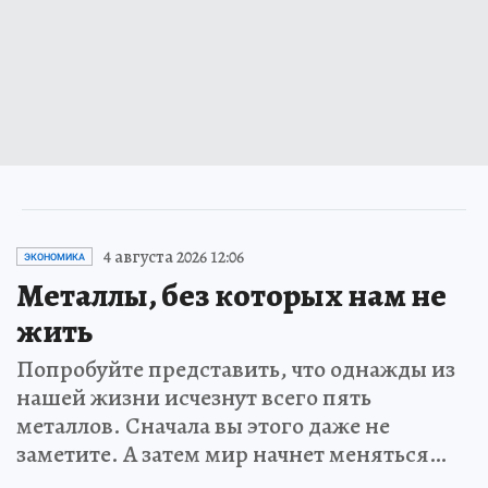
4 августа 2026 12:06
ЭКОНОМИКА
Металлы, без которых нам не
жить
Попробуйте представить, что однажды из
нашей жизни исчезнут всего пять
металлов. Сначала вы этого даже не
заметите. А затем мир начнет меняться…