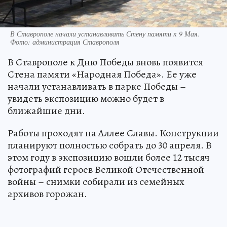
В Ставрополе начали устанавливать Стену памяти к 9 Мая.
Фото: администрация Ставрополя
В Ставрополе к Дню Победы вновь появится
Стена памяти «Народная Победа». Ее уже
начали устанавливать в парке Победы –
увидеть экспозицию можно будет в
ближайшие дни.
Работы проходят на Аллее Славы. Конструкции
планируют полностью собрать до 30 апреля. В
этом году в экспозицию вошли более 12 тысяч
фотографий героев Великой Отечественной
войны – снимки собирали из семейных
архивов горожан.