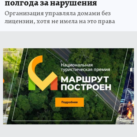
полгода за нарушения
Организация управляла домами без
лицензии, хотя не имела на это права