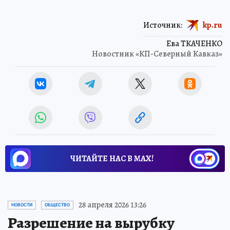
Источник:
kp.ru
Ева ТКАЧЕНКО
Новостник «КП-Северный Кавказ»
ЧИТАЙТЕ НАС В МАХ!
28 апреля 2026 13:26
НОВОСТИ
ОБЩЕСТВО
Разрешение на вырубку