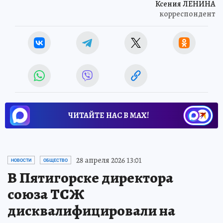
Ксения ЛЕНИНА
корреспондент
ЧИТАЙТЕ НАС В МАХ!
28 апреля 2026 13:01
НОВОСТИ
ОБЩЕСТВО
В Пятигорске директора
союза ТСЖ
дисквалифицировали на