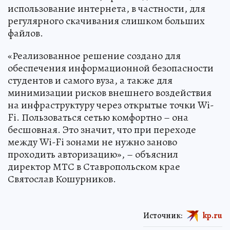
использование интернета, в частности, для
регулярного скачивания слишком больших
файлов.
«Реализованное решение создано для
обеспечения информационной безопасности
студентов и самого вуза, а также для
минимизации рисков внешнего воздействия
на инфраструктуру через открытые точки Wi-
Fi. Пользоваться сетью комфортно – она
бесшовная. Это значит, что при переходе
между Wi-Fi зонами не нужно заново
проходить авторизацию», – объяснил
директор МТС в Ставропольском крае
Святослав Кошурников.
Источник:
kp.ru