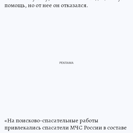
помощь, но от нее он отказался.
«На поисково-спасательные работы
привлекались спасатели МЧС России в составе