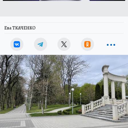
Ева ТКАЧЕНКО