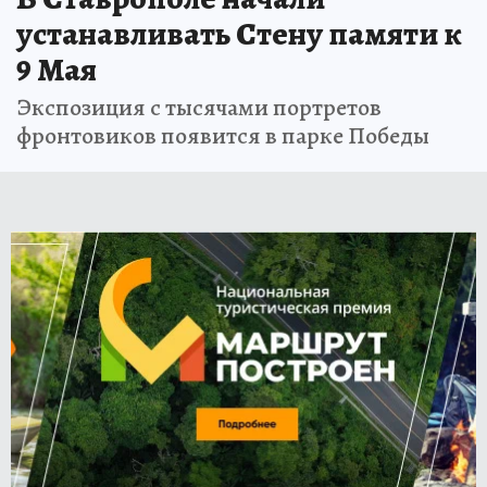
устанавливать Стену памяти к
9 Мая
Экспозиция с тысячами портретов
фронтовиков появится в парке Победы