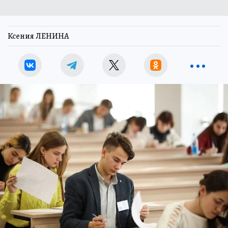
Ксения ЛЕНИНА