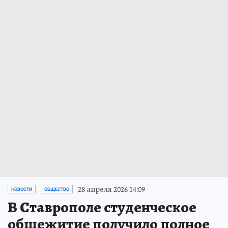
28 апреля 2026 14:09
НОВОСТИ
ОБЩЕСТВО
В Ставрополе студенческое
общежитие получило полное