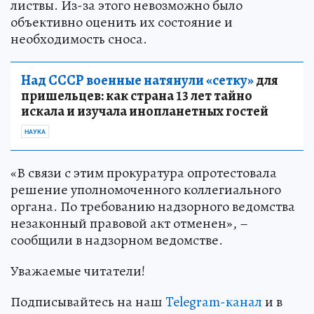
листвы. Из-за этого невозможно было
объективно оценить их состояние и
необходимость сноса.
Над СССР военные натянули «сетку»
для
пришельцев: как страна 13 лет тайно
искала и изучала инопланетных гостей
НАУКА
«В связи с этим прокуратура опротестовала
решение уполномоченного коллегиального
органа. По требованию надзорного ведомства
незаконный правовой акт отменен», –
сообщили в надзорном ведомстве.
Уважаемые читатели!
Подписывайтесь на наш
Telegram-канал
и в