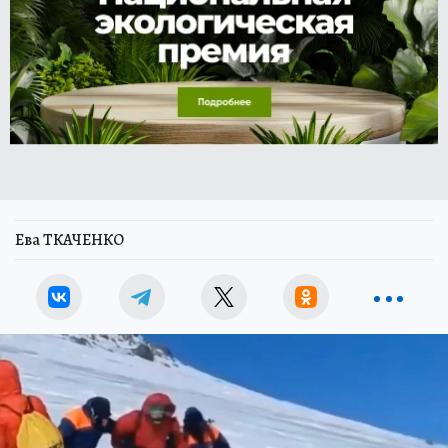
Ева ТКАЧЕНКО