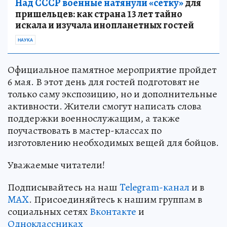
Над СССР военные натянули «сетку»
для
пришельцев: как страна 13 лет тайно
искала и изучала инопланетных гостей
НАУКА
Официальное памятное мероприятие пройдет
6 мая. В этот день для гостей подготовят не
только саму экспозицию, но и дополнительные
активности. Жители смогут написать слова
поддержки военнослужащим, а также
поучаствовать в мастер-классах по
изготовлению необходимых вещей для бойцов.
Уважаемые читатели!
Подписывайтесь на наш
Telegram-канал
и в
MAX
. Присоединяйтесь к нашим группам в
социальных сетях
Вконтакте
и
Одноклассниках