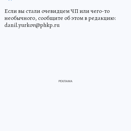
Если вы стали очевидцем ЧП или чего-то
необычного, сообщите об этом в редакцию:
danil.yurkov@phkp.ru