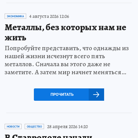
4 августа 2026 12:06
ЭКОНОМИКА
Металлы, без которых нам не
жить
Попробуйте представить, что однажды из
нашей жизни исчезнут всего пять
металлов. Сначала вы этого даже не
заметите. А затем мир начнет меняться…
ПРОЧИТАТЬ
28 апреля 2026 14:20
НОВОСТИ
ОБЩЕСТВО
В Ставрополе начали