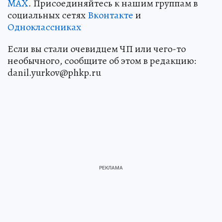
MAX
. Присоединяйтесь к нашим группам в
социальных сетях
Вконтакте
и
Одноклассниках
Если вы стали очевидцем ЧП или чего-то
необычного, сообщите об этом в редакцию:
danil.yurkov@phkp.ru