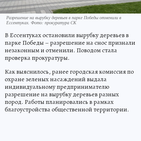
Разрешение на вырубку деревьев в парке Победы отменили в
Ессентуках. Фото: прокуратура СК
В Ессентуках остановили вырубку деревьев в
парке Победы – разрешение на снос признали
незаконным и отменили. Поводом стала
проверка прокуратуры.
Как выяснилось, ранее городская комиссия по
охране зеленых насаждений выдала
индивидуальному предпринимателю
разрешение на вырубку деревьев разных
пород. Работы планировались в рамках
благоустройства общественной территории.