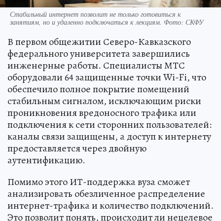
Стабильный интернет позволит не только готовиться к
занятиям, но и удаленно подключаться к лекциям. Фото: СКФУ
В первом общежитии Северо-Кавказского
федерального университета завершились
инженерные работы. Специалисты МТС
оборудовали 64 защищенные точки Wi-Fi, что
обеспечило полное покрытие помещений
стабильным сигналом, исключающим риски
проникновения вредоносного трафика или
подключения к сети сторонних пользователей:
каналы связи защищены, а доступ к интернету
предоставляется через двойную
аутентификацию.
Помимо этого ИТ-поддержка вуза сможет
анализировать обезличенное распределение
интернет-трафика и количество подключений.
Это позволит понять, происходит ли нецелевое