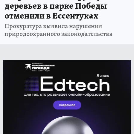
деревьев в парке Победы
отменили в Ессентуках
Прокуратура выявила нарушения
природоохранного законодательства