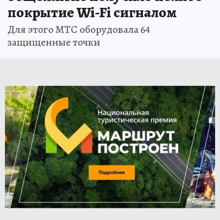
покрытие Wi-Fi сигналом
Для этого МТС оборудовала 64
защищенные точки