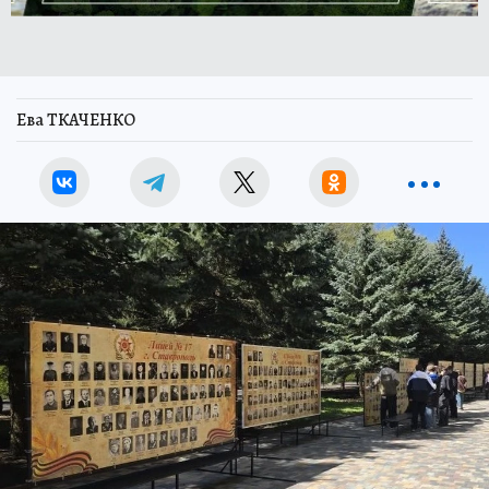
Ева ТКАЧЕНКО