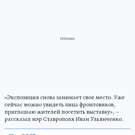
«Экспозиция снова занимает свое место. Уже
сейчас можно увидеть лица фронтовиков,
приглашаю жителей посетить выставку», –
рассказал мэр Ставрополя Иван Ульянченко.