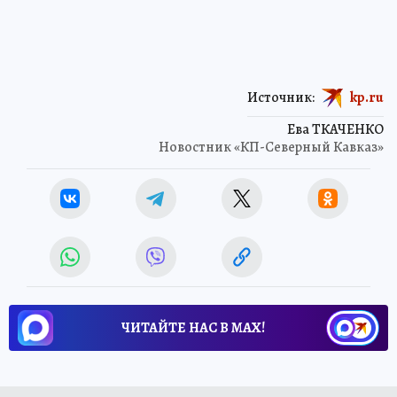
Источник:
kp.ru
Ева ТКАЧЕНКО
Новостник «КП-Северный Кавказ»
ЧИТАЙТЕ НАС В МАХ!