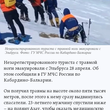
Незарегистрированного туриста с травмой ноги эвакуировали с
Эльбруса. Фото: ГУ МЧС России по Кабардино-Балкарии
Незарегистрированного туриста с травмой
ноги эвакуировали с Эльбруса 28 апреля. Об
этом сообщили в ГУ МЧС России по
Кабардино-Балкарии.
Он получил травмы на высоте около пяти тысяч
метров, после этого к нему сразу выдвинулись
спасатели. 23-летнего мужчину спустили ниже
– на поляну Азау, чтобы оказать медицинскую