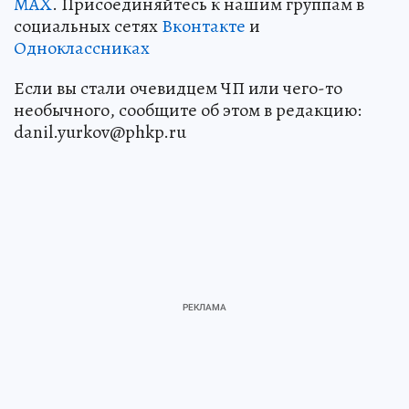
MAX
. Присоединяйтесь к нашим группам в
социальных сетях
Вконтакте
и
Одноклассниках
Если вы стали очевидцем ЧП или чего-то
необычного, сообщите об этом в редакцию:
danil.yurkov@phkp.ru