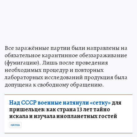
Все заражённые партии были направлены на
обязательное карантинное обеззараживание
(фумигацию). Лишь после проведения
необходимых процедур и повторных
лабораторных исследований продукция была
допущена к свободному обращению.
Над СССР военные натянули «сетку»
для
пришельцев: как страна 13 лет тайно
искала и изучала инопланетных гостей
НАУКА