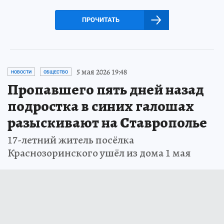
ПРОЧИТАТЬ
5 мая 2026 19:48
НОВОСТИ
ОБЩЕСТВО
Пропавшего пять дней назад
подростка в синих галошах
разыскивают на Ставрополье
17-летний житель посёлка
Краснозоринского ушёл из дома 1 мая