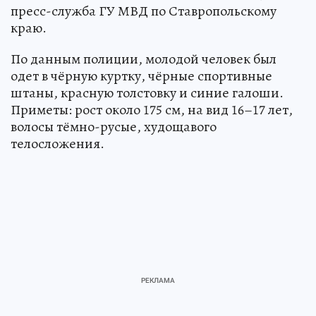
пресс-служба ГУ МВД по Ставропольскому
краю.
По данным полиции, молодой человек был
одет в чёрную куртку, чёрные спортивные
штаны, красную толстовку и синие галоши.
Приметы: рост около 175 см, на вид 16–17 лет,
волосы тёмно-русые, худощавого
телосложения.