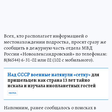
Всех, кто располагает информацией о
местонахождении подростка, просят сразу же
сообщить в дежурную часть отдела МВД
России «Новоалександровский» по телефонам:
8(86544) 6-31-02 или 02 (102 с мобильного).
Над СССР военные натянули «сетку»
для
пришельцев: как страна 13 лет тайно
искала и изучала инопланетных гостей
НАУКА
Напомним, ранее сообщалось о поисках в