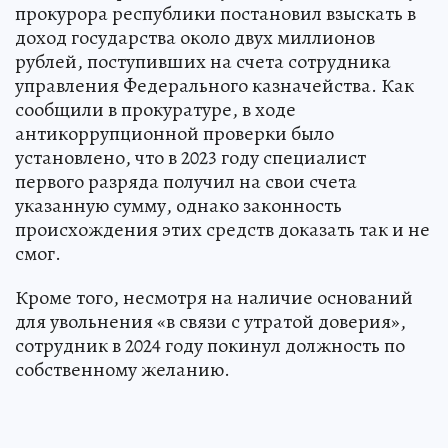
прокурора республики постановил взыскать в
доход государства около двух миллионов
рублей, поступивших на счета сотрудника
управления Федерального казначейства. Как
сообщили в прокуратуре, в ходе
антикоррупционной проверки было
установлено, что в 2023 году специалист
первого разряда получил на свои счета
указанную сумму, однако законность
происхождения этих средств доказать так и не
смог.
Кроме того, несмотря на наличие оснований
для увольнения «в связи с утратой доверия»,
сотрудник в 2024 году покинул должность по
собственному желанию.