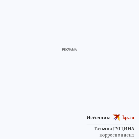
Источник:
kp.ru
Татьяна ГУЩИНА
корреспондент