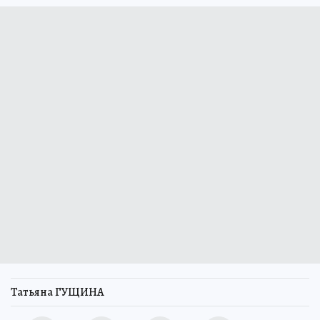
Татьяна ГУЩИНА