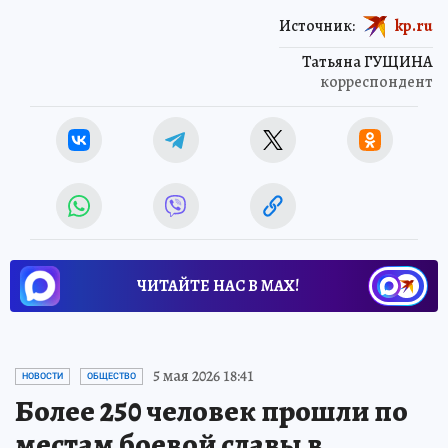
Источник:
kp.ru
Татьяна ГУЩИНА
корреспондент
ЧИТАЙТЕ НАС В МАХ!
5 мая 2026 18:41
НОВОСТИ
ОБЩЕСТВО
Более 250 человек прошли по
местам боевой славы в