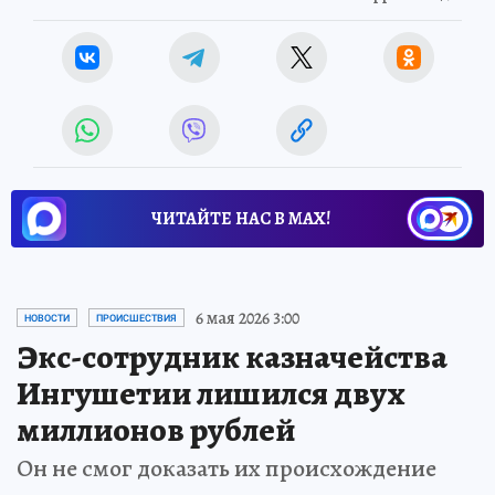
ЧИТАЙТЕ НАС В МАХ!
6 мая 2026 3:00
НОВОСТИ
ПРОИСШЕСТВИЯ
Экс-сотрудник казначейства
Ингушетии лишился двух
миллионов рублей
Он не смог доказать их происхождение