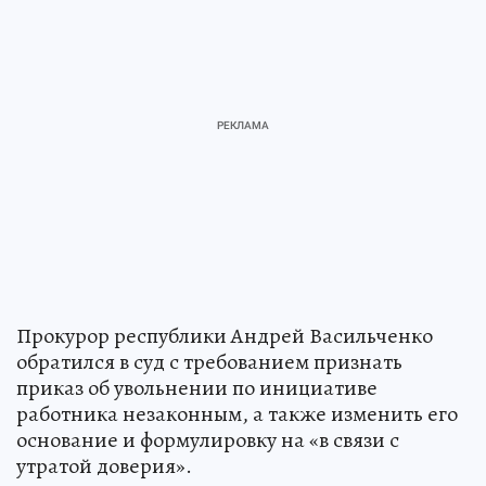
Прокурор республики Андрей Васильченко
обратился в суд с требованием признать
приказ об увольнении по инициативе
работника незаконным, а также изменить его
основание и формулировку на «в связи с
утратой доверия».