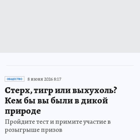
8 июня 2026 8:17
ОБЩЕСТВО
Стерх, тигр или выхухоль?
Кем бы вы были в дикой
природе
Пройдите тест и примите участие в
розыгрыше призов