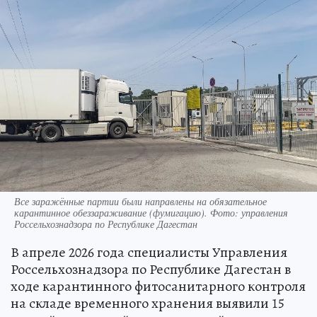
Все заражённые партии были направлены на обязательное
карантинное обеззараживание (фумигацию). Фото: управления
Россельхознадзора по Республике Дагестан
В апреле 2026 года специалисты Управления
Россельхознадзора по Республике Дагестан в
ходе карантинного фитосанитарного контроля
на складе временного хранения выявили 15