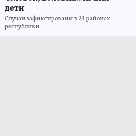
дети
Случаи зафиксированы в 23 районах
республики