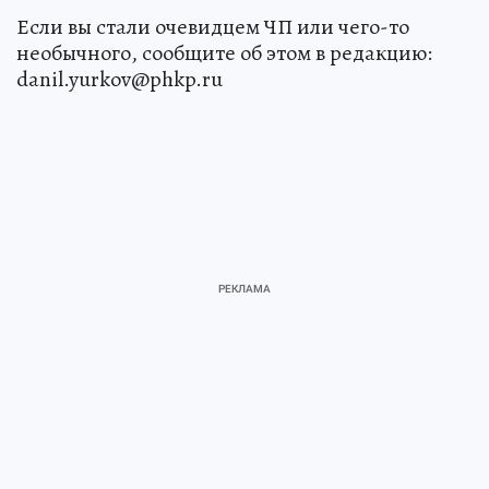
Если вы стали очевидцем ЧП или чего-то
необычного, сообщите об этом в редакцию:
danil.yurkov@phkp.ru