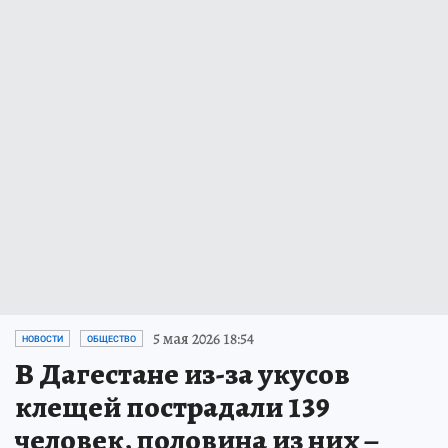
5 мая 2026 18:54
НОВОСТИ
ОБЩЕСТВО
В Дагестане из-за укусов
клещей пострадали 139
человек, половина из них –