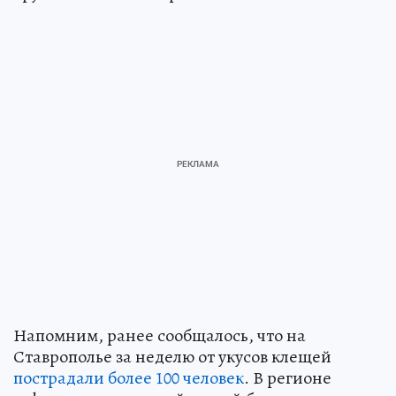
Напомним, ранее сообщалось, что на
Ставрополье за неделю от укусов клещей
пострадали более 100 человек
. В регионе