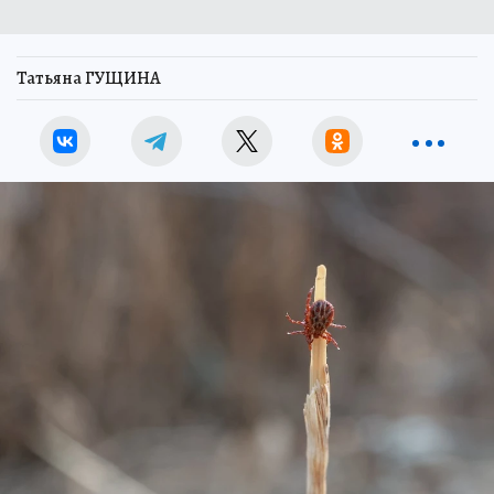
Татьяна ГУЩИНА