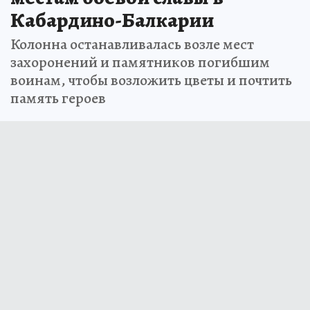
Кабардино-Балкарии
Колонна останавливалась возле мест
захоронений и памятников погибшим
воинам, чтобы возложить цветы и почтить
память героев