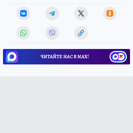
ЧИТАЙТЕ НАС В МАХ!