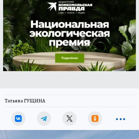
Татьяна ГУЩИНА