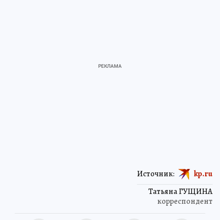
Источник:
kp.ru
Татьяна ГУЩИНА
корреспондент