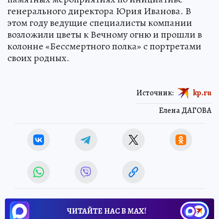
генерального директора Юрия Иванова. В
этом году ведущие специалисты компании
возложили цветы к Вечному огню и прошли в
колонне «Бессмертного полка» с портретами
своих родных.
Источник:
kp.ru
Елена ДАГОВА
ЧИТАЙТЕ НАС В МАХ!