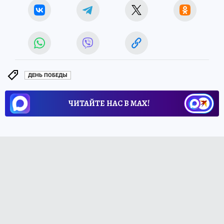
ДЕНЬ ПОБЕДЫ
ЧИТАЙТЕ НАС В МАХ!