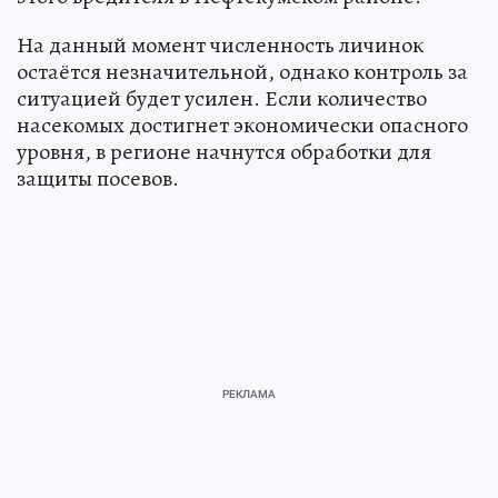
На данный момент численность личинок
остаётся незначительной, однако контроль за
ситуацией будет усилен. Если количество
насекомых достигнет экономически опасного
уровня, в регионе начнутся обработки для
защиты посевов.