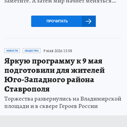
заметите. А затем мир начнет меняться…
ПРОЧИТАТЬ
9 мая 2026 13:58
НОВОСТИ
ОБЩЕСТВО
Яркую программу к 9 мая
подготовили для жителей
Юго-Западного района
Ставрополя
Торжества развернулись на Владимирской
площади и в сквере Героев России