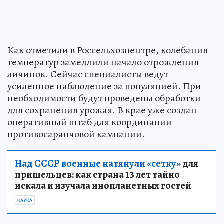
Как отметили в Россельхозцентре, колебания
температур замедлили начало отрождения
личинок. Сейчас специалисты ведут
усиленное наблюдение за популяцией. При
необходимости будут проведены обработки
для сохранения урожая. В крае уже создан
оперативный штаб для координации
противосаранчовой кампании.
Над СССР военные натянули «сетку»
для
пришельцев: как страна 13 лет тайно
искала и изучала инопланетных гостей
НАУКА