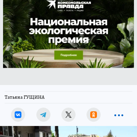
Татьяна ГУЩИНА