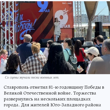
Со сцены звучали песни военных лет.
Ставрополь отметил 81-ю годовщину Победы в
Великой Отечественной войне. Торжества
развернулись на нескольких площадках
города. Для жителей Юго-Западного района