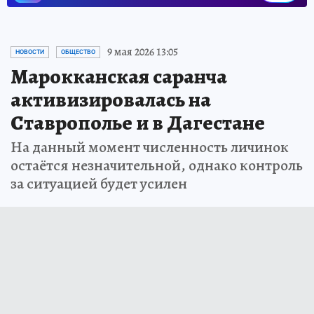
9 мая 2026 13:05
НОВОСТИ
ОБЩЕСТВО
Марокканская саранча
активизировалась на
Ставрополье и в Дагестане
На данный момент численность личинок
остаётся незначительной, однако контроль
за ситуацией будет усилен