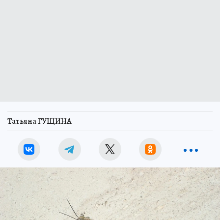
Татьяна ГУЩИНА