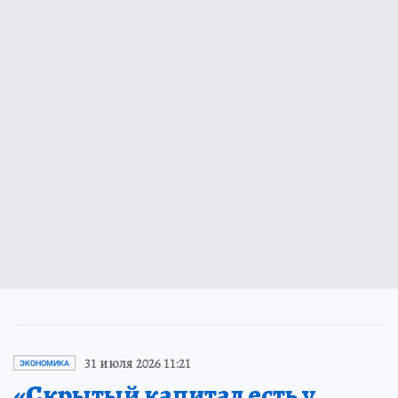
31 июля 2026 11:21
ЭКОНОМИКА
«Скрытый капитал есть у