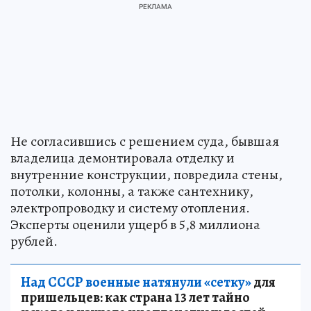
Не согласившись с решением суда, бывшая
владелица демонтировала отделку и
внутренние конструкции, повредила стены,
потолки, колонны, а также сантехнику,
электропроводку и систему отопления.
Эксперты оценили ущерб в 5,8 миллиона
рублей.
Над СССР военные натянули «сетку»
для
пришельцев: как страна 13 лет тайно