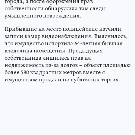
города, а после оформления прав
собственности обнаружила там следы
умышленного повреждения.
Прибывшие на место полицейские изучили
записи камер видеонаблюдения. Выяснилось,
что имущество испортила 64-летняя бывшая
владелица помещения. Предыдущая
собственница лишилась прав на
недвижимость из-за долгов – объект площадью
более 580 квадратных метров вместе с
имуществом продали на публичных торгах.