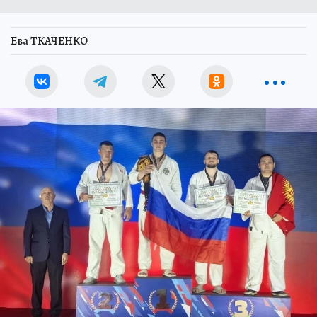
Ева ТКАЧЕНКО