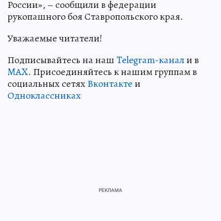
России», – сообщили в федерации
рукопашного боя Ставропольского края.
Уважаемые читатели!
Подписывайтесь на наш
Telegram-канал
и в
MAX
. Присоединяйтесь к нашим группам в
социальных сетях
Вконтакте
и
Одноклассниках