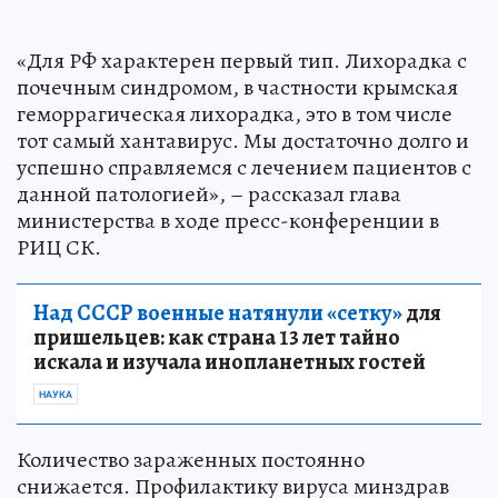
«Для РФ характерен первый тип. Лихорадка с
почечным синдромом, в частности крымская
геморрагическая лихорадка, это в том числе
тот самый хантавирус. Мы достаточно долго и
успешно справляемся с лечением пациентов с
данной патологией», – рассказал глава
министерства в ходе пресс-конференции в
РИЦ СК.
Над СССР военные натянули «сетку»
для
пришельцев: как страна 13 лет тайно
искала и изучала инопланетных гостей
НАУКА
Количество зараженных постоянно
снижается. Профилактику вируса минздрав