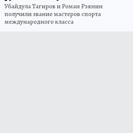
Убайдула Тагиров и Роман Рзянин
получили звание мастеров спорта
международного класса