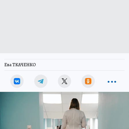
Ева ТКАЧЕНКО