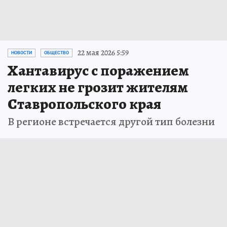
22 мая 2026 5:59
НОВОСТИ
ОБЩЕСТВО
Хантавирус с поражением
легких не грозит жителям
Ставропольского края
В регионе встречается другой тип болезни