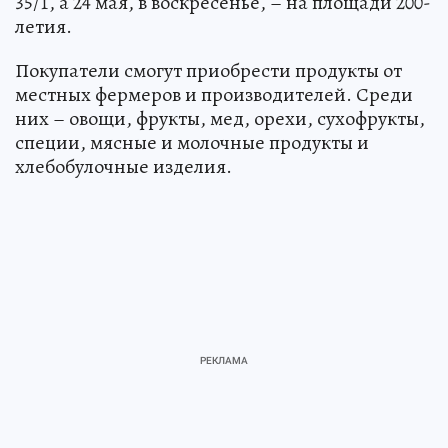
35/1, а 24 мая, в воскресенье, – на площади 200-
летия.
Покупатели смогут приобрести продукты от
местных фермеров и производителей. Среди
них – овощи, фрукты, мед, орехи, сухофрукты,
специи, мясные и молочные продукты и
хлебобулочные изделия.