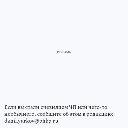
Если вы стали очевидцем ЧП или чего-то
необычного, сообщите об этом в редакцию:
danil.yurkov@phkp.ru