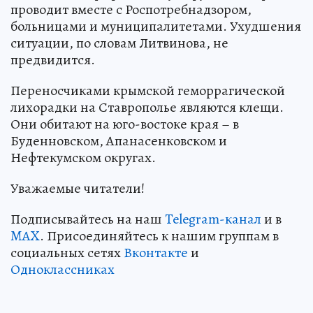
проводит вместе с Роспотребнадзором,
больницами и муниципалитетами. Ухудшения
ситуации, по словам Литвинова, не
предвидится.
Переносчиками крымской геморрагической
лихорадки на Ставрополье являются клещи.
Они обитают на юго-востоке края – в
Буденновском, Апанасенковском и
Нефтекумском округах.
Уважаемые читатели!
Подписывайтесь на наш
Telegram-канал
и в
MAX
. Присоединяйтесь к нашим группам в
социальных сетях
Вконтакте
и
Одноклассниках