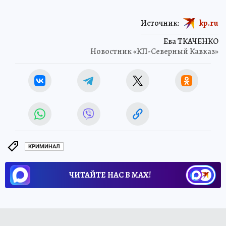
Источник:
kp.ru
Ева ТКАЧЕНКО
Новостник «КП-Северный Кавказ»
КРИМИНАЛ
ЧИТАЙТЕ НАС В МАХ!