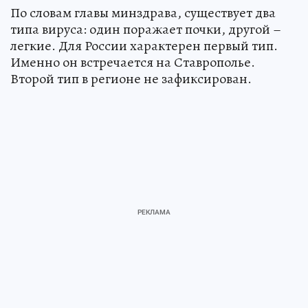
По словам главы минздрава, существует два
типа вируса: один поражает почки, другой –
легкие. Для России характерен первый тип.
Именно он встречается на Ставрополье.
Второй тип в регионе не зафиксирован.