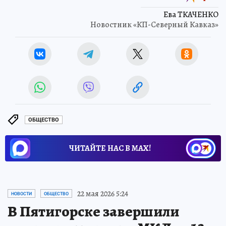
Ева ТКАЧЕНКО
Новостник «КП-Северный Кавказ»
ОБЩЕСТВО
ЧИТАЙТЕ НАС В МАХ!
22 мая 2026 5:24
НОВОСТИ
ОБЩЕСТВО
В Пятигорске завершили