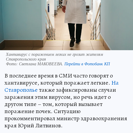
Хантавирус с поражением легких не грозит жителям
Ставропольского края
Фото:
Светлана МАКОВЕЕВА.
Перейти в Фотобанк КП
В последнее время в СМИ часто говорят о
хантавирусе, который поражает легкие.
На
Ставрополье
также зафиксированы случаи
заражения этим вирусом, но речь идет о
другом типе – том, который вызывает
поражение почек. Ситуацию
прокомментировал министр здравоохранения
края Юрий Литвинов.