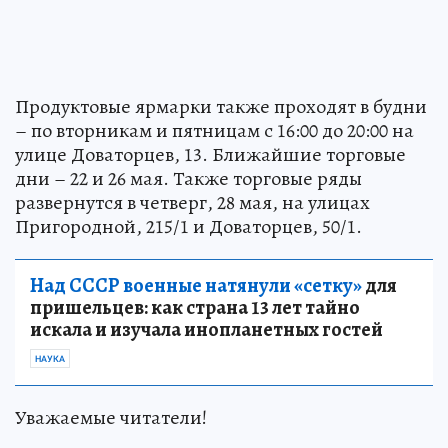
Продуктовые ярмарки также проходят в будни
– по вторникам и пятницам с 16:00 до 20:00 на
улице Доваторцев, 13. Ближайшие торговые
дни – 22 и 26 мая. Также торговые ряды
развернутся в четверг, 28 мая, на улицах
Пригородной, 215/1 и Доваторцев, 50/1.
Над СССР военные натянули «сетку»
для
пришельцев: как страна 13 лет тайно
искала и изучала инопланетных гостей
НАУКА
Уважаемые читатели!