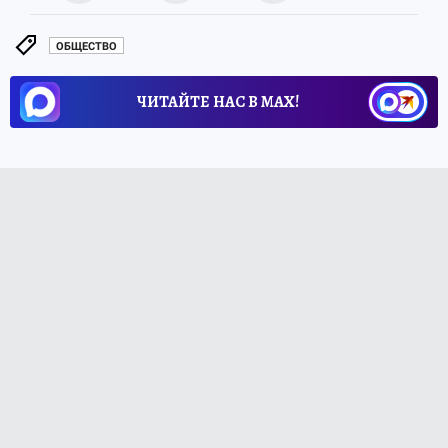
ОБЩЕСТВО
ЧИТАЙТЕ НАС В МАХ!