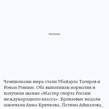
Чемпионами мира стали Убайдула Тагиров и
Роман Рзянин. Оба выполнили норматив и
получили звание «Мастер спорта России
международного класса». Бронзовые медали
завоевали Анна Крючкова, Патима Айшалова,