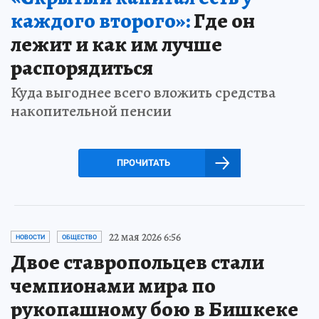
каждого второго»:
Где он
лежит и как им лучше
распорядиться
Куда выгоднее всего вложить средства
накопительной пенсии
ПРОЧИТАТЬ
22 мая 2026 6:56
НОВОСТИ
ОБЩЕСТВО
Двое ставропольцев стали
чемпионами мира по
рукопашному бою в Бишкеке