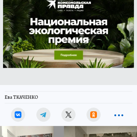
Ева ТКАЧЕНКО