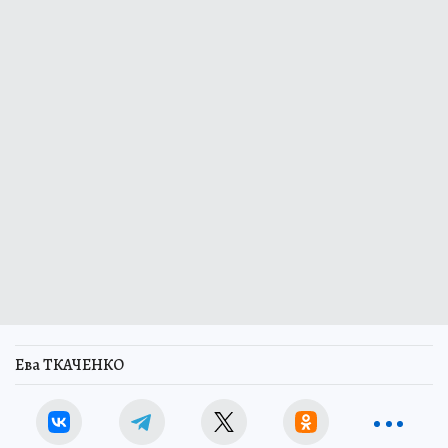
Ева ТКАЧЕНКО