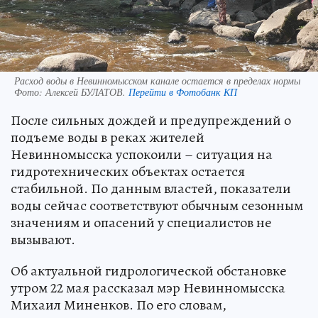
Расход воды в Невинномысском канале остается в пределах нормы
Фото:
Алексей БУЛАТОВ.
Перейти в Фотобанк КП
После сильных дождей и предупреждений о
подъеме воды в реках жителей
Невинномысска успокоили – ситуация на
гидротехнических объектах остается
стабильной. По данным властей, показатели
воды сейчас соответствуют обычным сезонным
значениям и опасений у специалистов не
вызывают.
Об актуальной гидрологической обстановке
утром 22 мая рассказал мэр Невинномысска
Михаил Миненков. По его словам,