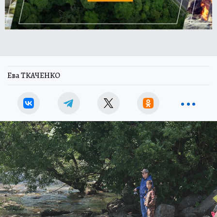
Ева ТКАЧЕНКО