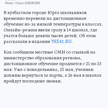
Фото:
Ольга ЮШКОВА.
В кузбасском городе Юрга школьников
временно перевели на дистанционное
обучение из-за низкой температуры в классах.
Онлайн-режим ввели сразу в 14 школах, где
учатся больше девяти тысяч детей. Об этом
рассказали в издании
VSE42.RU
.
Как сообщили местные СМИ со ссылкой на
министерство образования региона,
дистанционное обучение продлится с 21 по 23
мая. Уже с понедельника, 25 мая, ученики
должны вернуться за парты, а 26 мая в школах
пройдут последние звонки.