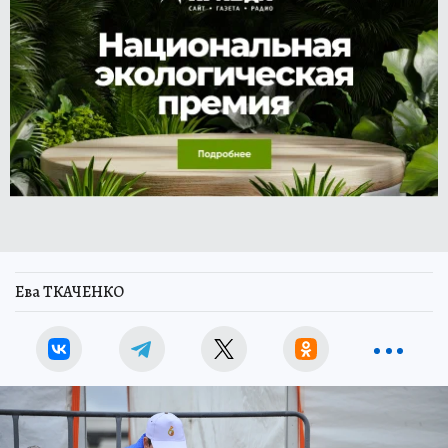
Ева ТКАЧЕНКО