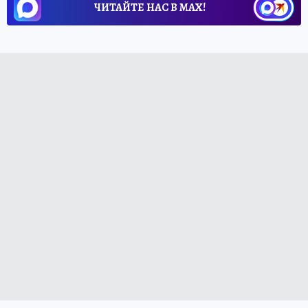
ЧИТАЙТЕ НАС В МАХ!