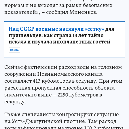
нормам и не выходят за рамки безопасных
показателей», – сообщил Миненков.
Над СССР военные натянули «сетку»
для
пришельцев: как страна 13 лет тайно
искала и изучала инопланетных гостей
НАУКА
Сейчас фактический расход воды на головном
сооружении Невинномысского канала
составляет 413 кубометров в секунду. При этом
расчетная пропускная способность объекта
значительно выше – 2250 кубометров в
секунду.
Также специалисты контролируют ситуацию
на Усть-Джегутинской плотине. Там расход
воды зафиксировали на уровне 100,2 кубометра