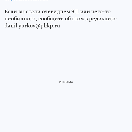
Если вы стали очевидцем ЧП или чего-то
необычного, сообщите об этом в редакцию:
danil.yurkov@phkp.ru