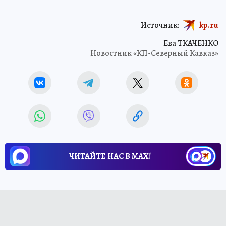
Источник:
kp.ru
Ева ТКАЧЕНКО
Новостник «КП-Северный Кавказ»
ЧИТАЙТЕ НАС В МАХ!