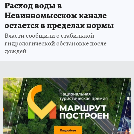
Расход воды в
Невинномысском канале
остается в пределах нормы
Власти сообщили о стабильной
гидрологической обстановке после
дождей