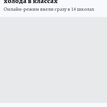
холода в классах
Онлайн-режим ввели сразу в 14 школах