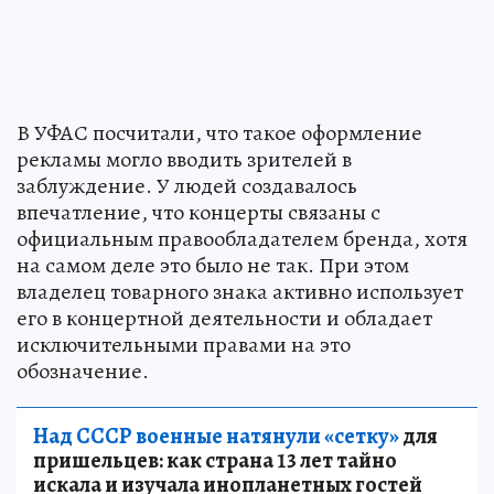
В УФАС посчитали, что такое оформление
рекламы могло вводить зрителей в
заблуждение. У людей создавалось
впечатление, что концерты связаны с
официальным правообладателем бренда, хотя
на самом деле это было не так. При этом
владелец товарного знака активно использует
его в концертной деятельности и обладает
исключительными правами на это
обозначение.
Над СССР военные натянули «сетку»
для
пришельцев: как страна 13 лет тайно
искала и изучала инопланетных гостей