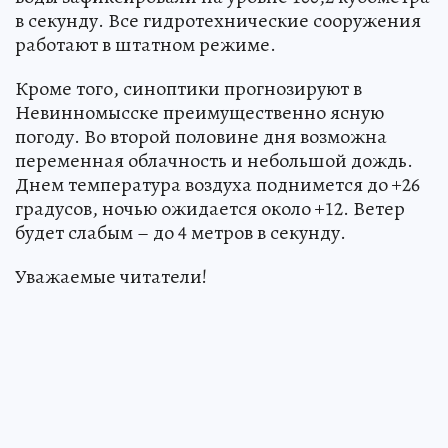
в секунду. Все гидротехнические сооружения
работают в штатном режиме.
Кроме того, синоптики прогнозируют в
Невинномысске преимущественно ясную
погоду. Во второй половине дня возможна
переменная облачность и небольшой дождь.
Днем температура воздуха поднимется до +26
градусов, ночью ожидается около +12. Ветер
будет слабым – до 4 метров в секунду.
Уважаемые читатели!