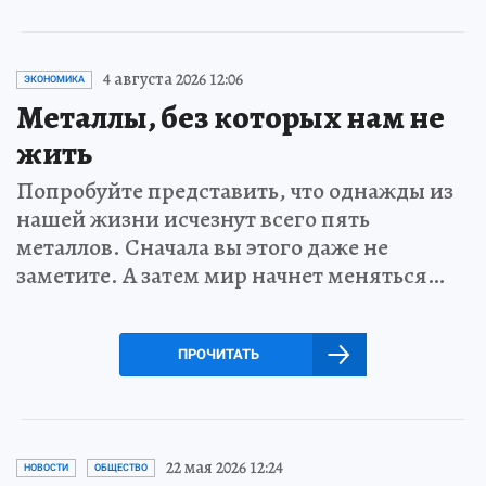
4 августа 2026 12:06
ЭКОНОМИКА
Металлы, без которых нам не
жить
Попробуйте представить, что однажды из
нашей жизни исчезнут всего пять
металлов. Сначала вы этого даже не
заметите. А затем мир начнет меняться…
ПРОЧИТАТЬ
22 мая 2026 12:24
НОВОСТИ
ОБЩЕСТВО