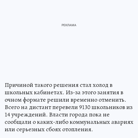
Причиной такого решения стал холод в
школьных кабинетах. Из-за этого занятия в
очном формате решили временно отменить.
Всего на дистант перевели 9130 школьников из
14 учреждений. Власти города пока не
сообщали о каких-либо коммунальных авариях
или серьезных сбоях отопления.