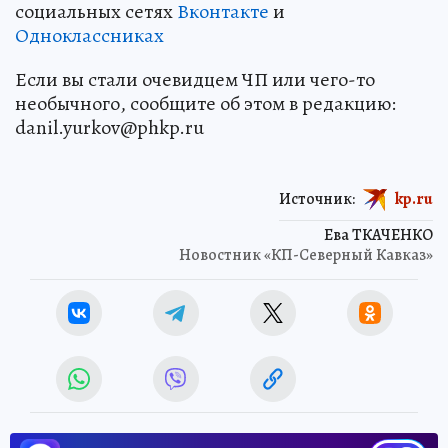
социальных сетях
Вконтакте
и
Одноклассниках
Если вы стали очевидцем ЧП или чего-то
необычного, сообщите об этом в редакцию:
danil.yurkov@phkp.ru
Источник:
kp.ru
Ева ТКАЧЕНКО
Новостник «КП-Северный Кавказ»