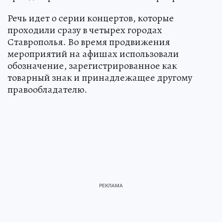
Речь идет о серии концертов, которые
проходили сразу в четырех городах
Ставрополья. Во время продвижения
мероприятий на афишах использовали
обозначение, зарегистрированное как
товарный знак и принадлежащее другому
правообладателю.