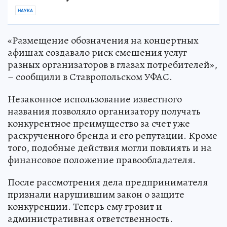
НАУКА
«Размещение обозначения на концертных
афишах создавало риск смешения услуг
разных организаторов в глазах потребителей»,
– сообщили в Ставропольском УФАС.
Незаконное использование известного
названия позволяло организатору получать
конкурентное преимущество за счет уже
раскрученного бренда и его репутации. Кроме
того, подобные действия могли повлиять и на
финансовое положение правообладателя.
После рассмотрения дела предпринимателя
признали нарушившим закон о защите
конкуренции. Теперь ему грозит и
административная ответственность.