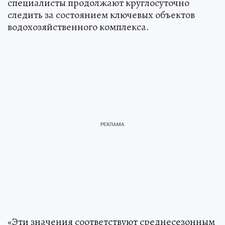
специалисты продолжают круглосуточно
следить за состоянием ключевых объектов
водохозяйственного комплекса.
«Эти значения соответствуют среднесезонным