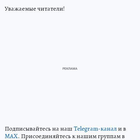
Уважаемые читатели!
Подписывайтесь на наш
Telegram-канал
и в
MAX
. Присоединяйтесь к нашим группам в