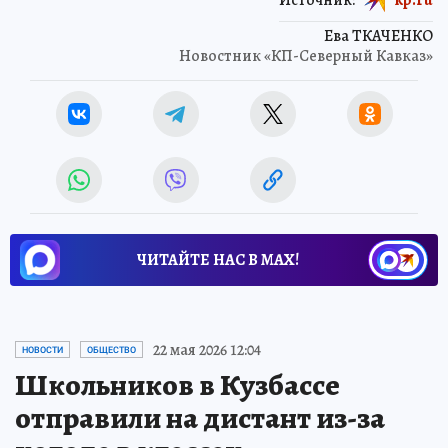
Ева ТКАЧЕНКО
Новостник «КП-Северный Кавказ»
ЧИТАЙТЕ НАС В МАХ!
22 мая 2026 12:04
НОВОСТИ
ОБЩЕСТВО
Школьников в Кузбассе
отправили на дистант из-за