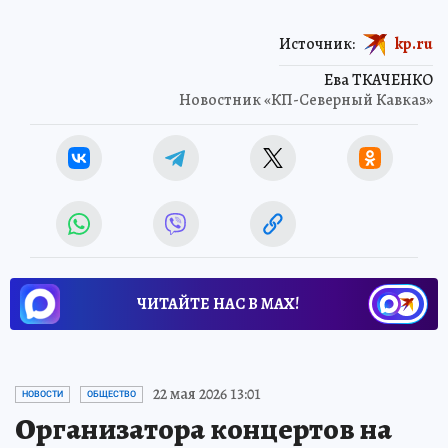
Источник:
kp.ru
Ева ТКАЧЕНКО
Новостник «КП-Северный Кавказ»
ЧИТАЙТЕ НАС В МАХ!
22 мая 2026 13:01
НОВОСТИ
ОБЩЕСТВО
Организатора концертов на