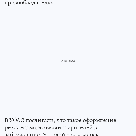
правообладателю.
В УФАС посчитали, что такое оформление
рекламы могло вводить зрителей в
заблуждение. У людей создавалось