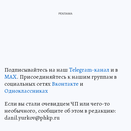
Подписывайтесь на наш
Telegram-канал
и в
MAX
. Присоединяйтесь к нашим группам в
социальных сетях
Вконтакте
и
Одноклассниках
Если вы стали очевидцем ЧП или чего-то
необычного, сообщите об этом в редакцию:
danil.yurkov@phkp.ru