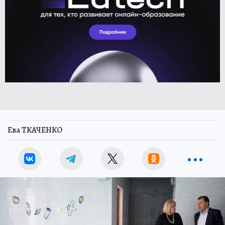
Ева ТКАЧЕНКО