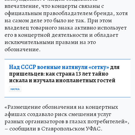
впечатление, что концерты связаны с
официальным правообладателем бренда, хотя
на самом деле это было не так. При этом
владелец товарного знака активно использует
его в концертной деятельности и обладает
исключительными правами на это
обозначение.
Над СССР военные натянули «сетку»
для
пришельцев: как страна 13 лет тайно
искала и изучала инопланетных гостей
НАУКА
«Размещение обозначения на концертных
афишах создавало риск смешения услуг
разных организаторов в глазах потребителей»,
– сообщили в Ставропольском УФАС.