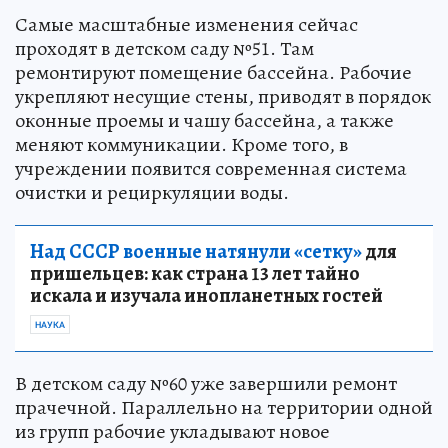
Самые масштабные изменения сейчас
проходят в детском саду №51. Там
ремонтируют помещение бассейна. Рабочие
укрепляют несущие стены, приводят в порядок
оконные проемы и чашу бассейна, а также
меняют коммуникации. Кроме того, в
учреждении появится современная система
очистки и рециркуляции воды.
Над СССР военные натянули «сетку»
для
пришельцев: как страна 13 лет тайно
искала и изучала инопланетных гостей
НАУКА
В детском саду №60 уже завершили ремонт
прачечной. Параллельно на территории одной
из групп рабочие укладывают новое