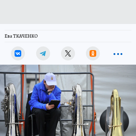
Ева ТКАЧЕНКО