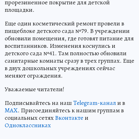
прорезиненное покрытие для детской
площадки.
Еще один косметический ремонт провели в
пищеблоке детского сада №79. В учреждении
обновили помещения, где готовят питание для
воспитанников. Изменения коснулись и
детского сада №41. Там полностью обновили
санитарные комнаты сразу в трех группах. Еще
в двух дошкольных учреждениях сейчас
меняют ограждения.
Уважаемые читатели!
Подписывайтесь на наш
Telegram-канал
и в
MAX
. Присоединяйтесь к нашим группам в
социальных сетях
Вконтакте
и
Одноклассниках