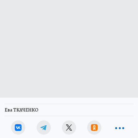
Ева ТКАЧЕНКО