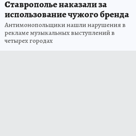
Ставрополье наказали за
использование чужого бренда
Антимонопольщики нашли нарушения в
рекламе музыкальных выступлений в
четырех городах