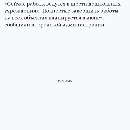
«Сейчас работы ведутся в шести дошкольных
учреждениях. Полностью завершить работы
на всех объектах планируется в июне», –
сообщили в городской администрации.