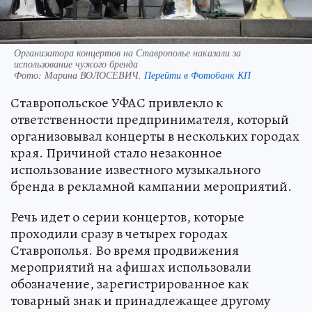
Организатора концертов на Ставрополье наказали за
использование чужого бренда
Фото:
Марина ВОЛОСЕВИЧ.
Перейти в Фотобанк КП
Ставропольское УФАС привлекло к
ответственности предпринимателя, который
организовывал концерты в нескольких городах
края. Причиной стало незаконное
использование известного музыкального
бренда в рекламной кампании мероприятий.
Речь идет о серии концертов, которые
проходили сразу в четырех городах
Ставрополья. Во время продвижения
мероприятий на афишах использовали
обозначение, зарегистрированное как
товарный знак и принадлежащее другому