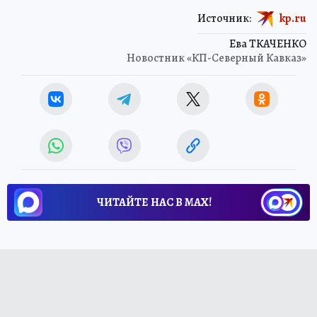
Источник:
kp.ru
Ева ТКАЧЕНКО
Новостник «КП-Северный Кавказ»
ЧИТАЙТЕ НАС В МАХ!