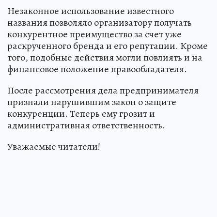
Незаконное использование известного
названия позволяло организатору получать
конкурентное преимущество за счет уже
раскрученного бренда и его репутации. Кроме
того, подобные действия могли повлиять и на
финансовое положение правообладателя.
После рассмотрения дела предпринимателя
признали нарушившим закон о защите
конкуренции. Теперь ему грозит и
административная ответственность.
Уважаемые читатели!