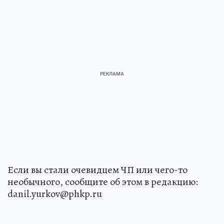
Если вы стали очевидцем ЧП или чего-то
необычного, сообщите об этом в редакцию:
danil.yurkov@phkp.ru