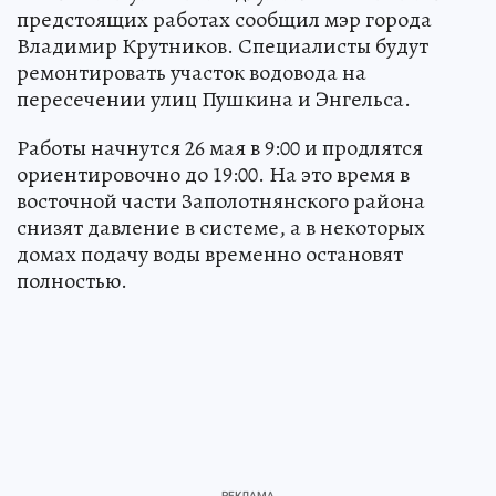
предстоящих работах сообщил мэр города
Владимир Крутников. Специалисты будут
ремонтировать участок водовода на
пересечении улиц Пушкина и Энгельса.
Работы начнутся 26 мая в 9:00 и продлятся
ориентировочно до 19:00. На это время в
восточной части Заполотнянского района
снизят давление в системе, а в некоторых
домах подачу воды временно остановят
полностью.