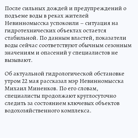
После сильных дождей и предупреждений о
подъеме воды в реках жителей
Невинномысска успокоили – ситуация на
гидротехнических объектах остается
стабильной. По данным властей, показатели
воды сейчас соответствуют обычным сезонным
значениям и опасений у специалистов не
вызывают.
Об актуальной гидрологической обстановке
утром 22 мая рассказал мэр Невинномысска
Михаил Миненков. По его словам,
специалисты продолжают круглосуточно
следить за состоянием ключевых объектов
водохозяйственного комплекса.