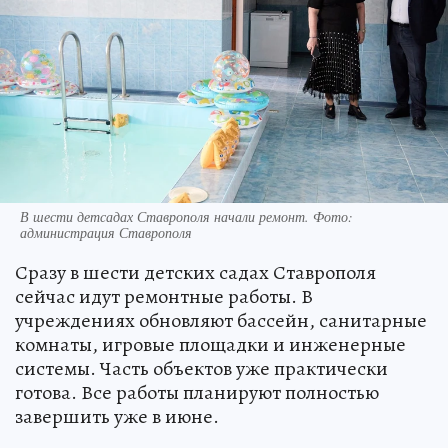
В шести детсадах Ставрополя начали ремонт. Фото:
администрация Ставрополя
Сразу в шести детских садах Ставрополя
сейчас идут ремонтные работы. В
учреждениях обновляют бассейн, санитарные
комнаты, игровые площадки и инженерные
системы. Часть объектов уже практически
готова. Все работы планируют полностью
завершить уже в июне.