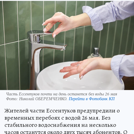
Часть Ессентуков почти на день останется без воды 26 мая
Фото:
Николай ОБЕРЕМЧЕНКО.
Перейти в Фотобанк КП
Жителей части Ессентуков предупредили о
временных перебоях с водой 26 мая. Без
стабильного водоснабжения на несколько
часов останутся около двух тысяч абонентов. О