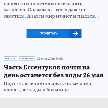
нашей жизни исчезнут всего пять
металлов. Сначала вы этого даже не
заметите. А затем мир начнет меняться…
ПРОЧИТАТЬ
22 мая 2026 14:20
НОВОСТИ
ОБЩЕСТВО
Часть Ессентуков почти на
день останется без воды 26 мая
Под отключение попадут жилые дома,
школы, детсады и больницы