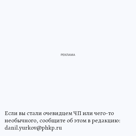
Если вы стали очевидцем ЧП или чего-то
необычного, сообщите об этом в редакцию:
danil.yurkov@phkp.ru