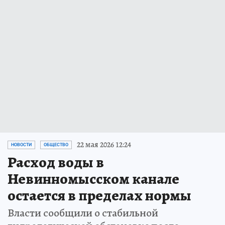
22 мая 2026 12:24
НОВОСТИ
ОБЩЕСТВО
Расход воды в
Невинномысском канале
остается в пределах нормы
Власти сообщили о стабильной