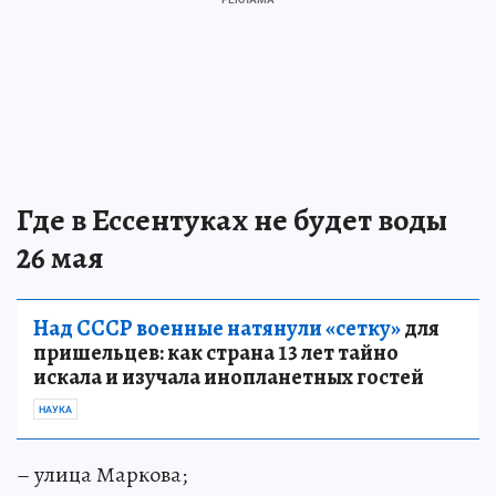
Где в Ессентуках не будет воды
26 мая
Над СССР военные натянули «сетку»
для
пришельцев: как страна 13 лет тайно
искала и изучала инопланетных гостей
НАУКА
– улица Маркова;