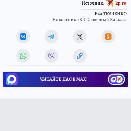
Источник:
kp.ru
Ева ТКАЧЕНКО
Новостник «КП-Северный Кавказ»
ЧИТАЙТЕ НАС В МАХ!