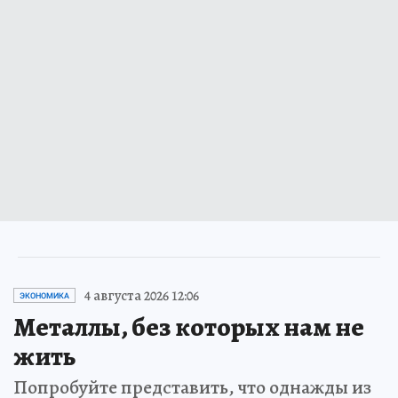
4 августа 2026 12:06
ЭКОНОМИКА
Металлы, без которых нам не
жить
Попробуйте представить, что однажды из