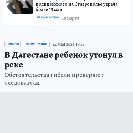
полицейского на Ставрополье украла
более 15 млн
18 марта
ПРОИСШЕСТВИЯ
22 мая 2026 19:53
НОВОСТИ
ПРОИСШЕСТВИЯ
В Дагестане ребенок утонул в
реке
Обстоятельства гибели проверяют
следователи