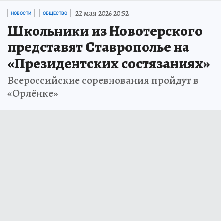
22 мая 2026 20:52
НОВОСТИ
ОБЩЕСТВО
Школьники из Новотерского
представят Ставрополье на
«Президентских состязаниях»
Всероссийские соревнования пройдут в
«Орлёнке»