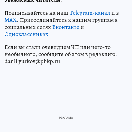
Подписывайтесь на наш
Telegram-канал
и в
MAX
. Присоединяйтесь к нашим группам в
социальных сетях
Вконтакте
и
Одноклассниках
Если вы стали очевидцем ЧП или чего-то
необычного, сообщите об этом в редакцию:
danil.yurkov@phkp.ru