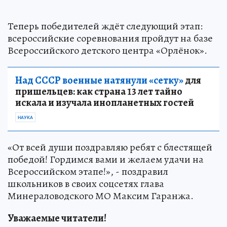
Теперь победителей ждёт следующий этап:
всероссийские соревнования пройдут на базе
Всероссийского детского центра «Орлёнок».
Над СССР военные натянули «сетку»
для
пришельцев: как страна 13 лет тайно
искала и изучала инопланетных гостей
НАУКА
«От всей души поздравляю ребят с блестящей
победой! Гордимся вами и желаем удачи на
Всероссийском этапе!», - поздравил
школьников в своих соцсетях глава
Минераловодского МО Максим Гаранжа.
Уважаемые читатели!