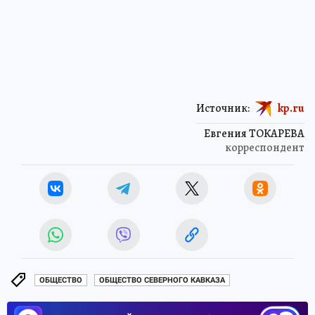
Источник:
kp.ru
Евгения ТОКАРЕВА
корреспондент
ОБЩЕСТВО
ОБЩЕСТВО СЕВЕРНОГО КАВКАЗА