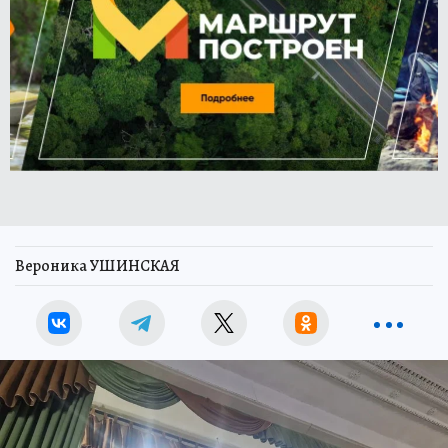
Вероника УШИНСКАЯ