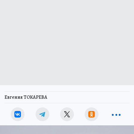
Евгения ТОКАРЕВА