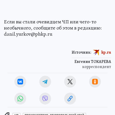
Если вы стали очевидцем ЧП или чего-то
необычного, сообщите об этом в редакцию:
danil.yurkov@phkp.ru
Источник:
kp.ru
Евгения ТОКАРЕВА
корреспондент