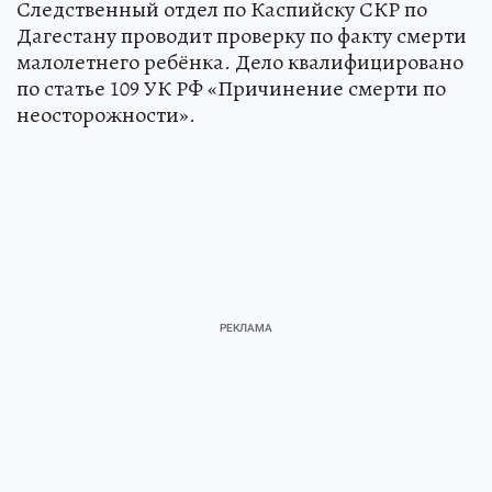
Следственный отдел по Каспийску СКР по
Дагестану проводит проверку по факту смерти
малолетнего ребёнка. Дело квалифицировано
по статье 109 УК РФ «Причинение смерти по
неосторожности».