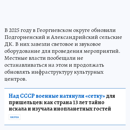
В 2025 году в Георгиевском округе обновили
Подгорненский и Александрийский сельские
ДК. В них завезли световое и звуковое
оборудование для проведения мероприятий.
Местные власти пообещали не
останавливаться на этом и продолжать
обновлять инфраструктуру культурных
центров.
Над СССР военные натянули «сетку»
для
пришельцев: как страна 13 лет тайно
искала и изучала инопланетных гостей
НАУКА