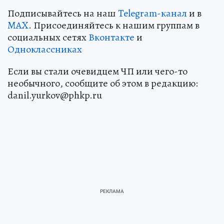
Подписывайтесь на наш
Telegram-канал
и в
MAX
. Присоединяйтесь к нашим группам в
социальных сетях
Вконтакте
и
Одноклассниках
Если вы стали очевидцем ЧП или чего-то
необычного, сообщите об этом в редакцию:
danil.yurkov@phkp.ru