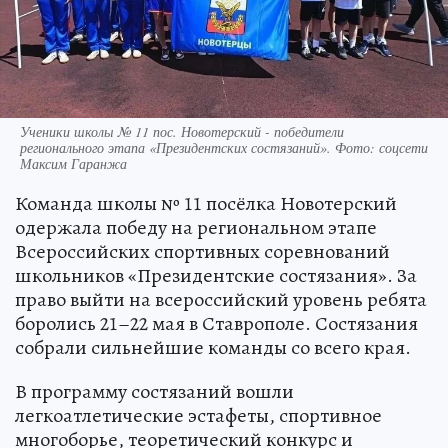
Ученики школы № 11 пос. Новотерский - победители
регионального этапа «Президентских состязаний». Фото: соцсети
Максим Гаранжа
Команда школы № 11 посёлка Новотерский
одержала победу на региональном этапе
Всероссийских спортивных соревнований
школьников «Президентские состязания». За
право выйти на всероссийский уровень ребята
боролись 21–22 мая в Ставрополе. Состязания
собрали сильнейшие команды со всего края.
В программу состязаний вошли
легкоатлетические эстафеты, спортивное
многоборье, теоретический конкурс и