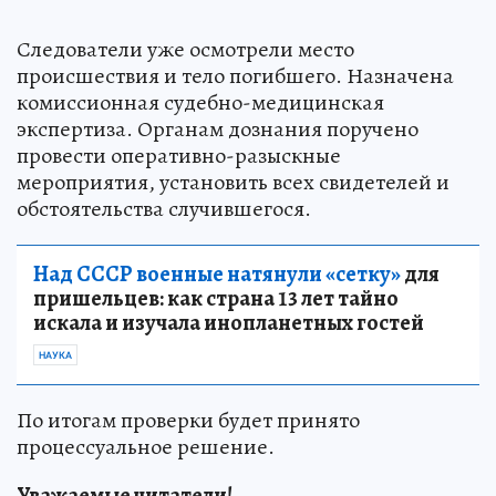
Следователи уже осмотрели место
происшествия и тело погибшего. Назначена
комиссионная судебно-медицинская
экспертиза. Органам дознания поручено
провести оперативно-разыскные
мероприятия, установить всех свидетелей и
обстоятельства случившегося.
Над СССР военные натянули «сетку»
для
пришельцев: как страна 13 лет тайно
искала и изучала инопланетных гостей
НАУКА
По итогам проверки будет принято
процессуальное решение.
Уважаемые читатели!