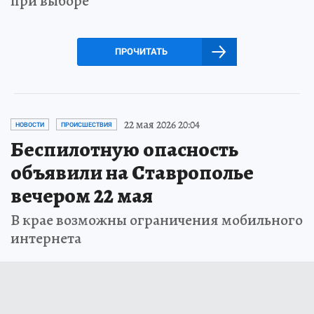
при выборе
ПРОЧИТАТЬ
22 мая 2026 20:04
НОВОСТИ
ПРОИСШЕСТВИЯ
Беспилотную опасность
объявили на Ставрополье
вечером 22 мая
В крае возможны ограничения мобильного
интернета