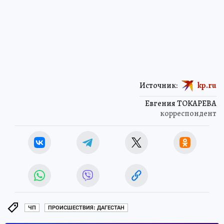
Источник:
kp.ru
Евгения ТОКАРЕВА
корреспондент
ЧП
ПРОИСШЕСТВИЯ: ДАГЕСТАН