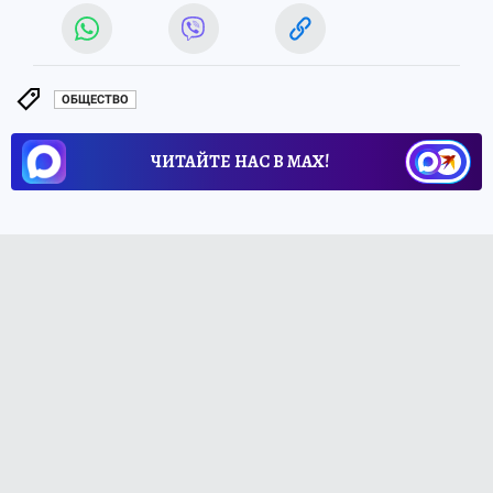
ОБЩЕСТВО
ЧИТАЙТЕ НАС В МАХ!