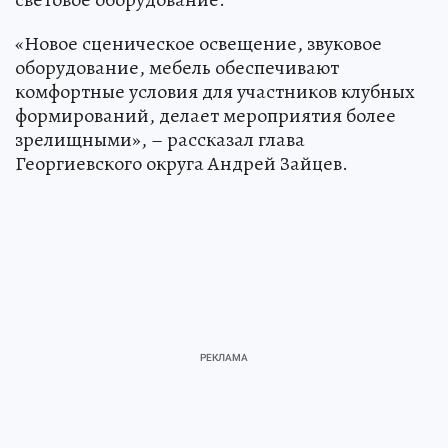
«Новое сценическое освещение, звуковое
оборудование, мебель обеспечивают
комфортные условия для участников клубных
формирований, делает мероприятия более
зрелищными», – рассказал глава
Георгиевского округа Андрей Зайцев.