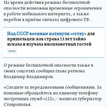
На время действия режима беспилотной
опасности возможны временные ограничения
в работе мобильного интернета, а также
перебои в приёме сигнала цифрового ТВ.
Над СССР военные натянули «сетку»
для
пришельцев: как страна 13 лет тайно
искала и изучала инопланетных гостей
НАУКА
О режиме беспилотной опасности также в
своих соцсетях сообщил глава региона
Владимир Владимиров.
«Следите за передаваемыми сообщениями. За
помощью обращайтесь по единому телефону
экстренных служб «112», - написал губернатор
Ставрополья.