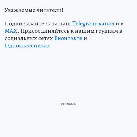
Уважаемые читатели!
Подписывайтесь на наш
Telegram-канал
и в
MAX
. Присоединяйтесь к нашим группам в
социальных сетях
Вконтакте
и
Одноклассниках