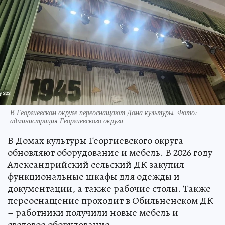
В Георгиевском округе переоснащают Дома культуры. Фото:
администрация Георгиевского округа
В Домах культуры Георгиевского округа
обновляют оборудование и мебель. В 2026 году
Александрийский сельский ДК закупил
функциональные шкафы для одежды и
документации, а также рабочие столы. Также
переоснащение проходит в Обильненском ДК
– работники получили новые мебель и
световое оборудование.