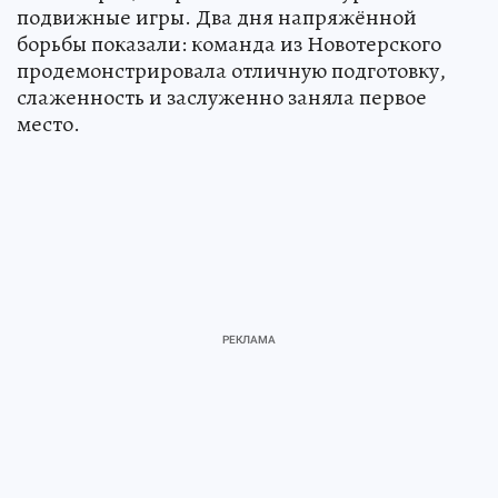
подвижные игры. Два дня напряжённой
борьбы показали: команда из Новотерского
продемонстрировала отличную подготовку,
слаженность и заслуженно заняла первое
место.