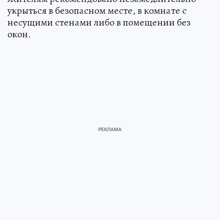
укрыться в безопасном месте, в комнате с
несущими стенами либо в помещении без
окон.