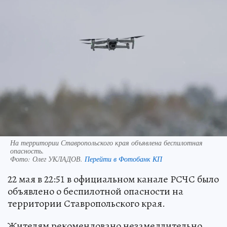
На территории Ставропольского края объявлена беспилотная
опасность.
Фото:
Олег УКЛАДОВ.
Перейти в Фотобанк КП
22 мая в 22:51 в официальном канале РСЧС было
объявлено о беспилотной опасности на
территории Ставропольского края.
Жителям рекомендовано незамедлительно