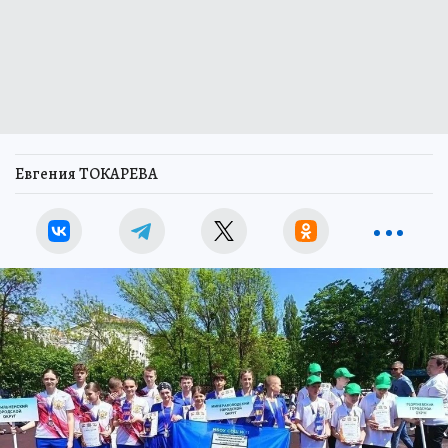
Евгения ТОКАРЕВА