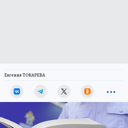
Евгения ТОКАРЕВА