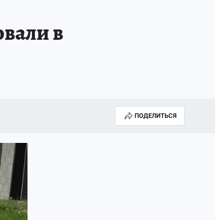
овали в
ПОДЕЛИТЬСЯ