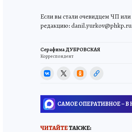
Если вы стали очевидцем ЧП или 
редакцию: danil.yurkov@phkp.ru
Серафима ДУБРОВСКАЯ
Корреспондент
САМОЕ ОПЕРАТИВНОЕ – В
ЧИТАЙТЕ
ТАКЖЕ: