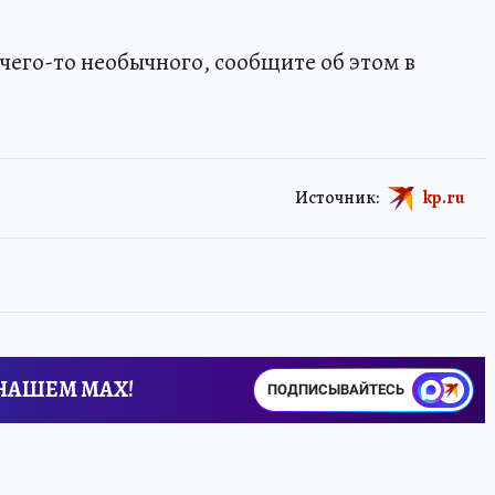
чего-то необычного, сообщите об этом в
Источник:
kp.ru
 НАШЕМ MAX!
ПОДПИСЫВАЙТЕСЬ