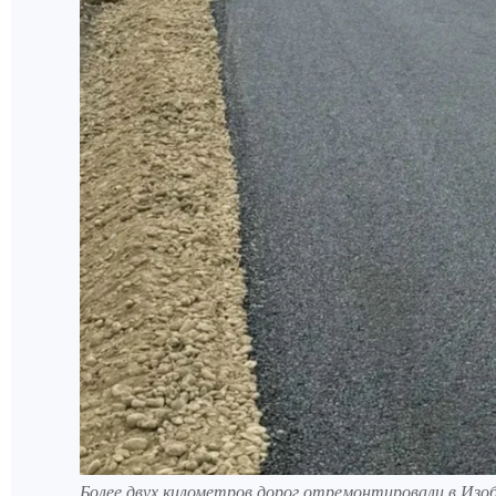
Более двух километров дорог отремонтировали в Изо