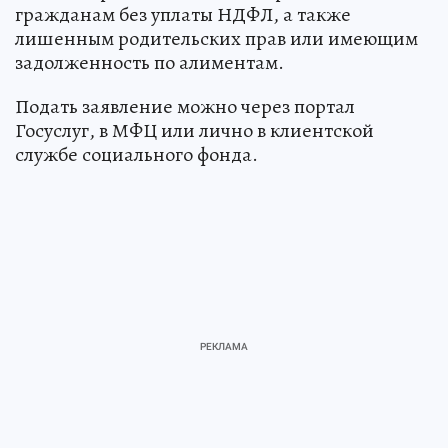
гражданам без уплаты НДФЛ, а также
лишенным родительских прав или имеющим
задолженность по алиментам.
Подать заявление можно через портал
Госуслуг, в МФЦ или лично в клиентской
службе социального фонда.