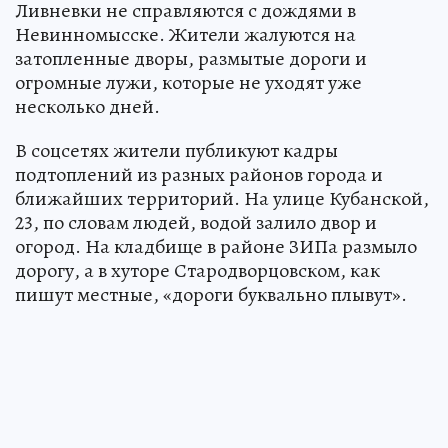
Ливневки не справляются с дождями в
Невинномысске. Жители жалуются на
затопленные дворы, размытые дороги и
огромные лужи, которые не уходят уже
несколько дней.
В соцсетях жители публикуют кадры
подтоплений из разных районов города и
ближайших территорий. На улице Кубанской,
23, по словам людей, водой залило двор и
огород. На кладбище в районе ЗИПа размыло
дорогу, а в хуторе Стародворцовском, как
пишут местные, «дороги буквально плывут».