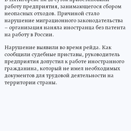
работу предприятия, занимающегося сбором
неопасных отходов. Причиной стало
нарушение миграционного законодательства
– организация наняла иностранца без патента
на работу в России.
Нарушение выявили во время рейда. Как
сообщили судебные приставы, руководитель
предприятия допустил к работе иностранного
гражданина, который не имел необходимых
документов для трудовой деятельности на
территории страны.