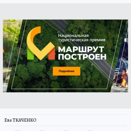
Ева ТКАЧЕНКО