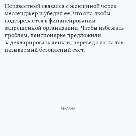
Неизвестный связался с женщиной через
мессенджер и убедил ее, что она якобы
подозревается в финансировании
запрещенной организации. Чтобы избежать
проблем, пенсионерке предложили
задекларировать деньги, переведя их на так
называемый безопасный счет.