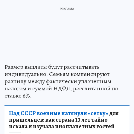
Размер выплаты будут рассчитывать
индивидуально. Семьям компенсируют
разницу между фактически уплаченным
налогом и суммой НДФЛ, рассчитанной по
ставке 6%.
Над СССР военные натянули «сетку»
для
пришельцев: как страна 13 лет тайно
искала и изучала инопланетных гостей