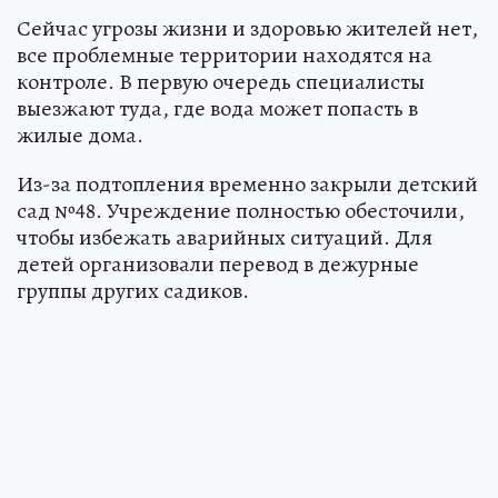
Сейчас угрозы жизни и здоровью жителей нет,
все проблемные территории находятся на
контроле. В первую очередь специалисты
выезжают туда, где вода может попасть в
жилые дома.
Из-за подтопления временно закрыли детский
сад №48. Учреждение полностью обесточили,
чтобы избежать аварийных ситуаций. Для
детей организовали перевод в дежурные
группы других садиков.