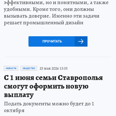
эффективными, но и понятными, а также
удобными. Кроме того, они должны
вызывать доверие. Именно эти задачи
решает промышленный дизайн
ПРОЧИТАТЬ
25 мая 2026 13:35
НОВОСТИ
ОБЩЕСТВО
С 1 июня семьи Ставрополья
смогут оформить новую
выплату
Подать документы можно будет до 1
октября