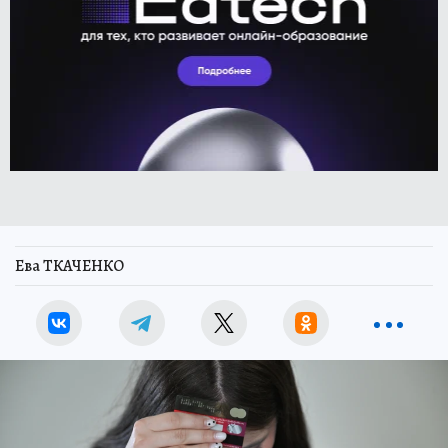
Ева ТКАЧЕНКО