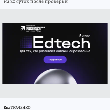
на 20 суток после проверки
Ева ТКАЧЕНКО