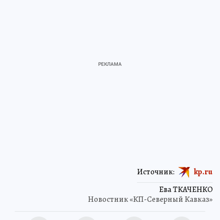
Источник:
kp.ru
Ева ТКАЧЕНКО
Новостник «КП-Северный Кавказ»