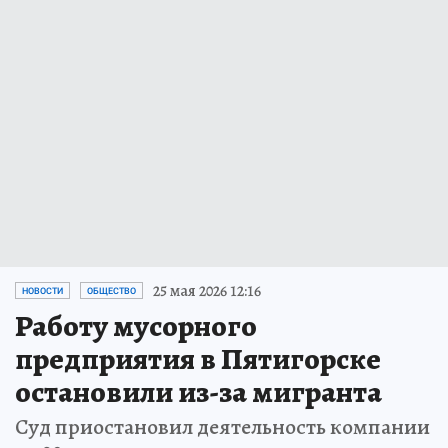
25 мая 2026 12:16
НОВОСТИ
ОБЩЕСТВО
Работу мусорного
предприятия в Пятигорске
остановили из-за мигранта
Суд приостановил деятельность компании