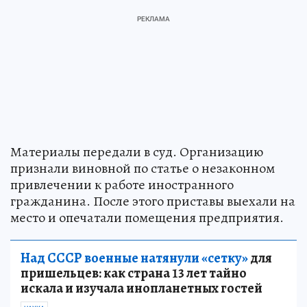
Материалы передали в суд. Организацию
признали виновной по статье о незаконном
привлечении к работе иностранного
гражданина. После этого приставы выехали на
место и опечатали помещения предприятия.
Над СССР военные натянули «сетку»
для
пришельцев: как страна 13 лет тайно
искала и изучала инопланетных гостей