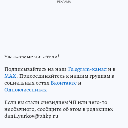
Уважаемые читатели!
Подписывайтесь на наш
Telegram-канал
и в
MAX
. Присоединяйтесь к нашим группам в
социальных сетях
Вконтакте
и
Одноклассниках
Если вы стали очевидцем ЧП или чего-то
необычного, сообщите об этом в редакцию:
danil.yurkov@phkp.ru