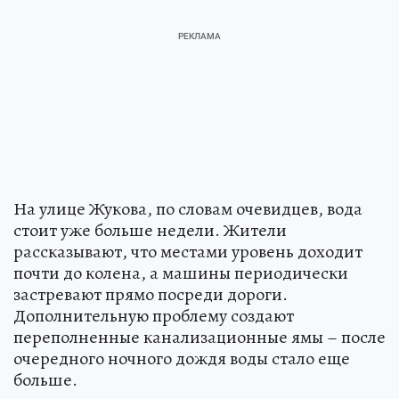
На улице Жукова, по словам очевидцев, вода
стоит уже больше недели. Жители
рассказывают, что местами уровень доходит
почти до колена, а машины периодически
застревают прямо посреди дороги.
Дополнительную проблему создают
переполненные канализационные ямы – после
очередного ночного дождя воды стало еще
больше.