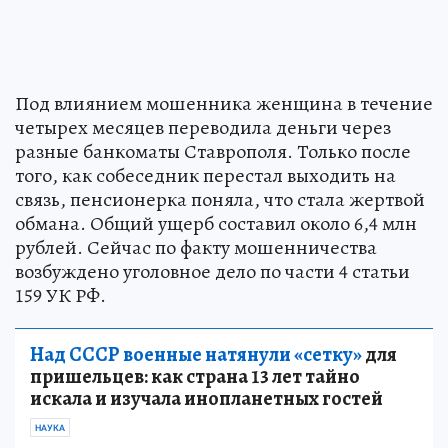
Под влиянием мошенника женщина в течение
четырех месяцев переводила деньги через
разные банкоматы Ставрополя. Только после
того, как собеседник перестал выходить на
связь, пенсионерка поняла, что стала жертвой
обмана. Общий ущерб составил около 6,4 млн
рублей. Сейчас по факту мошенничества
возбуждено уголовное дело по части 4 статьи
159 УК РФ.
Над СССР военные натянули «сетку»
для
пришельцев: как страна 13 лет тайно
искала и изучала инопланетных гостей
НАУКА