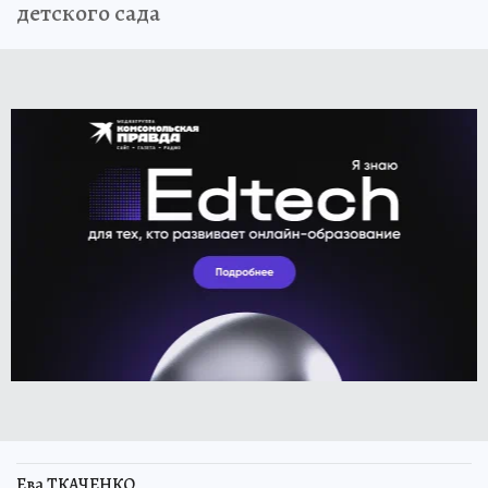
детского сада
Ева ТКАЧЕНКО