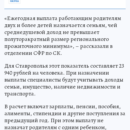
НАУКА
«Ежегодная выплата работающим родителям
двух и более детей назначается семьям, чей
среднедушевой доход не превышает
полуторакратный размер регионального
прожиточного минимума», – рассказали в
отделении СФР по СК.
Для Ставрополья этот показатель составляет 23
940 рублей на человека. При назначении
выплаты специалисты будут учитывать доходы
семьи, имущество, наличие недвижимости и
транспорта.
В расчет включат зарплаты, пенсии, пособия,
алименты, стипендии и другие поступления за
предыдущий год. При этом выплату не
назначат родителям с одним ребенком,