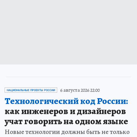
6 августа 2026 22:00
НАЦИОНАЛЬНЫЕ ПРОЕКТЫ РОССИИ
Технологический код России:
как инженеров и дизайнеров
учат говорить на одном языке
Новые технологии должны быть не только