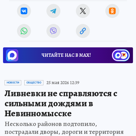
ЧИТАЙТЕ НАС В МАХ!
25 мая 2026 12:39
НОВОСТИ
ОБЩЕСТВО
Ливневки не справляются с
сильными дождями в
Невинномысске
Несколько районов подтопило,
пострадали дворы, дороги и территория