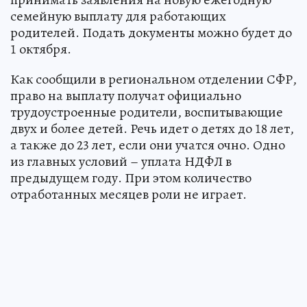
семейную выплату для работающих
родителей. Подать документы можно будет до
1 октября.
Как сообщили в региональном отделении СФР,
право на выплату получат официально
трудоустроенные родители, воспитывающие
двух и более детей. Речь идет о детях до 18 лет,
а также до 23 лет, если они учатся очно. Одно
из главных условий – уплата НДФЛ в
предыдущем году. При этом количество
отработанных месяцев роли не играет.