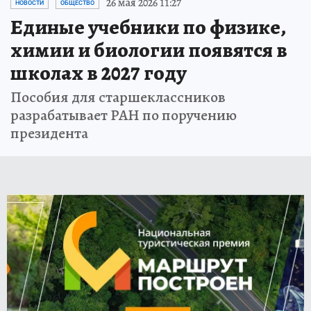
26 мая 2026 11:27
НОВОСТИ
ОБЩЕСТВО
Единые учебники по физике,
химии и биологии появятся в
школах в 2027 году
Пособия для старшеклассников
разрабатывает РАН по поручению
президента