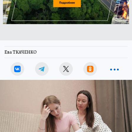
Ева ТКАЧЕНКО