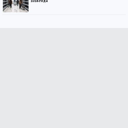
2026 года