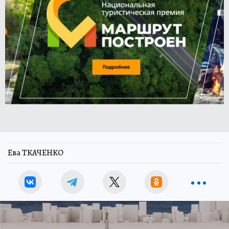
Ева ТКАЧЕНКО