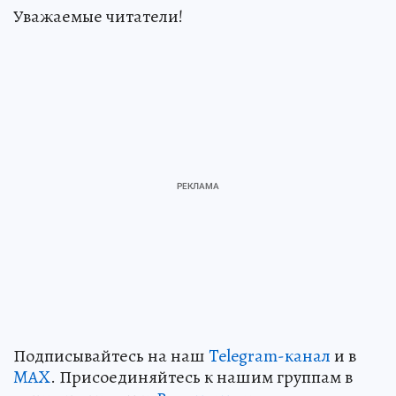
Уважаемые читатели!
Подписывайтесь на наш
Telegram-канал
и в
MAX
. Присоединяйтесь к нашим группам в