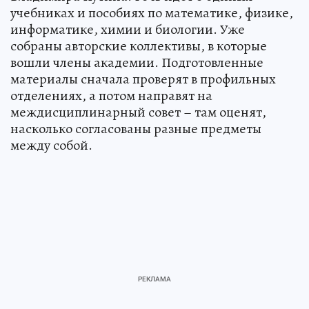
учебниках и пособиях по математике, физике,
информатике, химии и биологии. Уже
собраны авторские коллективы, в которые
вошли члены академии. Подготовленные
материалы сначала проверят в профильных
отделениях, а потом направят на
междисциплинарный совет – там оценят,
насколько согласованы разные предметы
между собой.