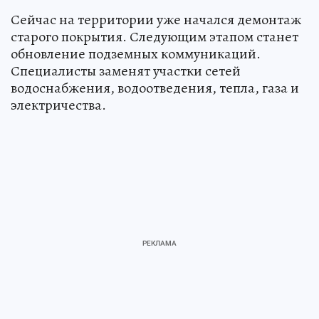
Сейчас на территории уже начался демонтаж
старого покрытия. Следующим этапом станет
обновление подземных коммуникаций.
Специалисты заменят участки сетей
водоснабжения, водоотведения, тепла, газа и
электричества.