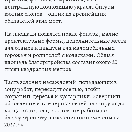
центральную композицию украсят фигуры
южных слонов – одних из древнейших
обитателей этих мест.
На площади появятся новые фонари, малые
архитектурные формы, дополнительные места
для отдыха и пандусы для маломобильных
горожан и родителей с колясками. Общая
площадь благоустройства составит около 20
тысяч квадратных метров.
Часть зеленых насаждений, попадающих в
зону работ, пересадят осенью, чтобы
сохранить деревья и кустарники. Завершить
обновление инженерных сетей планируют до
конца этого года, а основные работы по
благоустройству и озеленению намечены на
2027 год.