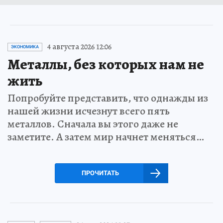
4 августа 2026 12:06
ЭКОНОМИКА
Металлы, без которых нам не
жить
Попробуйте представить, что однажды из
нашей жизни исчезнут всего пять
металлов. Сначала вы этого даже не
заметите. А затем мир начнет меняться…
ПРОЧИТАТЬ