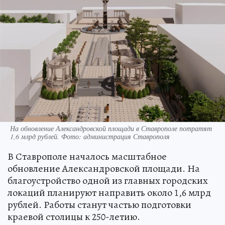
На обновление Александровской площади в Ставрополе потратят
1,6 млрд рублей. Фото: администрация Ставрополя
В Ставрополе началось масштабное
обновление Александровской площади. На
благоустройство одной из главных городских
локаций планируют направить около 1,6 млрд
рублей. Работы станут частью подготовки
краевой столицы к 250-летию.