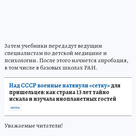
Затем учебники передадут ведущим
специалистам по детской медицине и
психологии. После этого начнется апробация,
в том числе в базовых школах РАН.
Над СССР военные натянули «сетку»
для
пришельцев: как страна 13 лет тайно
искала и изучала инопланетных гостей
НАУКА
Уважаемые читатели!