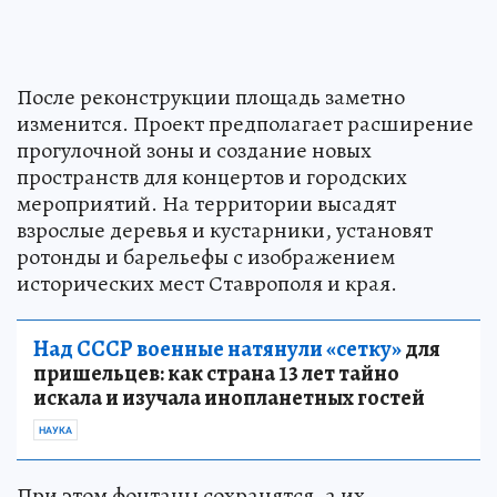
После реконструкции площадь заметно
изменится. Проект предполагает расширение
прогулочной зоны и создание новых
пространств для концертов и городских
мероприятий. На территории высадят
взрослые деревья и кустарники, установят
ротонды и барельефы с изображением
исторических мест Ставрополя и края.
Над СССР военные натянули «сетку»
для
пришельцев: как страна 13 лет тайно
искала и изучала инопланетных гостей
НАУКА
При этом фонтаны сохранятся, а их