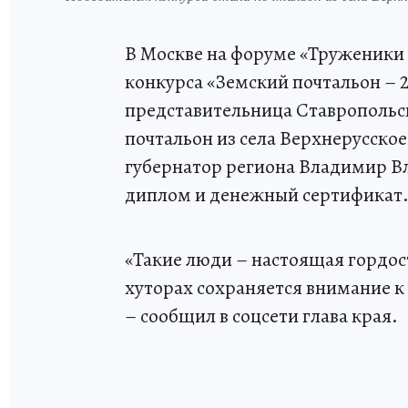
В Москве на форуме «Труженики 
конкурса «Земский почтальон – 2
представительница Ставропольс
почтальон из села Верхнерусско
губернатор региона Владимир Вл
диплом и денежный сертификат
«Такие люди – настоящая гордост
хуторах сохраняется внимание к
– сообщил в соцсети глава края.