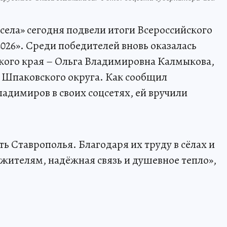
села» сегодня подвели итоги Всероссийского
026». Среди победителей вновь оказалась
кого края – Ольга Владимировна Калмыкова,
е Шпаковского округа. Как сообщил
адимиров в своих соцсетях, ей вручили
.
ь Ставрополья. Благодаря их труду в сёлах и
 жителям, надёжная связь и душевное тепло»,