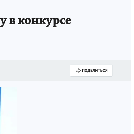
 в конкурсе
ПОДЕЛИТЬСЯ