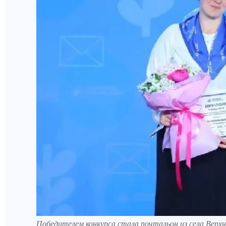
Победителем конкурса стала почтальон из села Верх