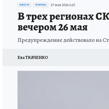
ЗАПОВЕДНАЯ РОССИЯ
ПРОИСШЕСТВИЯ
27 мая 2026 6:25
НОВОСТИ
ПОЛИТИКА
В трех регионах С
вечером 26 мая
Предупреждение действовало на Ста
Ева ТКАЧЕНКО