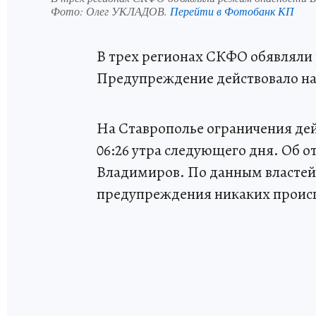
Фото:
Олег УКЛАДОВ.
Перейти в Фотобанк КП
В трех регионах СКФО обявляли
Предупреждение действовало на 
На Ставрополье ограничения дейс
06:26 утра следующего дня. Об
Владимиров. По данным властей 
предупреждения никаких происш