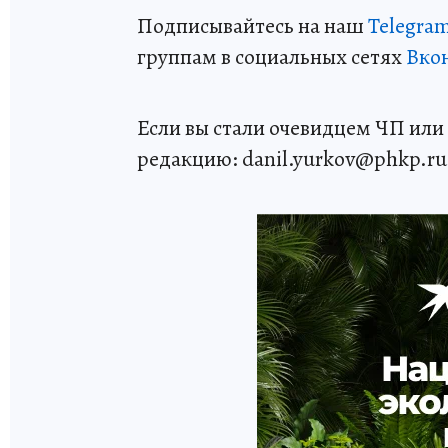
Подписывайтесь на наш
Telegra
группам в социальных сетях
Вко
Если вы стали очевидцем ЧП или 
редакцию: danil.yurkov@phkp.ru