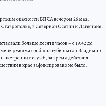
 режим опасности БПЛА вечером 26 мая.
Ставрополье, в Северной Осетии и Дагестане.
твовали больше десяти часов – с 19:42 до
 отмене режима сообщил губернатор Владимир
и экстренных служб, за время действия
ествий в крае зафиксировано не было.