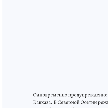
Одновременно предупреждение д
Кавказа. В Северной Осетии реж