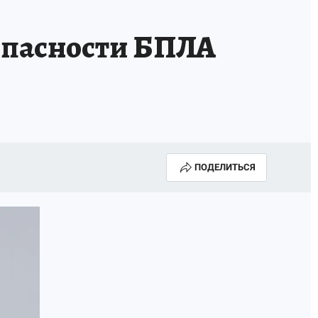
опасности БПЛА
ПОДЕЛИТЬСЯ