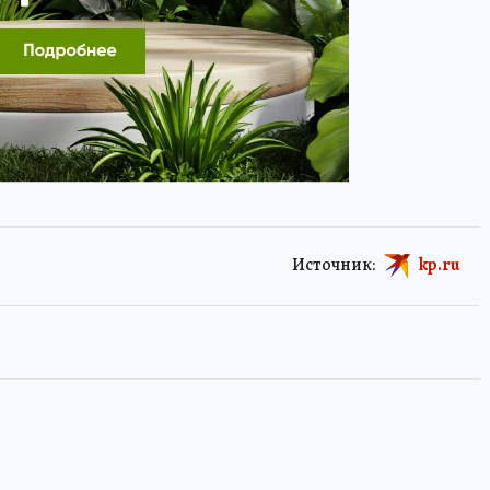
Источник:
kp.ru