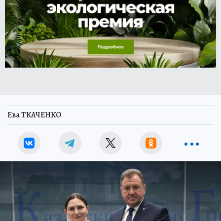
Ева ТКАЧЕНКО