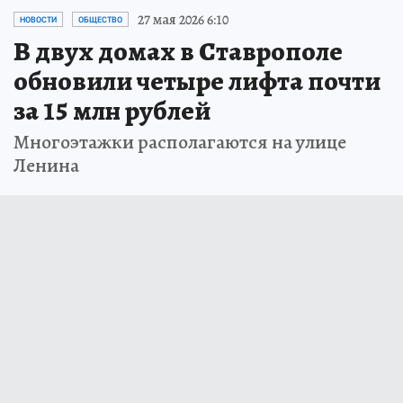
27 мая 2026 6:10
НОВОСТИ
ОБЩЕСТВО
В двух домах в Ставрополе
обновили четыре лифта почти
за 15 млн рублей
Многоэтажки располагаются на улице
Ленина