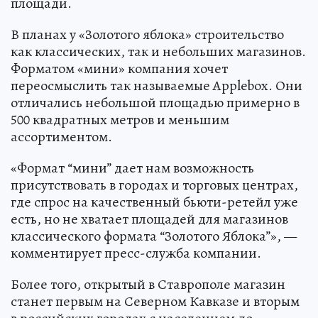
площади.
В планах у «Золотого яблока» строительство
как классических, так и небольших магазинов.
Форматом «мини» компания хочет
переосмыслить так называемые Applebox. Они
отличались небольшой площадью примерно в
500 квадратных метров и меньшим
ассортиментом.
«Формат “мини” дает нам возможность
присутствовать в городах и торговых центрах,
где спрос на качественный бьюти-ретейл уже
есть, но не хватает площадей для магазинов
классического формата “Золотого Яблока”», —
комментирует пресс-служба компании.
Более того, открытый в Ставрополе магазин
станет первым на Северном Кавказе и вторым