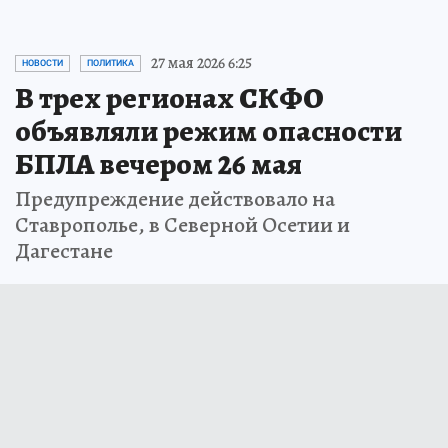
27 мая 2026 6:25
НОВОСТИ
ПОЛИТИКА
В трех регионах СКФО
объявляли режим опасности
БПЛА вечером 26 мая
Предупреждение действовало на
Ставрополье, в Северной Осетии и
Дагестане