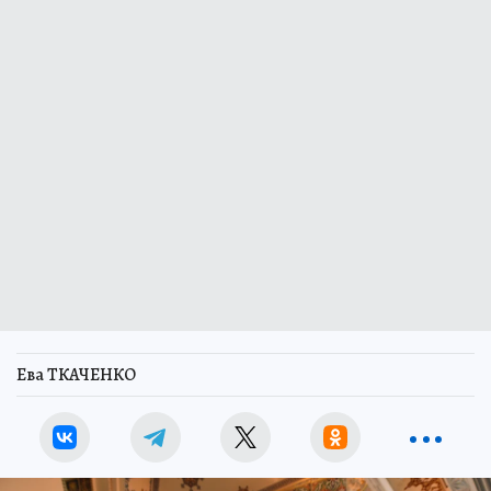
Ева ТКАЧЕНКО