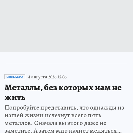
4 августа 2026 12:06
ЭКОНОМИКА
Металлы, без которых нам не
жить
Попробуйте представить, что однажды из
нашей жизни исчезнут всего пять
металлов. Сначала вы этого даже не
заметите. А затем мир начнет меняться…