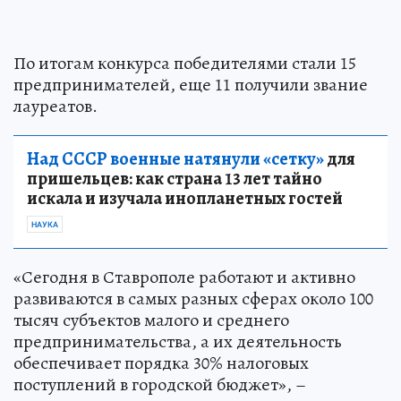
По итогам конкурса победителями стали 15
предпринимателей, еще 11 получили звание
лауреатов.
Над СССР военные натянули «сетку»
для
пришельцев: как страна 13 лет тайно
искала и изучала инопланетных гостей
НАУКА
«Сегодня в Ставрополе работают и активно
развиваются в самых разных сферах около 100
тысяч субъектов малого и среднего
предпринимательства, а их деятельность
обеспечивает порядка 30% налоговых
поступлений в городской бюджет», –