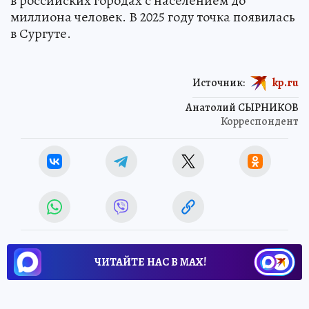
в российских городах с населением до
миллиона человек. В 2025 году точка появилась
в Сургуте.
Источник:
kp.ru
Анатолий СЫРНИКОВ
Корреспондент
ЧИТАЙТЕ НАС В МАХ!