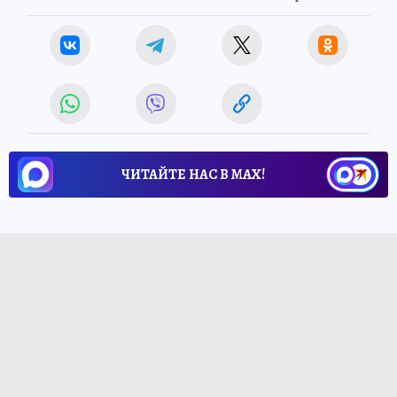
ЧИТАЙТЕ НАС В МАХ!