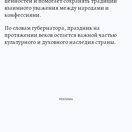
ценностей и помогает сохранять традиции
взаимного уважения между народами и
конфессиями.
По словам губернатора, праздник на
протяжении веков остается важной частью
культурного и духовного наследия страны.