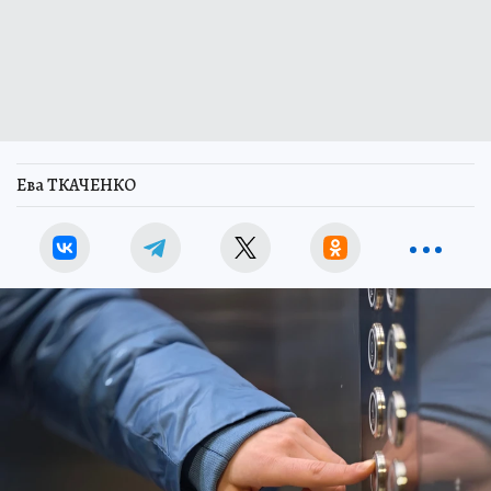
Ева ТКАЧЕНКО