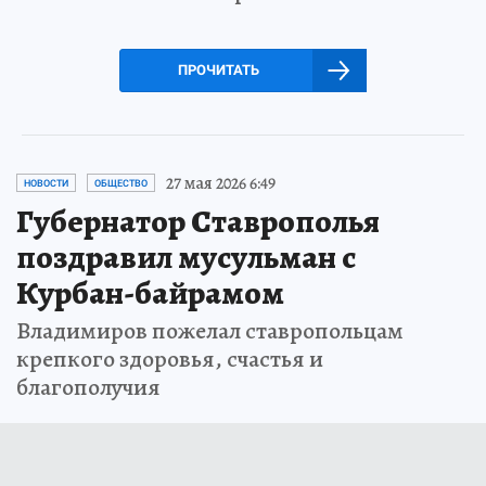
ПРОЧИТАТЬ
27 мая 2026 6:49
НОВОСТИ
ОБЩЕСТВО
Губернатор Ставрополья
поздравил мусульман с
Курбан-байрамом
Владимиров пожелал ставропольцам
крепкого здоровья, счастья и
благополучия