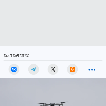
Ева ТКАЧЕНКО