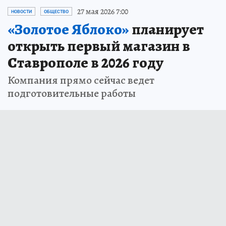
27 мая 2026 7:00
НОВОСТИ
ОБЩЕСТВО
«Золотое Яблоко»
планирует
открыть первый магазин в
Ставрополе в 2026 году
Компания прямо сейчас ведет
подготовительные работы