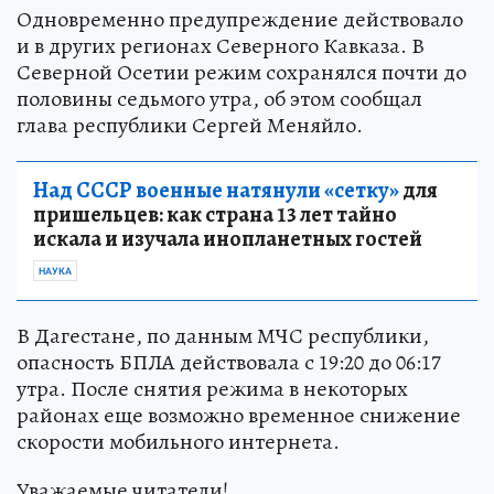
Одновременно предупреждение действовало
и в других регионах Северного Кавказа. В
Северной Осетии режим сохранялся почти до
половины седьмого утра, об этом сообщал
глава республики Сергей Меняйло.
Над СССР военные натянули «сетку»
для
пришельцев: как страна 13 лет тайно
искала и изучала инопланетных гостей
НАУКА
В Дагестане, по данным МЧС республики,
опасность БПЛА действовала с 19:20 до 06:17
утра. После снятия режима в некоторых
районах еще возможно временное снижение
скорости мобильного интернета.
Уважаемые читатели!