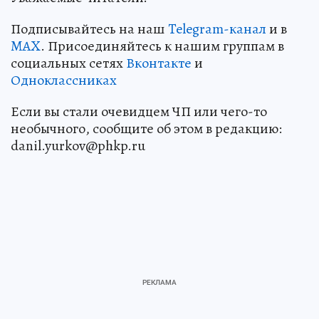
Подписывайтесь на наш
Telegram-канал
и в
MAX
. Присоединяйтесь к нашим группам в
социальных сетях
Вконтакте
и
Одноклассниках
Если вы стали очевидцем ЧП или чего-то
необычного, сообщите об этом в редакцию:
danil.yurkov@phkp.ru