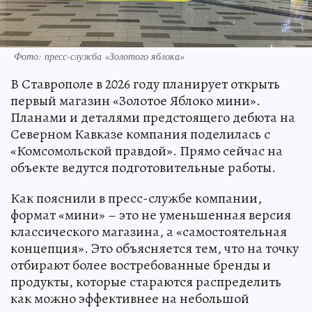
Фото: пресс-служба «Золотого яблока»
В Ставрополе в 2026 году планирует открыть
первый магазин «Золотое Яблоко мини».
Планами и деталями предстоящего дебюта на
Северном Кавказе компания поделилась с
«Комсомольской правдой». Прямо сейчас на
объекте ведутся подготовительные работы.
Как пояснили в пресс-службе компании,
формат «мини» – это не уменьшенная версия
классического магазина, а «самостоятельная
концепция». Это объясняется тем, что на точку
отбирают более востребованные бренды и
продукты, которые стараются распределить
как можно эффективнее на небольшой