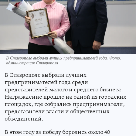
В Ставрополе выбрали лучших предпринимателей года. Фото:
администрация Ставрополя
В Ставрополе выбрали лучших
предпринимателей года среди
представителей малого и среднего бизнеса.
Награждение прошло на одной из городских
площадок, где собрались предприниматели,
представители власти и общественных
объединений.
В этом году за победу боролись около 40