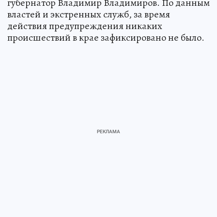
губернатор Владимир Владимиров. По данным
властей и экстренных служб, за время
действия предупреждения никаких
происшествий в крае зафиксировано не было.