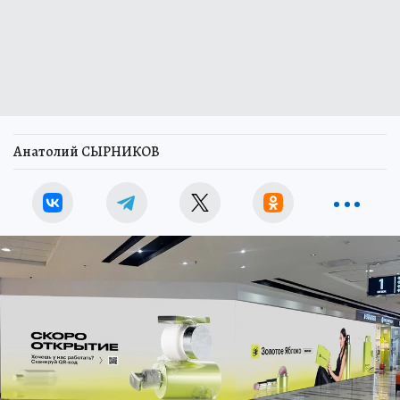
Анатолий СЫРНИКОВ