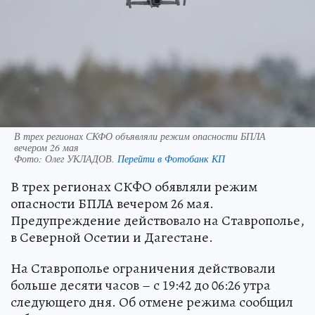
В трех регионах СКФО объявляли режим опасности БПЛА
вечером 26 мая
Фото:
Олег УКЛАДОВ.
Перейти в Фотобанк КП
В трех регионах СКФО обявляли режим
опасности БПЛА вечером 26 мая.
Предупреждение действовало на Ставрополье,
в Северной Осетии и Дагестане.
На Ставрополье ограничения действовали
больше десяти часов – с 19:42 до 06:26 утра
следующего дня. Об отмене режима сообщил