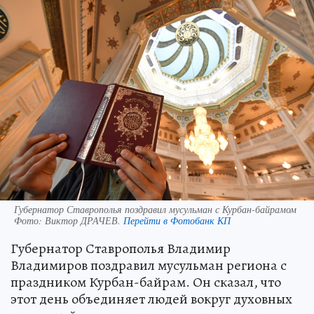
Губернатор Ставрополья поздравил мусульман с Курбан-байрамом
Фото:
Виктор ДРАЧЕВ.
Перейти в Фотобанк КП
Губернатор Ставрополья Владимир
Владимиров поздравил мусульман региона с
праздником Курбан-байрам. Он сказал, что
этот день объединяет людей вокруг духовных