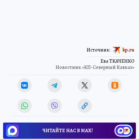
Источник:
kp.ru
Ева ТКАЧЕНКО
Новостник «КП-Северный Кавказ»
ЧИТАЙТЕ НАС В МАХ!