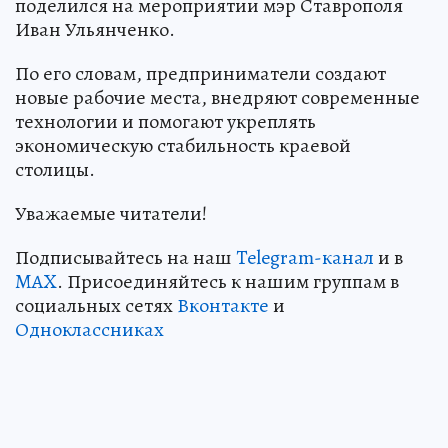
поделился на мероприятии мэр Ставрополя
Иван Ульянченко.
По его словам, предприниматели создают
новые рабочие места, внедряют современные
технологии и помогают укреплять
экономическую стабильность краевой
столицы.
Уважаемые читатели!
Подписывайтесь на наш
Telegram-канал
и в
MAX
. Присоединяйтесь к нашим группам в
социальных сетях
Вконтакте
и
Одноклассниках