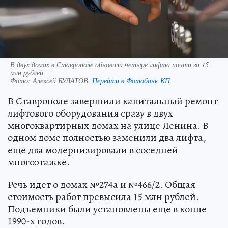
В двух домах в Ставрополе обновили четыре лифта почти за 15
млн рублей
Фото:
Алексей БУЛАТОВ.
Перейти в Фотобанк КП
В Ставрополе завершили капитальный ремонт
лифтового оборудования сразу в двух
многоквартирных домах на улице Ленина. В
одном доме полностью заменили два лифта,
еще два модернизировали в соседней
многоэтажке.
Речь идет о домах №274а и №466/2. Общая
стоимость работ превысила 15 млн рублей.
Подъемники были установлены еще в конце
1990-х годов.