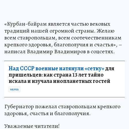
«Курбан-байрам является частью вековых
традиций нашей огромной страны. Желаю
всем ставропольцам, всем соотечественникам
крепкого здоровья, благополучия и счастья», –
написал Владимир Владимиров в соцсетях.
Над СССР военные натянули «сетку»
для
пришельцев: как страна 13 лет тайно
искала и изучала инопланетных гостей
НАУКА
Губернатор пожелал ставропольцам крепкого
здоровья, счастья и благополучия.
Уважаемые читатели!