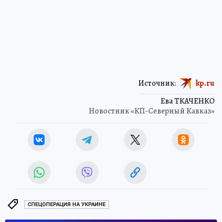
Источник:
kp.ru
Ева ТКАЧЕНКО
Новостник «КП-Северный Кавказ»
СПЕЦОПЕРАЦИЯ НА УКРАИНЕ