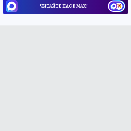
ЧИТАЙТЕ НАС В МАХ!