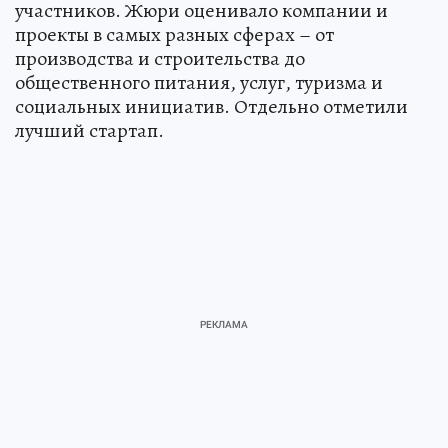
участников. Жюри оценивало компании и
проекты в самых разных сферах – от
производства и строительства до
общественного питания, услуг, туризма и
социальных инициатив. Отдельно отметили
лучший стартап.