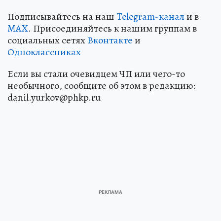
Подписывайтесь на наш
Telegram-канал
и в
MAX
. Присоединяйтесь к нашим группам в
социальных сетях
Вконтакте
и
Одноклассниках
Если вы стали очевидцем ЧП или чего-то
необычного, сообщите об этом в редакцию:
danil.yurkov@phkp.ru