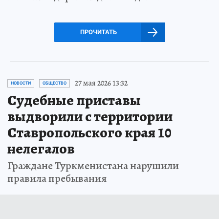
ПРОЧИТАТЬ
27 мая 2026 13:32
НОВОСТИ
ОБЩЕСТВО
Судебные приставы
выдворили с территории
Ставропольского края 10
нелегалов
Граждане Туркменистана нарушили
правила пребывания