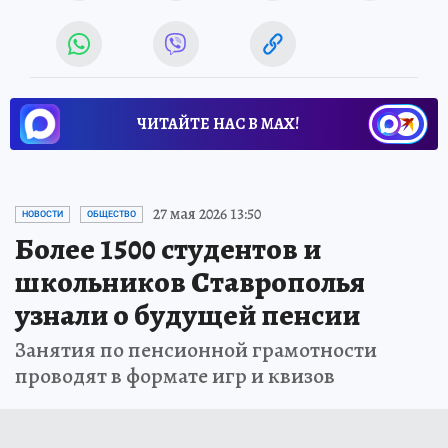
ЧИТАЙТЕ НАС В МАХ!
27 мая 2026 13:50
НОВОСТИ
ОБЩЕСТВО
Более 1500 студентов и
школьников Ставрополья
узнали о будущей пенсии
Занятия по пенсионной грамотности
проводят в формате игр и квизов