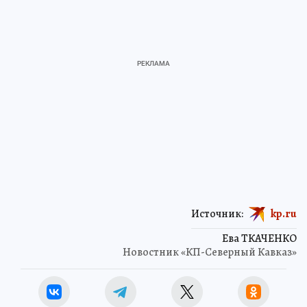
Источник:
kp.ru
Ева ТКАЧЕНКО
Новостник «КП-Северный Кавказ»