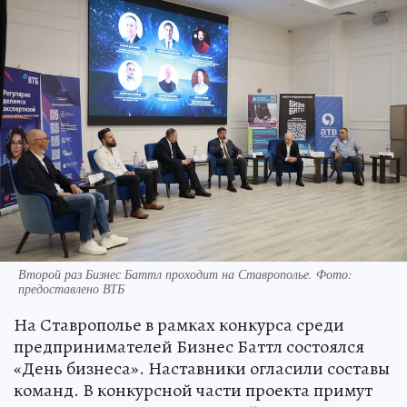
Второй раз Бизнес Баттл проходит на Ставрополье. Фото:
предоставлено ВТБ
На Ставрополье в рамках конкурса среди
предпринимателей Бизнес Баттл состоялся
«День бизнеса». Наставники огласили составы
команд. В конкурсной части проекта примут