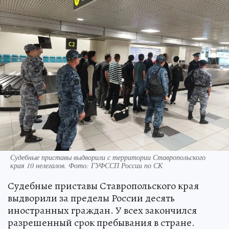
Судебные приставы выдворили с территории Ставропольского
края 10 нелегалов. Фото: ГУФССП России по СК
Судебные приставы Ставропольского края
выдворили за пределы России десять
иностранных граждан. У всех закончился
разрешенный срок пребывания в стране.