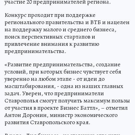
участие 20 предпринимателей региона.
Конкурс проходит при поддержке
регионального правительства и ВТБ и нацелен
на поддержку малого и среднего бизнеса,
поиск перспективных стартапов и
привлечение внимания к развитию
предпринимательства.
«Развитие предпринимательства, создание
условий, при которых бизнес чувствует себя
уверенно на любом этапе - от идеи до
масштабирования, - одна из наших главных
задач. Уверен, что предприниматели
Ставрополья смогут получить максимум пользы
от участия в проекте Бизнес Баттл», – отметил
Антон Доронин, министр экономического
развития Ставропольского края.