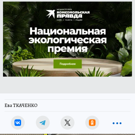
Ева ТКАЧЕНКО