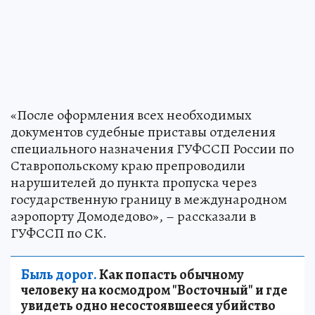
«После оформления всех необходимых
документов судебные приставы отделения
специального назначения ГУФССП России по
Ставропольскому краю препроводили
нарушителей до пункта пропуска через
государственную границу в международном
аэропорту Домодедово», – рассказали в
ГУФССП по СК.
Быль дорог.
Как попасть обычному
человеку на космодром "Восточный" и где
увидеть одно несостоявшееся убийство