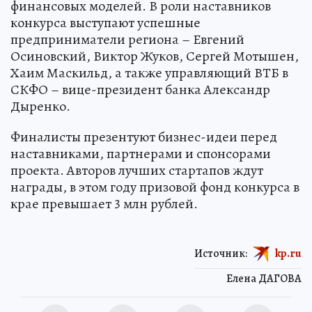
финансовых моделей. В роли наставников
конкурса выступают успешные
предприниматели региона – Евгений
Осиновский, Виктор Жуков, Сергей Мотышен,
Хаим Маскильд, а также управляющий ВТБ в
СКФО – вице-президент банка Александр
Дыренко.
Финалисты презентуют бизнес-идеи перед
наставниками, партнерами и спонсорами
проекта. Авторов лучших стартапов ждут
награды, в этом году призовой фонд конкурса в
крае превышает 3 млн рублей.
Источник:
kp.ru
Елена ДАГОВА