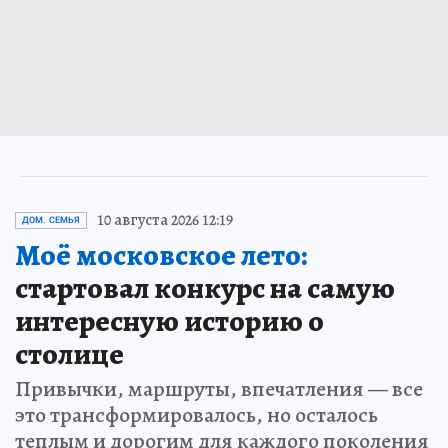
10 августа 2026 12:19
ДОМ. СЕМЬЯ
Моё московское лето:
стартовал конкурс на самую
интересную историю о
столице
Привычки, маршруты, впечатления — все
это трансформировалось, но осталось
теплым и дорогим для каждого поколения