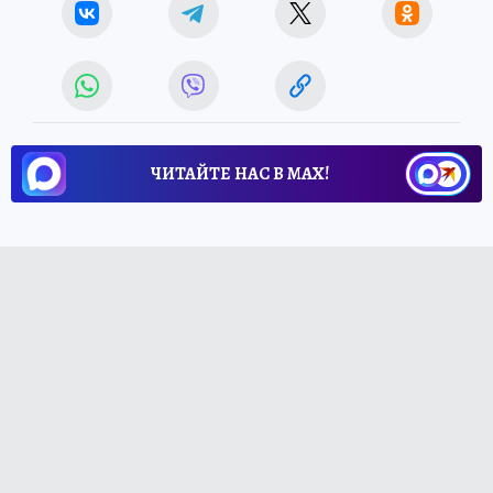
ЧИТАЙТЕ НАС В МАХ!