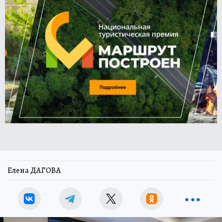
Елена ДАГОВА