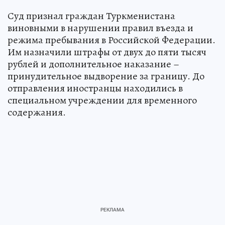
Суд признал граждан Туркменистана
виновными в нарушении правил въезда и
режима пребывания в Российской Федерации.
Им назначили штрафы от двух до пяти тысяч
рублей и дополнительное наказание –
принудительное выдворение за границу. До
отправления иностранцы находились в
специальном учреждении для временного
содержания.