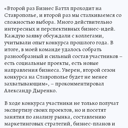
«Второй раз Бизнес Баттл проходит на
Ставрополье, и второй раз мы сталкиваемся со
сложностью выбора. Много действительно
интересных и перспективных бизнес-идей.
Каждую заявку обсуждали с коллегами,
учитывали опыт конкурса прошлого года. В
итоге, в моей команде удалось собрать
разнообразный и сильный состав участников –
есть социальные проекты, есть новые
направления бизнеса. Уверен, второй сезон
конкурса на Ставрополье будет не менее
захватывающим», – прокомментировал
Александр Дыренко.
В ходе конкурса участники не только получат
экспертизу своих проектов, но и посетят
занятия по анализу рынка, составлению
маркетинговых стратегий, бизнес-планов и