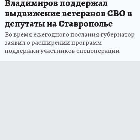
Владимиров поддержал
выдвижение ветеранов СВО в
депутаты на Ставрополье
Во время ежегодного послания губернатор
заявил о расширении программ
поддержки участников спецоперации