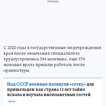
С 2020 года в государственные медучреждения
края после окончания специалитета
трудоустроились 544 целевика, еще 574
молодых врача пришли работать после
ординатуры.
Над СССР военные натянули «сетку»
для
пришельцев: как страна 13 лет тайно
искала и изучала инопланетных гостей
НАУКА