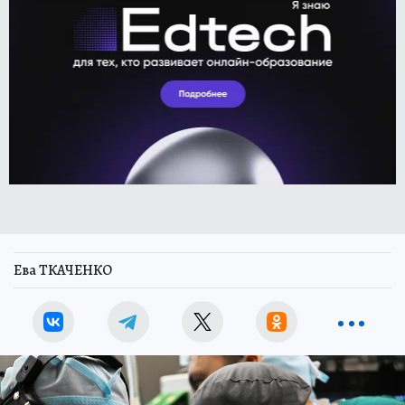
Ева ТКАЧЕНКО