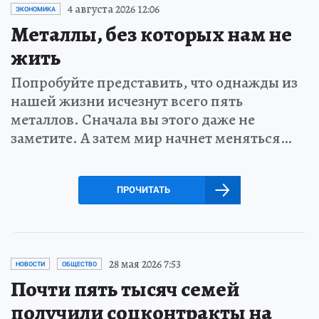
4 августа 2026 12:06
ЭКОНОМИКА
Металлы, без которых нам не
жить
Попробуйте представить, что однажды из
нашей жизни исчезнут всего пять
металлов. Сначала вы этого даже не
заметите. А затем мир начнет меняться…
ПРОЧИТАТЬ
28 мая 2026 7:53
НОВОСТИ
ОБЩЕСТВО
Почти пять тысяч семей
получили соцконтракты на