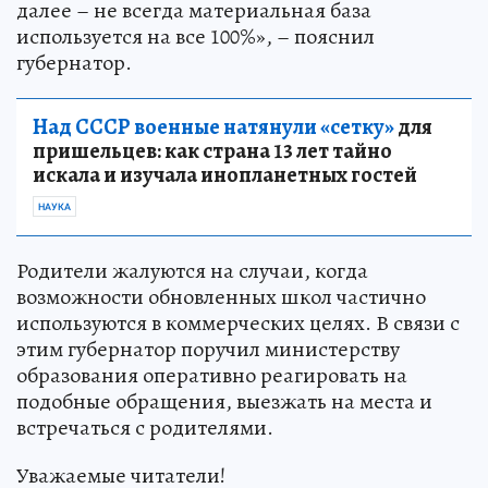
далее – не всегда материальная база
используется на все 100%», – пояснил
губернатор.
Над СССР военные натянули «сетку»
для
пришельцев: как страна 13 лет тайно
искала и изучала инопланетных гостей
НАУКА
Родители жалуются на случаи, когда
возможности обновленных школ частично
используются в коммерческих целях. В связи с
этим губернатор поручил министерству
образования оперативно реагировать на
подобные обращения, выезжать на места и
встречаться с родителями.
Уважаемые читатели!