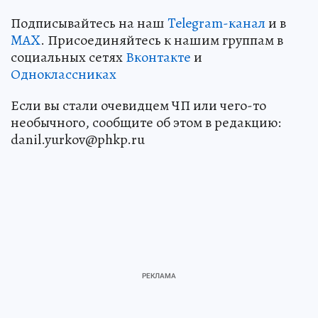
Подписывайтесь на наш
Telegram-канал
и в
MAX
. Присоединяйтесь к нашим группам в
социальных сетях
Вконтакте
и
Одноклассниках
Если вы стали очевидцем ЧП или чего-то
необычного, сообщите об этом в редакцию:
danil.yurkov@phkp.ru