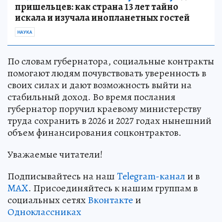
пришельцев: как страна 13 лет тайно
искала и изучала инопланетных гостей
НАУКА
По словам губернатора, социальные контракты
помогают людям почувствовать уверенность в
своих силах и дают возможность выйти на
стабильный доход. Во время послания
губернатор поручил краевому министерству
труда сохранить в 2026 и 2027 годах нынешний
объем финансирования соцконтрактов.
Уважаемые читатели!
Подписывайтесь на наш
Telegram-канал
и в
MAX
. Присоединяйтесь к нашим группам в
социальных сетях
Вконтакте
и
Одноклассниках