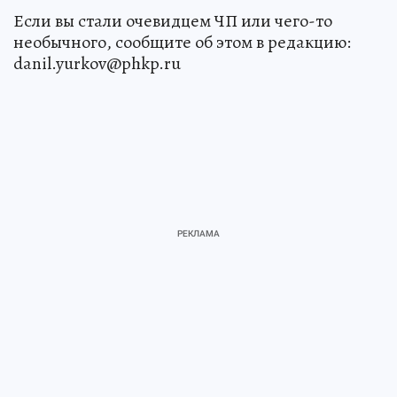
Если вы стали очевидцем ЧП или чего-то
необычного, сообщите об этом в редакцию:
danil.yurkov@phkp.ru