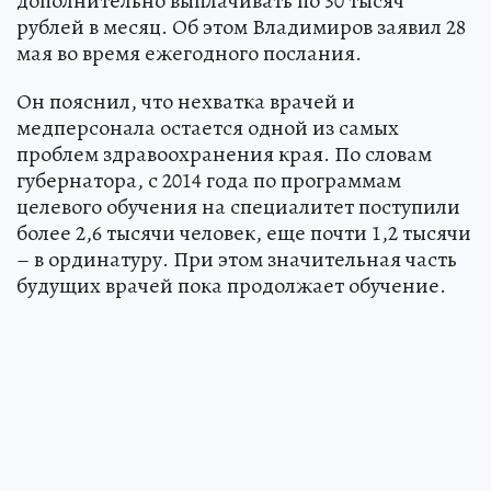
дополнительно выплачивать по 30 тысяч
рублей в месяц. Об этом Владимиров заявил 28
мая во время ежегодного послания.
Он пояснил, что нехватка врачей и
медперсонала остается одной из самых
проблем здравоохранения края. По словам
губернатора, с 2014 года по программам
целевого обучения на специалитет поступили
более 2,6 тысячи человек, еще почти 1,2 тысячи
– в ординатуру. При этом значительная часть
будущих врачей пока продолжает обучение.