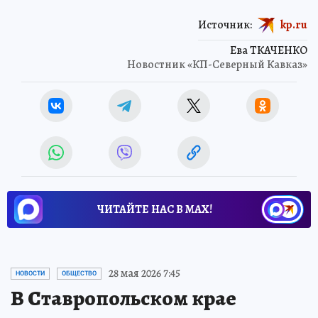
Источник:
kp.ru
Ева ТКАЧЕНКО
Новостник «КП-Северный Кавказ»
ЧИТАЙТЕ НАС В МАХ!
28 мая 2026 7:45
НОВОСТИ
ОБЩЕСТВО
В Ставропольском крае