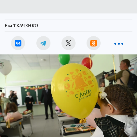
Ева ТКАЧЕНКО