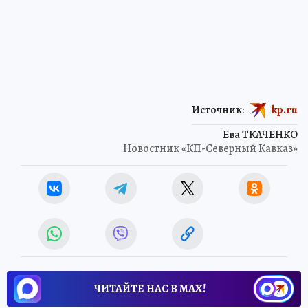
Источник:
kp.ru
Ева ТКАЧЕНКО
Новостник «КП-Северный Кавказ»
ЧИТАЙТЕ НАС В МАХ!