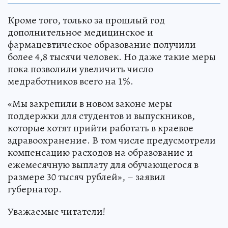
Кроме того, только за прошлый год
дополнительное медицинское и
фармацевтическое образование получили
более 4,8 тысячи человек. Но даже такие меры
пока позволили увеличить число
медработников всего на 1%.
«Мы закрепили в новом законе меры
поддержки для студентов и выпускников,
которые хотят прийти работать в краевое
здравоохранение. В том числе предусмотрели
компенсацию расходов на образование и
ежемесячную выплату для обучающегося в
размере 30 тысяч рублей», – заявил
губернатор.
Уважаемые читатели!