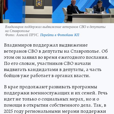
Владимиров поддержал выдвижение ветеранов СВО в депутаты
на Ставрополье
Фото:
Алексей ПРУС.
Перейти в Фотобанк КП
Владимиров поддержал выдвижение
ветеранов СВО в депутаты на Ставрополье. Об
этом он заявил во время ежегодного послания.
По его словам, участников СВО начали
выдвигать кандидатами в депутаты, а часть
бойцов уже работает в органах власти.
В крае продолжают развивать программы
поддержки военнослужащих и их семей. Речь
идет не только о социальных мерах, но и о
помощи в открытии собственного дела. Так, в
2025 году региональными мерами поддержки