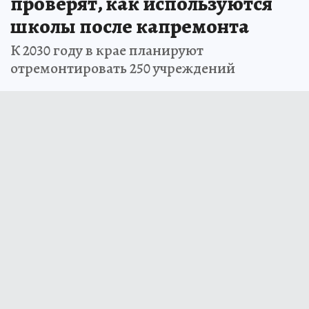
проверят, как используются
школы после капремонта
К 2030 году в крае планируют
отремонтировать 250 учреждений