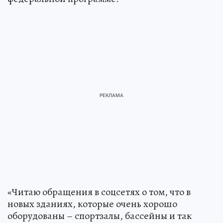
«Читаю обращения в соцсетях о том, что в
новых зданиях, которые очень хорошо
оборудованы – спортзалы, бассейны и так