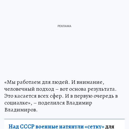
«Мы работаем для людей. И внимание,
человечный подход – вот основа результата.
Это касается всех сфер. И в первую очередь в
социалке», – поделился Владимир
Владимиров.
Над СССР военные натянули «сетку»
для