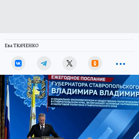
Ева ТКАЧЕНКО