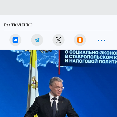
Ева ТКАЧЕНКО