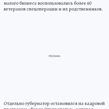
малого бизнеса воспользовались более 60
ветеранов спецоперации и их родственников.
Отдельно губернатор остановился на кадровой