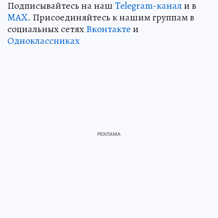
Подписывайтесь на наш
Telegram-канал
и в
MAX
. Присоединяйтесь к нашим группам в
социальных сетях
Вконтакте
и
Одноклассниках