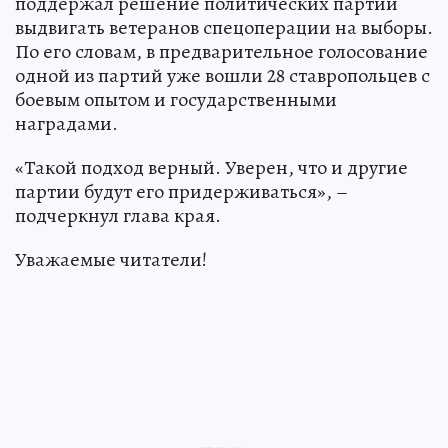
поддержал решение политических партий
выдвигать ветеранов спецоперации на выборы.
По его словам, в предварительное голосование
одной из партий уже вошли 28 ставропольцев с
боевым опытом и государственными
наградами.
«Такой подход верный. Уверен, что и другие
партии будут его придерживаться», –
подчеркнул глава края.
Уважаемые читатели!