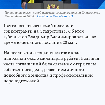
Почти пять тысяч семей получили соцконтракты на Ставрополье
Фото:
Алексей ПРУС.
Перейти в Фотобанк КП
Почти пять тысяч семей получили
соцконтракты на Ставрополье. Об этом
губернатор Владимир Владимиров заявил во
время ежегодного послания 28 мая.
На реализацию соцконтрактов в крае
направили около миллиарда рублей. Большая
часть соглашений была связана с открытием
собственного дела, развитием личного
подсобного хозяйства и профессиональной
переподготовкой.