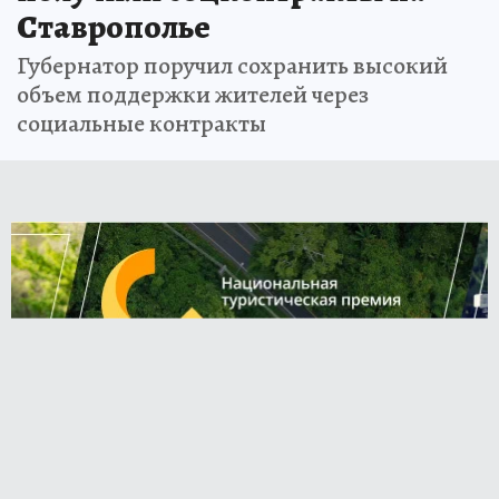
Ставрополье
Губернатор поручил сохранить высокий
объем поддержки жителей через
социальные контракты