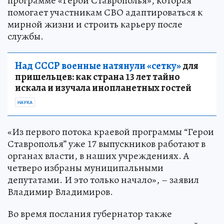
программе «Герои Ставрополья», которая
помогает участникам СВО адаптироваться к
мирной жизни и строить карьеру после
службы.
Над СССР военные натянули «сетку»
для
пришельцев: как страна 13 лет тайно
искала и изучала инопланетных гостей
НАУКА
«Из первого потока краевой программы “Герои
Ставрополья” уже 17 выпускников работают в
органах власти, в наших учреждениях. А
четверо избраны муниципальными
депутатами. И это только начало», – заявил
Владимир Владимиров.
Во время послания губернатор также