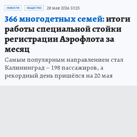
28 мая 2026 10:25
НОВОСТИ
ОБЩЕСТВО
366 многодетных семей:
итоги
работы специальной стойки
регистрации Аэрофлота за
месяц
Самым популярным направлением стал
Калининград – 198 пассажиров, а
рекордный день пришёлся на 20 мая