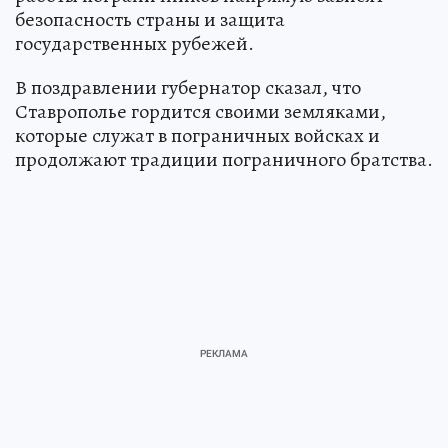
безопасность страны и защита
государственных рубежей.
В поздравлении губернатор сказал, что
Ставрополье гордится своими земляками,
которые служат в пограничных войсках и
продолжают традиции пограничного братства.