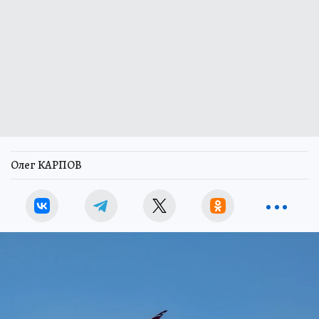
Олег КАРПОВ