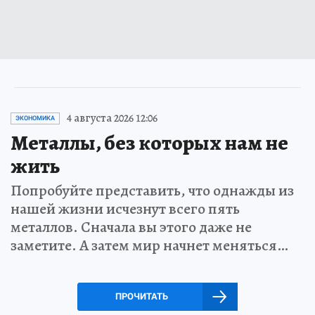
4 августа 2026 12:06
ЭКОНОМИКА
Металлы, без которых нам не
жить
Попробуйте представить, что однажды из
нашей жизни исчезнут всего пять
металлов. Сначала вы этого даже не
заметите. А затем мир начнет меняться…
ПРОЧИТАТЬ