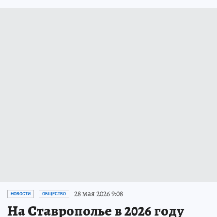
28 мая 2026 9:08
НОВОСТИ
ОБЩЕСТВО
На Ставрополье в 2026 году