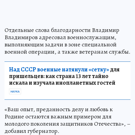
Отдельные слова благодарности Владимир
Владимиров адресовал военнослужащим,
выполняющим задачи в зоне специальной
военной операции, а также ветеранам службы.
Над СССР военные натянули «сетку»
для
пришельцев: как страна 13 лет тайно
искала и изучала инопланетных гостей
НАУКА
«Ваш опыт, преданность делу и любовь к
Родине остаются важным примером для
молодого поколения защитников Отечества», –
добавил губернатор.