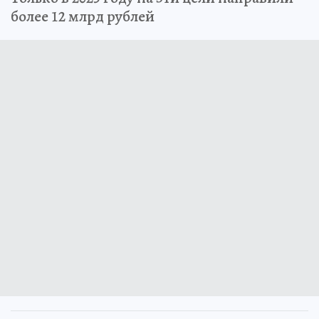
более 12 млрд рублей