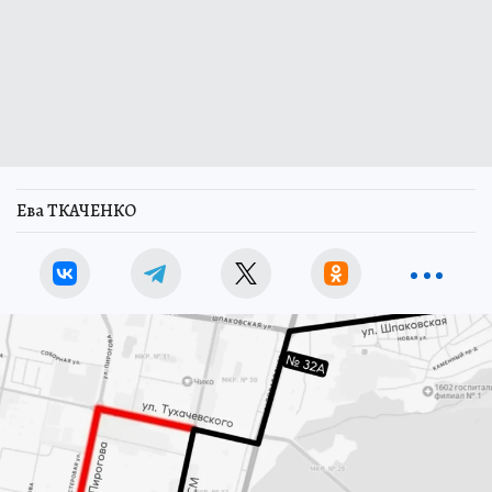
Ева ТКАЧЕНКО