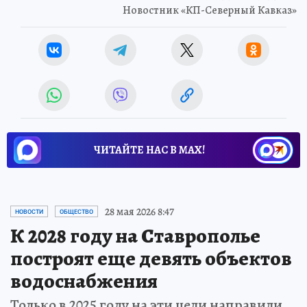
Новостник «КП-Северный Кавказ»
ЧИТАЙТЕ НАС В МАХ!
28 мая 2026 8:47
НОВОСТИ
ОБЩЕСТВО
К 2028 году на Ставрополье
построят еще девять объектов
водоснабжения
Только в 2025 году на эти цели направили