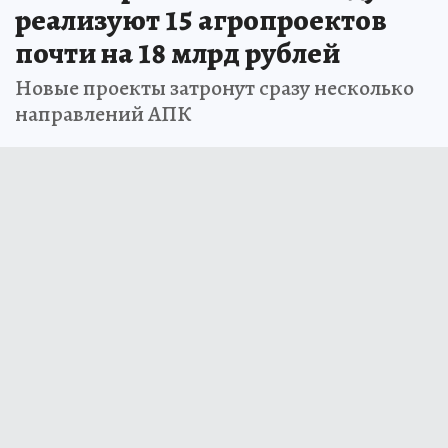
реализуют 15 агропроектов
почти на 18 млрд рублей
Новые проекты затронут сразу несколько
направлений АПК