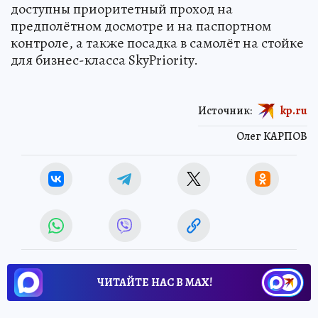
доступны приоритетный проход на
предполётном досмотре и на паспортном
контроле, а также посадка в самолёт на стойке
для бизнес-класса SkyPriority.
Источник:
kp.ru
Олег КАРПОВ
ЧИТАЙТЕ НАС В МАХ!