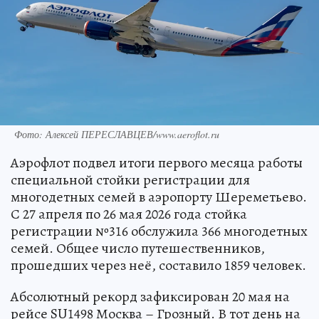
Фото: Алексей ПЕРЕСЛАВЦЕВ/www.aeroflot.ru
Аэрофлот подвел итоги первого месяца работы
специальной стойки регистрации для
многодетных семей в аэропорту Шереметьево.
С 27 апреля по 26 мая 2026 года стойка
регистрации №316 обслужила 366 многодетных
семей. Общее число путешественников,
прошедших через неё, составило 1859 человек.
Абсолютный рекорд зафиксирован 20 мая на
рейсе SU1498 Москва – Грозный. В тот день на