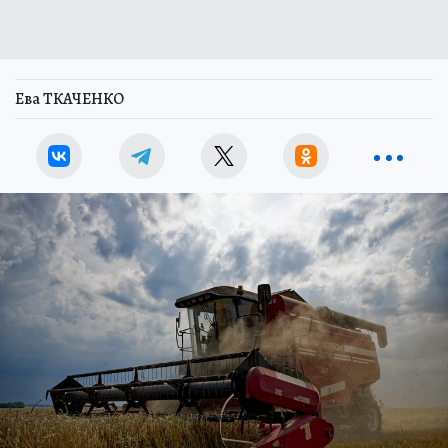
Ева ТКАЧЕНКО