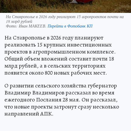
На Ставрополье в 2026 году реализуют 15 агропроектов почти на
18 млрд рублей
Фото:
Иван МАКЕЕВ.
Перейти в Фотобанк КП
На Ставрополье в 2026 году планируют
реализовать 15 крупных инвестиционных
проектов в агропромышленном комплексе.
Общий объем вложений составит почти 18
млрд рублей, а в сельских территориях
появится около 800 новых рабочих мест.
О развитии сельского хозяйства губернатор
Владимир Владимиров рассказал во время
ежегодного Послания 28 мая. Он рассказал,
что новые проекты затронут сразу несколько
направлений АПК.