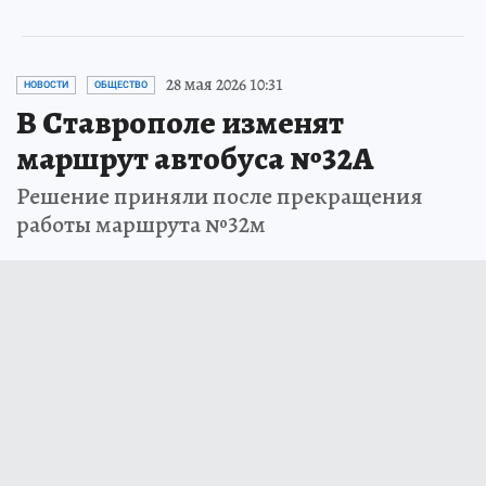
28 мая 2026 10:31
НОВОСТИ
ОБЩЕСТВО
В Ставрополе изменят
маршрут автобуса №32А
Решение приняли после прекращения
работы маршрута №32м