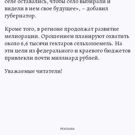
селе оставались, чтобы село выбирали и
видели в нем свое будущее», – добавил
губернатор.
Кроме того, в регионе продолжат развитие
мелиорации. Орошением планируют охватить
около 6,6 тысячи гектаров сельхозземель. На
эти цели из федерального и краевого бюджетов
привлекли почти миллиард рублей.
Уважаемые читатели!