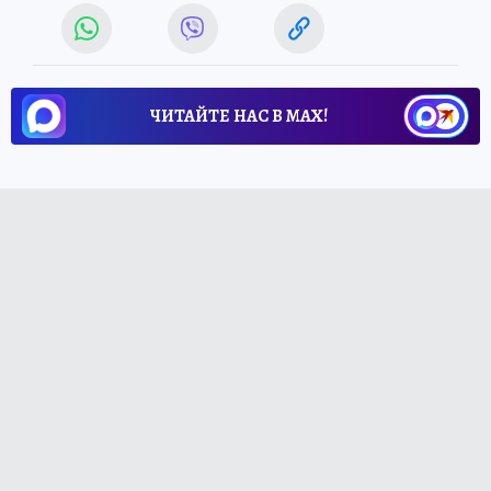
ЧИТАЙТЕ НАС В МАХ!