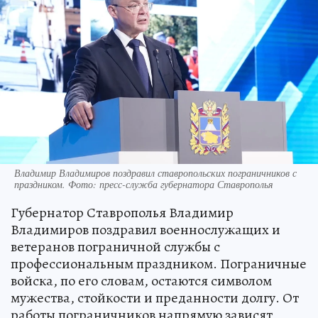
Владимир Владимиров поздравил ставропольских пограничников с
праздником. Фото: пресс-служба губернатора Ставрополья
Губернатор Ставрополья Владимир
Владимиров поздравил военнослужащих и
ветеранов пограничной службы с
профессиональным праздником. Пограничные
войска, по его словам, остаются символом
мужества, стойкости и преданности долгу. От
работы пограничников напрямую зависят