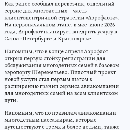
Как ранее сообщал перевозчик, отдельный
сервис для многодетных – часть
клиентоцентричной стратегии «Аэрофлота».
На первоначальном этапе, в мае-июне 2026
года, Аэрофлот планирует внедрить услугу в
Санкт-Петербурге и Красноярске.
Напомним, что в конце апреля Аэрофлот
открыл первую стойку регистрации для
обслуживания многодетных семей в базовом
аэропорту Шереметьево. Пилотный проект
новой услуги стал первым шагом к
расширению границ сервиса авиакомпании
для многодетных семей на всем клиентском
пути.
Напомним, что по правилам авиакомпании
многодетным пассажирам, которые
путешествуют с тремя и более детьми, также