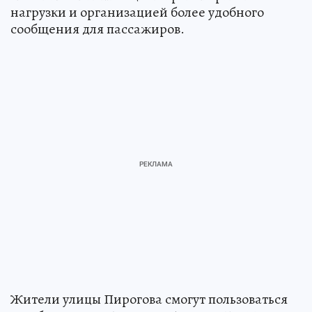
нагрузки и организацией более удобного
сообщения для пассажиров.
Жители улицы Пирогова смогут пользоваться