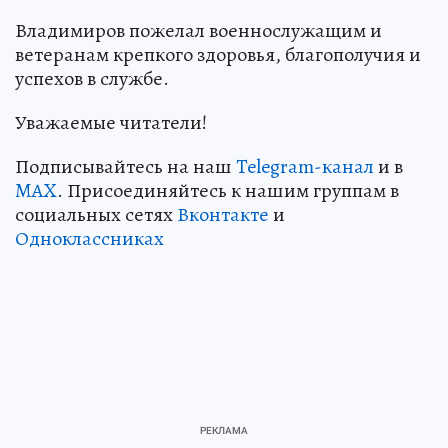
Владимиров пожелал военнослужащим и
ветеранам крепкого здоровья, благополучия и
успехов в службе.
Уважаемые читатели!
Подписывайтесь на наш
Telegram-канал
и в
MAX
. Присоединяйтесь к нашим группам в
социальных сетях
Вконтакте
и
Одноклассниках