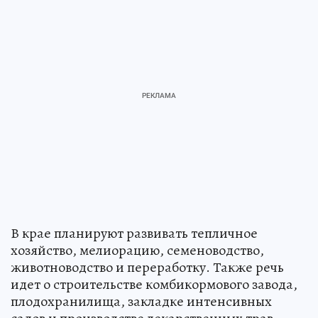
В крае планируют развивать тепличное
хозяйство, мелиорацию, семеноводство,
животноводство и переработку. Также речь
идет о строительстве комбикормового завода,
плодохранилища, закладке интенсивных