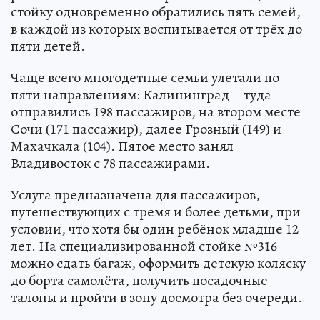
стойку одновременно обратились пять семей,
в каждой из которых воспитывается от трёх до
пяти детей.
Чаще всего многодетные семьи улетали по
пяти направлениям: Калининград – туда
отправились 198 пассажиров, на втором месте
Сочи (171 пассажир), далее Грозный (149) и
Махачкала (104). Пятое место занял
Владивосток с 78 пассажирами.
Услуга предназначена для пассажиров,
путешествующих с тремя и более детьми, при
условии, что хотя бы один ребёнок младше 12
лет. На специализированной стойке №316
можно сдать багаж, оформить детскую коляску
до борта самолёта, получить посадочные
талоны и пройти в зону досмотра без очереди.