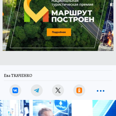
Ева ТКАЧЕНКО