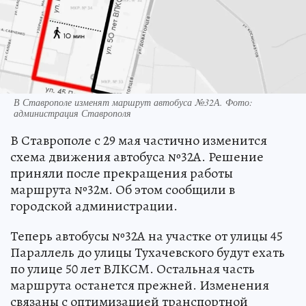
В Ставрополе изменят маршрут автобуса №32А. Фото:
администрация Ставрополя
В Ставрополе с 29 мая частично изменится
схема движения автобуса №32А. Решение
приняли после прекращения работы
маршрута №32м. Об этом сообщили в
городской администрации.
Теперь автобусы №32А на участке от улицы 45
Параллель до улицы Тухачевского будут ехать
по улице 50 лет ВЛКСМ. Остальная часть
маршрута останется прежней. Изменения
связаны с оптимизацией транспортной