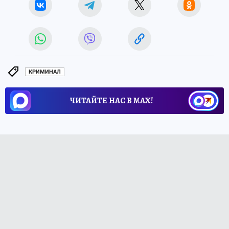
КРИМИНАЛ
ЧИТАЙТЕ НАС В МАХ!