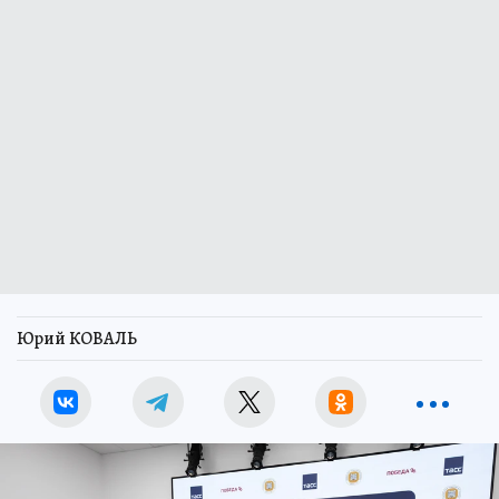
Юрий КОВАЛЬ