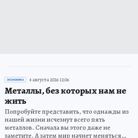
4 августа 2026 12:06
ЭКОНОМИКА
Металлы, без которых нам не
жить
Попробуйте представить, что однажды из
нашей жизни исчезнут всего пять
металлов. Сначала вы этого даже не
заметите. А затем мир начнет меняться…