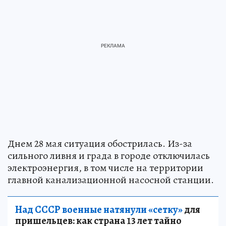
Днем 28 мая ситуация обострилась. Из-за
сильного ливня и града в городе отключилась
электроэнергия, в том числе на территории
главной канализационной насосной станции.
Над СССР военные натянули «сетку»
для
пришельцев: как страна 13 лет тайно