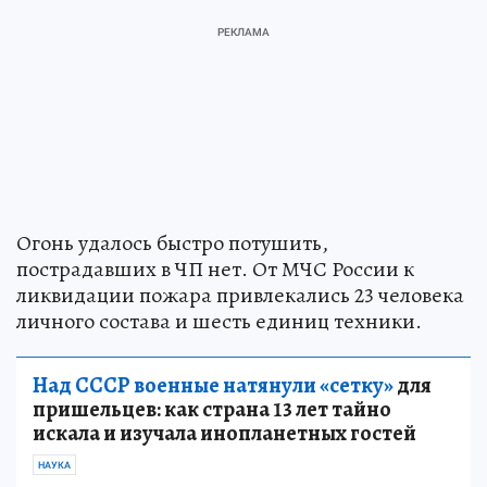
Огонь удалось быстро потушить,
пострадавших в ЧП нет. От МЧС России к
ликвидации пожара привлекались 23 человека
личного состава и шесть единиц техники.
Над СССР военные натянули «сетку»
для
пришельцев: как страна 13 лет тайно
искала и изучала инопланетных гостей
НАУКА