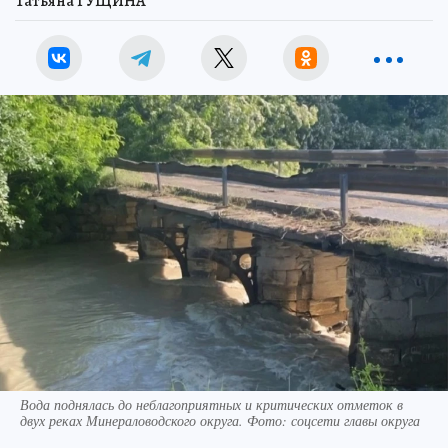
Татьяна ГУЩИНА
Вода поднялась до неблагоприятных и критических отметок в
двух реках Минераловодского округа. Фото: соцсети главы округа