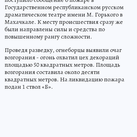
Государственном республиканском русском
драматическом театре имени М. Горького в
Махачкале. К месту происшествия сразу же
были направлены силы и средства по
повышенному рангу сложности.
Проведя разведку, огнеборцы выявили очаг
возгорания - огонь охватил цех декораций
площадью 50 квадратных метров. Площадь
возгорания составила около десяти
квадратных метров. На ликвидацию пожара
подан 1 ствол «Б».