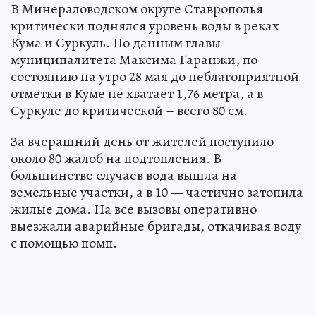
В Минераловодском округе Ставрополья
критически поднялся уровень воды в реках
Кума и Суркуль. По данным главы
муниципалитета Максима Гаранжи, по
состоянию на утро 28 мая до неблагоприятной
отметки в Куме не хватает 1,76 метра, а в
Суркуле до критической – всего 80 см.
За вчерашний день от жителей поступило
около 80 жалоб на подтопления. В
большинстве случаев вода вышла на
земельные участки, а в 10 — частично затопила
жилые дома. На все вызовы оперативно
выезжали аварийные бригады, откачивая воду
с помощью помп.