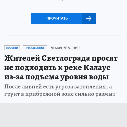
ПРОЧИТАТЬ
28 мая 2026 18:11
НОВОСТИ
ПРОИСШЕСТВИЯ
Жителей Светлограда просят
не подходить к реке Калаус
из-за подъема уровня воды
После ливней есть угроза затопления, а
грунт в прибрежной зоне сильно размыт