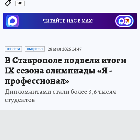
ЧП
ЧИТАЙТЕ НАС В МАХ!
28 мая 2026 14:47
НОВОСТИ
ОБЩЕСТВО
В Ставрополе подвели итоги
IX сезона олимпиады «Я -
профессионал»
Дипломантами стали более 3,6 тысяч
студентов