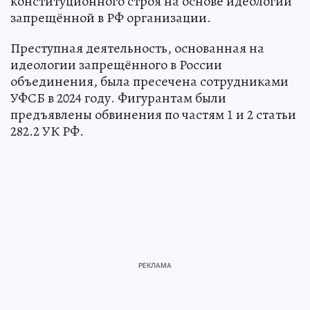
конституционного строя на основе идеологии
запрещённой в РФ организации.
Преступная деятельность, основанная на
идеологии запрещённого в России
объединения, была пресечена сотрудниками
УФСБ в 2024 году. Фигурантам были
предъявлены обвинения по частям 1 и 2 статьи
282.2 УК РФ.