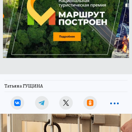
Татьяна ГУЩИНА