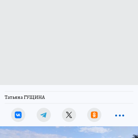
Татьяна ГУЩИНА