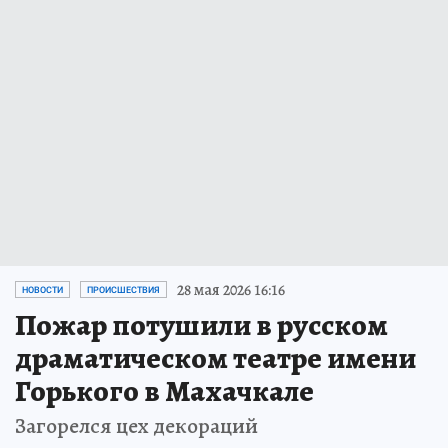
28 мая 2026 16:16
НОВОСТИ
ПРОИСШЕСТВИЯ
Пожар потушили в русском
драматическом театре имени
Горького в Махачкале
Загорелся цех декораций