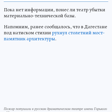
Пока нет информации, понес ли театр убытки
материально-технической базы.
Напомним, ранее сообщалось, что в Дагестане
под натиском стихии
рухнул столетний мост-
памятник архитектуры
.
Пожар потушили в русском драматическом театре имени Горького