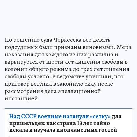
По решению суда Черкесска все девять
подсудимых были признаны виновными. Мера
наказания для каждого из них различна и
варьируется от шести лет лишения свободы в
колонии общего режима до трех лет лишения
свободы условно. В ведомстве уточнили, что
приговор вступил в законную силу после
рассмотрения дела апелляционной
инстанцией.
Над СССР военные натянули «сетку»
для
пришельцев: как страна 13 лет тайно
искала и изучала инопланетных гостей