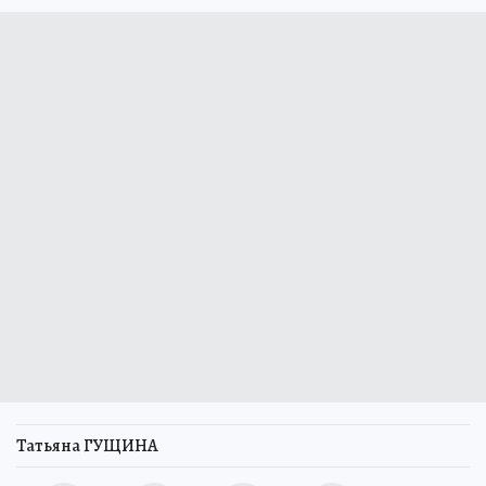
Татьяна ГУЩИНА