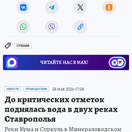
СТИХИЯ
ЧИТАЙТЕ НАС В МАХ!
28 мая 2026 17:28
НОВОСТИ
ПРОИСШЕСТВИЯ
До критических отметок
поднялась вода в двух реках
Ставрополья
Реки Кума и Суркуль в Минераловодском