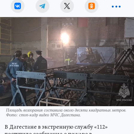
Площадь возгорания составила около десяти квадратных метров.
Фото: стоп-кадр видео МЧС Дагестана.
В Дагестане в экстренную службу «112»
поступило сообщение о пожаре в