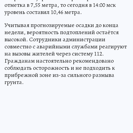
отметка в 7,55 метра, то сегодня в 14:00 мск
уровень составил 10,46 метра.
Учитывая прогнозируемые осадки до конца
недели, вероятность подтоплений остаётся
высокой. Сотрудники администрации
совместно с аварийными службами реагируют
на вызовы жителей через систему 112.
Гражданам настоятельно рекомендовано
соблюдать осторожность и не подходить к
прибрежной зоне из-за сильного размыва
грунта.