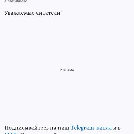
в Махачкале
Уважаемые читатели!
Подписывайтесь на наш
Telegram-канал
и в