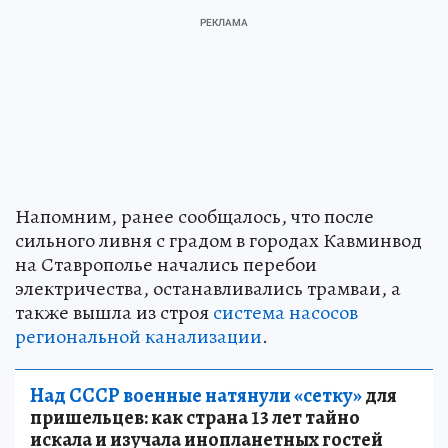
Напомним, ранее сообщалось, что после
сильного ливня с градом в городах Кавминвод
на Ставрополье начались перебои
электричества, останавливались трамваи, а
также вышла из строя
система насосов
региональной канализации
.
Над СССР военные натянули «сетку»
для
пришельцев: как страна 13 лет тайно
искала и изучала инопланетных гостей