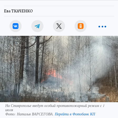
Ева ТКАЧЕНКО
На Ставрополье введут особый противопожарный режим с 1
июля
Фото:
Наталья ВАРСЕГОВА.
Перейти в Фотобанк КП