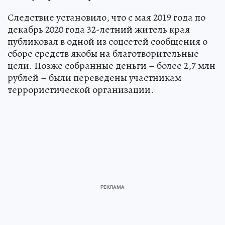
Следствие установило, что с мая 2019 года по
декабрь 2020 года 32-летний житель края
публиковал в одной из соцсетей сообщения о
сборе средств якобы на благотворительные
цели. Позже собранные деньги – более 2,7 млн
рублей – были переведены участникам
террористической организации.