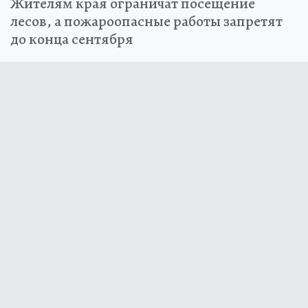
Жителям края ограничат посещение
лесов, а пожароопасные работы запретят
до конца сентября