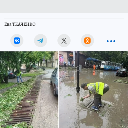
Ева ТКАЧЕНКО