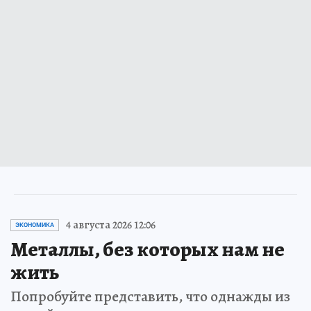
4 августа 2026 12:06
ЭКОНОМИКА
Металлы, без которых нам не
жить
Попробуйте представить, что однажды из