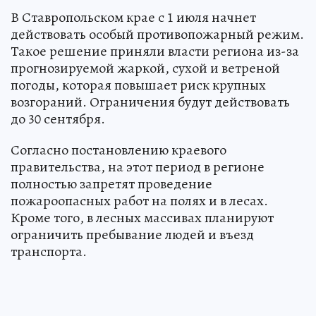
В Ставропольском крае с 1 июля начнет
действовать особый противопожарный режим.
Такое решение приняли власти региона из-за
прогнозируемой жаркой, сухой и ветреной
погоды, которая повышает риск крупных
возгораний. Ограничения будут действовать
до 30 сентября.
Согласно постановлению краевого
правительства, на этот период в регионе
полностью запретят проведение
пожароопасных работ на полях и в лесах.
Кроме того, в лесных массивах планируют
ограничить пребывание людей и въезд
транспорта.