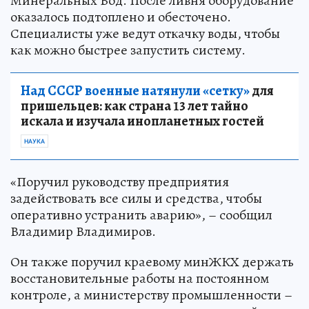
Минеральных Вод. После ливня оборудование
оказалось подтоплено и обесточено.
Специалисты уже ведут откачку воды, чтобы
как можно быстрее запустить систему.
Над СССР военные натянули «сетку»
для
пришельцев: как страна 13 лет тайно
искала и изучала инопланетных гостей
НАУКА
«Поручил руководству предприятия
задействовать все силы и средства, чтобы
оперативно устранить аварию», – сообщил
Владимир Владимиров.
Он также поручил краевому минЖКХ держать
восстановительные работы на постоянном
контроле, а министерству промышленности –