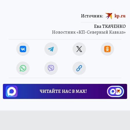
Источник:
kp.ru
Ева ТКАЧЕНКО
Новостник «КП-Северный Кавказ»
ЧИТАЙТЕ НАС В МАХ!