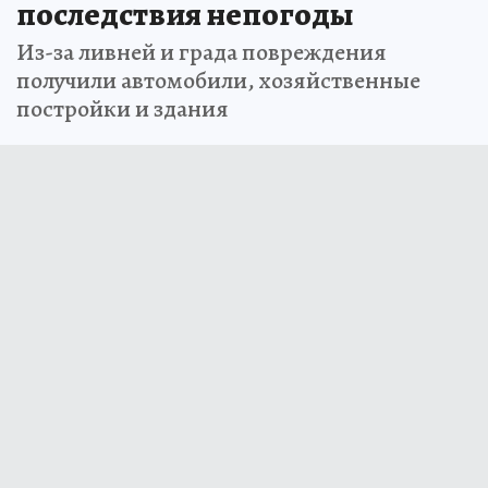
последствия непогоды
Из-за ливней и града повреждения
получили автомобили, хозяйственные
постройки и здания