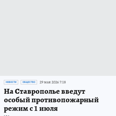
29 мая 2026 7:18
НОВОСТИ
ОБЩЕСТВО
На Ставрополье введут
особый противопожарный
режим с 1 июля