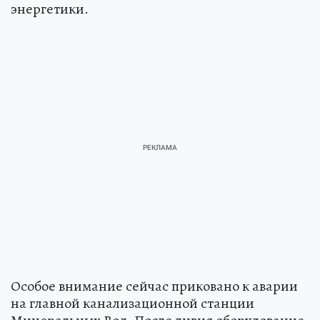
энергетики.
Особое внимание сейчас приковано к аварии
на главной канализационной станции