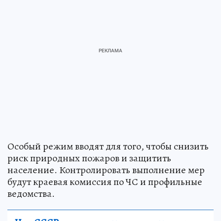
Особый режим вводят для того, чтобы снизить
риск природных пожаров и защитить
население. Контролировать выполнение мер
будут краевая комиссия по ЧС и профильные
ведомства.