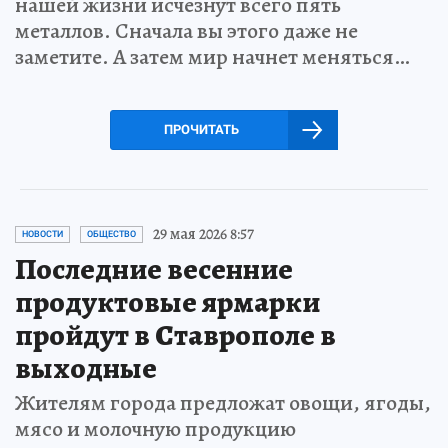
нашей жизни исчезнут всего пять
металлов. Сначала вы этого даже не
заметите. А затем мир начнет меняться…
ПРОЧИТАТЬ
29 мая 2026 8:57
НОВОСТИ
ОБЩЕСТВО
Последние весенние
продуктовые ярмарки
пройдут в Ставрополе в
выходные
Жителям города предложат овощи, ягоды,
мясо и молочную продукцию