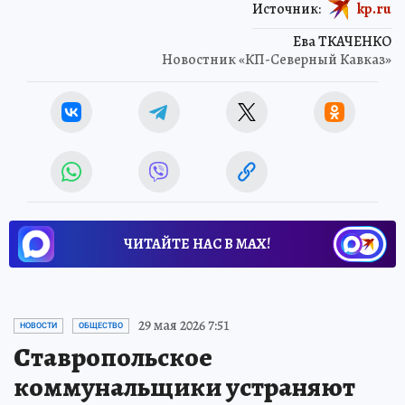
Источник:
kp.ru
Ева ТКАЧЕНКО
Новостник «КП-Северный Кавказ»
ЧИТАЙТЕ НАС В МАХ!
29 мая 2026 7:51
НОВОСТИ
ОБЩЕСТВО
Ставропольское
коммунальщики устраняют