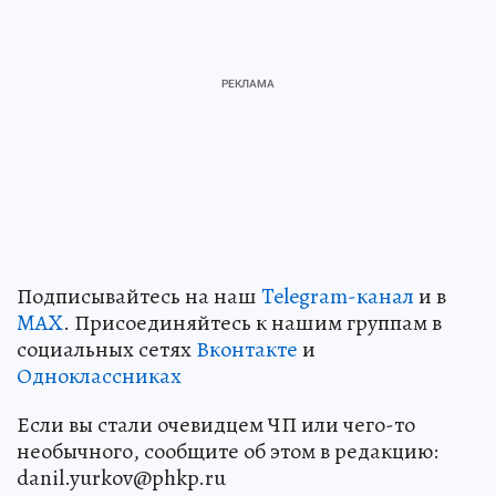
Подписывайтесь на наш
Telegram-канал
и в
MAX
. Присоединяйтесь к нашим группам в
социальных сетях
Вконтакте
и
Одноклассниках
Если вы стали очевидцем ЧП или чего-то
необычного, сообщите об этом в редакцию:
danil.yurkov@phkp.ru