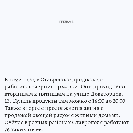
Кроме того, в Ставрополе продолжают
работать вечерние ярмарки. Они проходят по
вторникам и пятницам на улице Доваторцев,
13. Купить продукты там можно с 16:00 до 20:00.
Также в городе продолжается акция с
продажей овощей рядом с жилыми домами.
Сейчас в разных районах Ставрополя работают
76 таких точек.