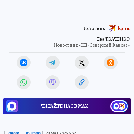
Источник:
kp.ru
Ева ТКАЧЕНКО
Новостник «КП-Северный Кавказ»
ЧИТАЙТЕ НАС В МАХ!
29 мая 2026 6:52
НОВОСТИ
ОБЩЕСТВО