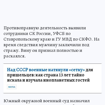
Противоправную деятельность выявили
сотрудники СК России, УФСБ по
Ставропольскому краю и ГУ МВД по СКФО. На
время следствия мужчину заключили под
стражу. Вину он признал полностью и
раскаялся.
Над СССР военные натянули «сетку»
для
пришельцев: как страна 13 лет тайно
искала и изучала инопланетных гостей
НАУКА
Южный окружной военный суд назначил