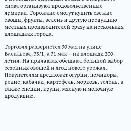
снова организуют продовольственные
ярмарки. Горожане смогут купить свежие
овощи, фрукты, зелень и другую продукцию
местных производителей сразу на нескольких
площадках города.
Торговля развернется 30 мая на улице
Васильева, 35/1, а 31 мая – на площади 200-
летия. На прилавках обещают большой выбор
сезонных овощей и ягод нового урожая.
Покупателям предложат огурцы, помидоры,
редис, кабачки, картофель, морковь, зелень, а
также специи, крупы, мясную и молочную
продукцию.