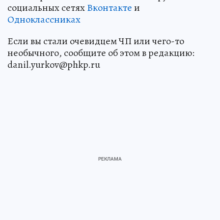
социальных сетях
Вконтакте
и
Одноклассниках
Если вы стали очевидцем ЧП или чего-то
необычного, сообщите об этом в редакцию:
danil.yurkov@phkp.ru