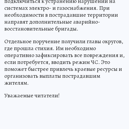
подключиться к устранению нарушений на
системах электро- и газоснабжения. При
необходимости в пострадавшие территории
направят дополнительные аварийно-
восстановительные бригады.
Отдельное поручение получили главы округов,
где прошла стихия. Им необходимо
оперативно зафиксировать все повреждения и,
если потребуется, вводить режим ЧС. Это
поможет быстрее привлечь краевые ресурсы и
организовать выплаты пострадавшим
жителям.
Уважаемые читатели!