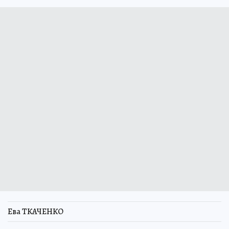
Ева ТКАЧЕНКО