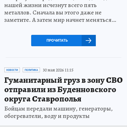
нашей жизни исчезнут всего пять
металлов. Сначала вы этого даже не
заметите. А затем мир начнет меняться…
ПРОЧИТАТЬ
30 мая 2026 11:15
НОВОСТИ
ПОЛИТИКА
Гуманитарный груз в зону СВО
отправили из Буденновского
округа Ставрополья
Бойцам передали машину, генераторы,
обогреватели, воду и продукты