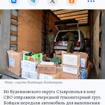
Фото: соцсети Владимира Владимирова
Из Буденновского округа Ставрополья в зону
СВО отправили очередной гуманитарный груз.
Бойцам передали автомобиль для выполнения