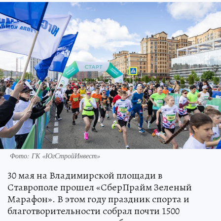
Фото: ГК «ЮгСтройИнвест»
30 мая на Владимирской площади в
Ставрополе прошел «СберПрайм Зеленый
Марафон». В этом году праздник спорта и
благотворительности собрал почти 1500