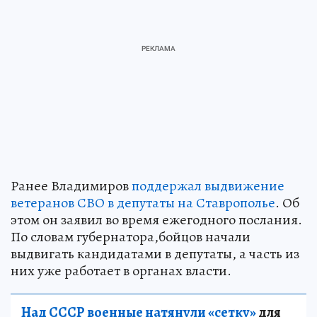
Ранее Владимиров
поддержал выдвижение
ветеранов СВО в депутаты на Ставрополье
. Об
этом он заявил во время ежегодного послания.
По словам губернатора,бойцов начали
выдвигать кандидатами в депутаты, а часть из
них уже работает в органах власти.
Над СССР военные натянули «сетку»
для