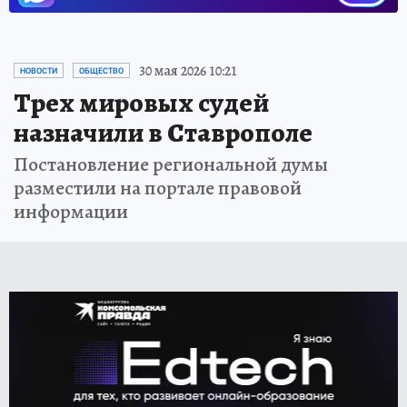
30 мая 2026 10:21
НОВОСТИ
ОБЩЕСТВО
Трех мировых судей
назначили в Ставрополе
Постановление региональной думы
разместили на портале правовой
информации