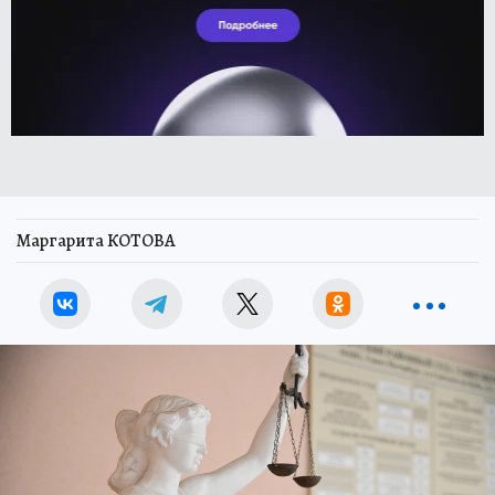
Маргарита КОТОВА