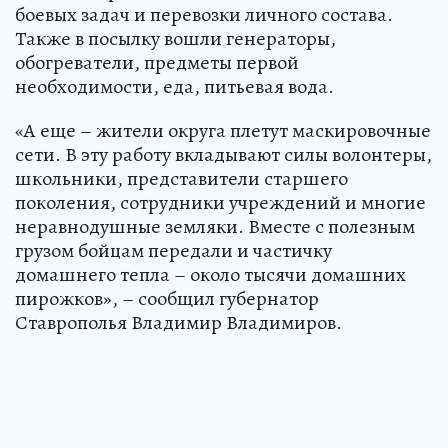
боевых задач и перевозки личного состава.
Также в посылку вошли генераторы,
обогреватели, предметы первой
необходимости, еда, питьевая вода.
«А еще – жители округа плетут маскировочные
сети. В эту работу вкладывают силы волонтеры,
школьники, представители старшего
поколения, сотрудники учреждений и многие
неравнодушные земляки. Вместе с полезным
грузом бойцам передали и частичку
домашнего тепла – около тысячи домашних
пирожков», – сообщил губернатор
Ставрополья Владимир Владимиров.