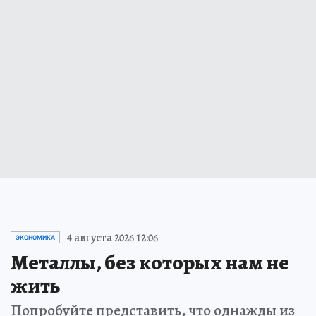
4 августа 2026 12:06
ЭКОНОМИКА
Металлы, без которых нам не
жить
Попробуйте представить, что однажды из