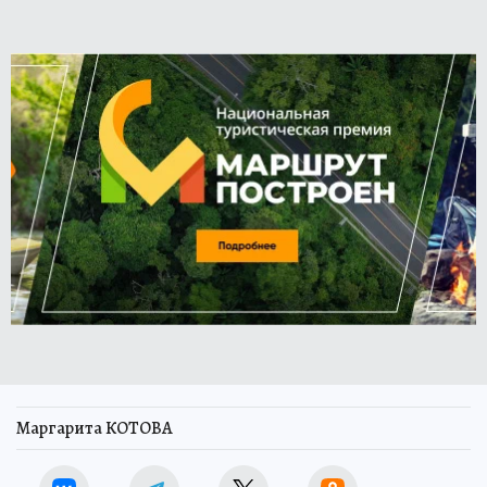
Маргарита КОТОВА