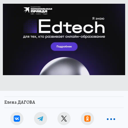
Елена ДАГОВА