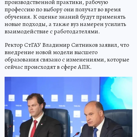
производственной практики, рабочую
профессию по выбору они получат во время
обучения. К оценке знаний будут применять
новые подходы, а также вуз намерен усилить
взаимодействие с работодателями.
Ректор СтГАУ Владимир Ситников заявил, что
внедрение новой модели высшего
образования связано с изменениями, которые
сейчас происходят в сфере АПК.