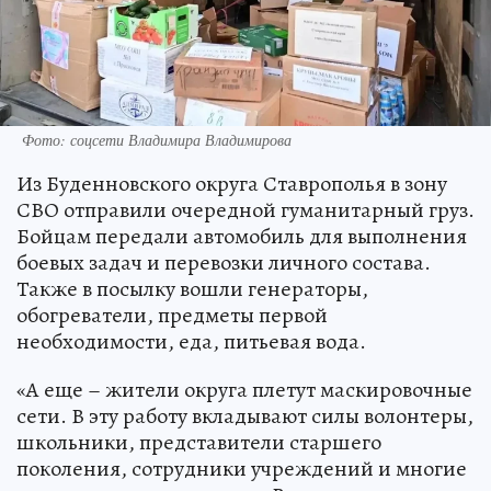
Фото: соцсети Владимира Владимирова
Из Буденновского округа Ставрополья в зону
СВО отправили очередной гуманитарный груз.
Бойцам передали автомобиль для выполнения
боевых задач и перевозки личного состава.
Также в посылку вошли генераторы,
обогреватели, предметы первой
необходимости, еда, питьевая вода.
«А еще – жители округа плетут маскировочные
сети. В эту работу вкладывают силы волонтеры,
школьники, представители старшего
поколения, сотрудники учреждений и многие