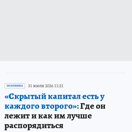
31 июля 2026 11:21
ЭКОНОМИКА
«Скрытый капитал есть у
каждого второго»:
Где он
лежит и как им лучше
распорядиться