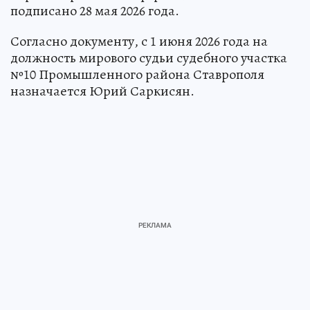
подписано 28 мая 2026 года.
Согласно документу, с 1 июня 2026 года на
должность мирового судьи судебного участка
№10 Промышленного района Ставрополя
назначается Юрий Саркисян.