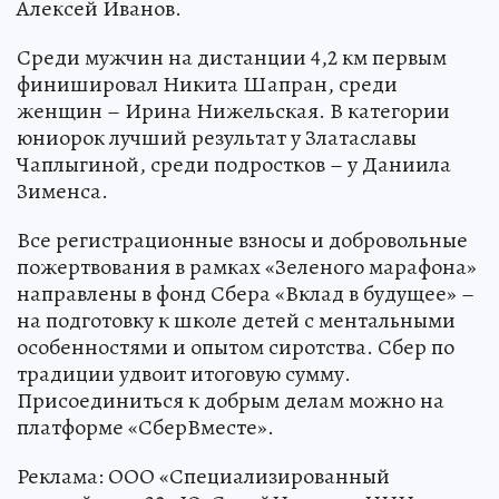
Алексей Иванов.
Среди мужчин на дистанции 4,2 км первым
финишировал Никита Шапран, среди
женщин – Ирина Нижельская. В категории
юниорок лучший результат у Златаславы
Чаплыгиной, среди подростков – у Даниила
Зименса.
Все регистрационные взносы и добровольные
пожертвования в рамках «Зеленого марафона»
направлены в фонд Сбера «Вклад в будущее» –
на подготовку к школе детей с ментальными
особенностями и опытом сиротства. Сбер по
традиции удвоит итоговую сумму.
Присоединиться к добрым делам можно на
платформе «СберВместе».
Реклама: ООО «Специализированный