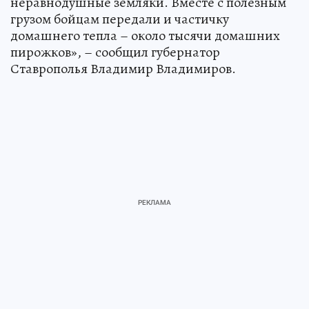
неравнодушные земляки. Вместе с полезным
грузом бойцам передали и частичку
домашнего тепла – около тысячи домашних
пирожков», – сообщил губернатор
Ставрополья Владимир Владимиров.