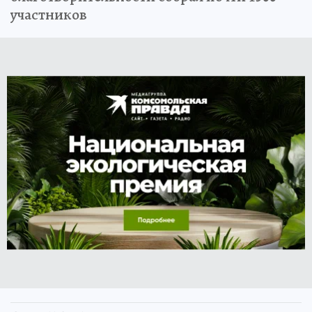
участников