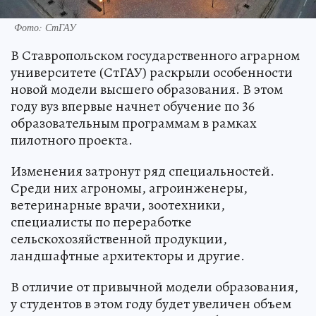
Фото: СтГАУ
В Ставропольском государственного аграрном
университете (СтГАУ) раскрыли особенности
новой модели высшего образования. В этом
году вуз впервые начнет обучение по 36
образовательным программам в рамках
пилотного проекта.
Изменения затронут ряд специальностей.
Среди них агрономы, агроинженеры,
ветеринарные врачи, зоотехники,
специалисты по переработке
сельскохозяйственной продукции,
ландшафтные архитекторы и другие.
В отличие от привычной модели образования,
у студентов в этом году будет увеличен объем