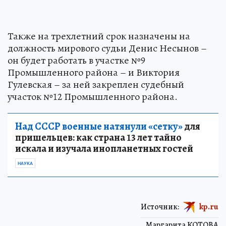
Также на трехлетний срок назначены на
должность мирового судьи Денис Несынов –
он будет работать в участке №9
Промышленного района – и Виктория
Гулевская – за ней закреплен судебный
участок №12 Промышленного района.
Над СССР военные натянули «сетку»
для
пришельцев: как страна 13 лет тайно
искала и изучала инопланетных гостей
НАУКА
Источник:
kp.ru
Маргарита КОТОВА