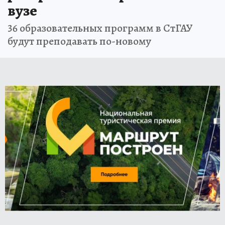
вузе
36 образовательных программ в СтГАУ
будут преподавать по-новому