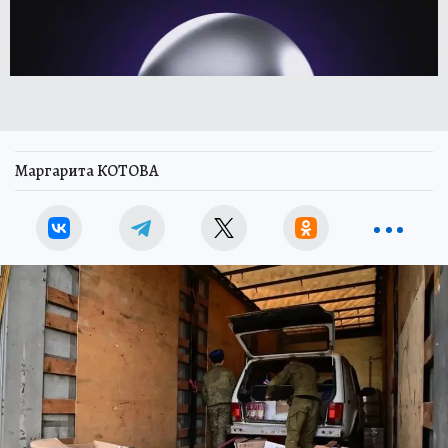
Маргарита КОТОВА