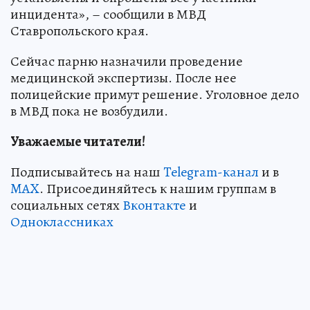
инцидента», – сообщили в МВД
Ставропольского края.
Сейчас парню назначили проведение
медицинской экспертизы. После нее
полицейские примут решение. Уголовное дело
в МВД пока не возбудили.
Уважаемые читатели!
Подписывайтесь на наш
Telegram-канал
и в
MAX
. Присоединяйтесь к нашим группам в
социальных сетях
Вконтакте
и
Одноклассниках