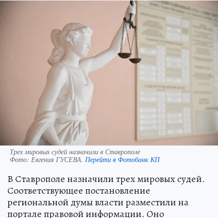
Трех мировых судей назначили в Ставрополе
Фото:
Евгения ГУСЕВА.
Перейти в Фотобанк КП
В Ставрополе назначили трех мировых судей.
Соответствующее постановление
региональной думы власти разместили на
портале правовой информации. Оно