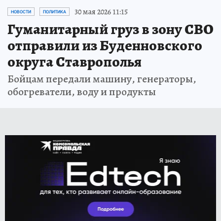
30 мая 2026 11:15
НОВОСТИ
ПОЛИТИКА
Гуманитарный груз в зону СВО
отправили из Буденновского
округа Ставрополья
Бойцам передали машину, генераторы,
обогреватели, воду и продукты