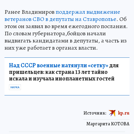
Ранее Владимиров
поддержал выдвижение
ветеранов СВО в депутаты на Ставрополье
. Об
этом он заявил во время ежегодного послания.
По словам губернатора,бойцов начали
выдвигать кандидатами в депутаты, а часть из
них уже работает в органах власти.
Над СССР военные натянули «сетку»
для
пришельцев: как страна 13 лет тайно
искала и изучала инопланетных гостей
НАУКА
Источник:
kp.ru
Маргарита КОТОВА