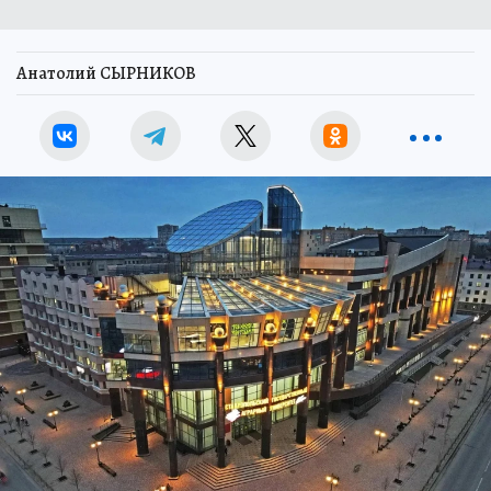
Анатолий СЫРНИКОВ