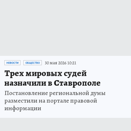
30 мая 2026 10:21
НОВОСТИ
ОБЩЕСТВО
Трех мировых судей
назначили в Ставрополе
Постановление региональной думы
разместили на портале правовой
информации