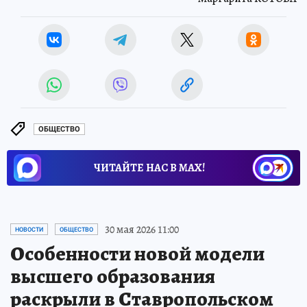
ОБЩЕСТВО
ЧИТАЙТЕ НАС В МАХ!
30 мая 2026 11:00
НОВОСТИ
ОБЩЕСТВО
Особенности новой модели
высшего образования
раскрыли в Ставропольском