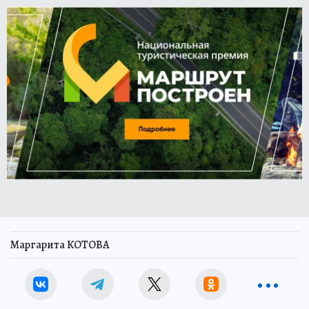
Маргарита КОТОВА