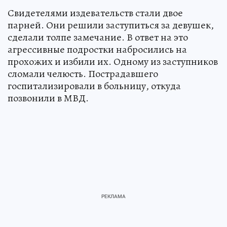
Свидетелями издевательств стали двое
парней. Они решили заступиться за девушек,
сделали толпе замечание. В ответ на это
агрессивные подростки набросились на
прохожих и избили их. Одному из заступников
сломали челюсть. Пострадавшего
госпитализировали в больницу, откуда
позвонили в МВД.