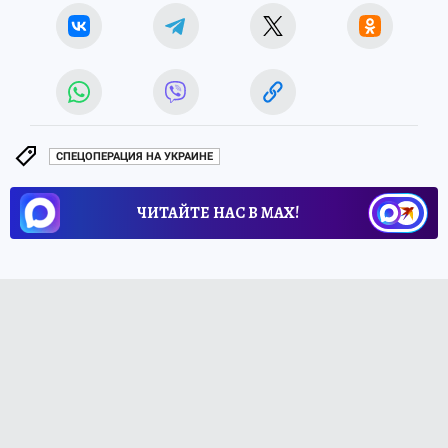
СПЕЦОПЕРАЦИЯ НА УКРАИНЕ
ЧИТАЙТЕ НАС В МАХ!