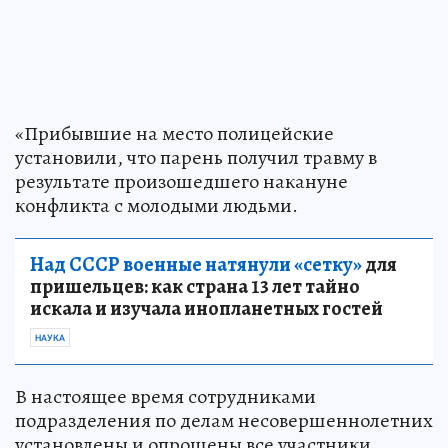
«Прибывшие на место полицейские
установили, что парень получил травму в
результате произошедшего накануне
конфликта с молодыми людьми.
Над СССР военные натянули «сетку»
для
пришельцев: как страна 13 лет тайно
искала и изучала инопланетных гостей
НАУКА
В настоящее время сотрудниками
подразделения по делам несовершеннолетних
установлены и опрошены все участники