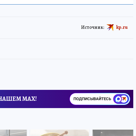
Источник:
kp.ru
 НАШЕМ MAX!
ПОДПИСЫВАЙТЕСЬ