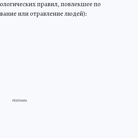
логических правил, повлекшее по
вание или отравление людей):