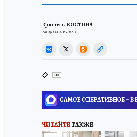
Кристина КОСТИНА
Корреспондент
ЧП
САМОЕ ОПЕРАТИВНОЕ – В
ЧИТАЙТЕ
ТАКЖЕ: