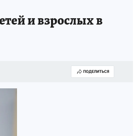
етей и взрослых в
ПОДЕЛИТЬСЯ