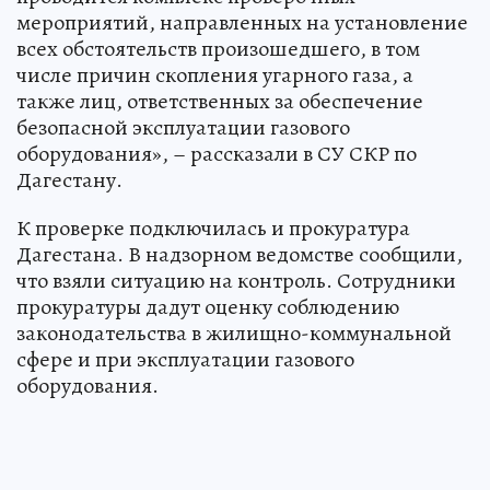
мероприятий, направленных на установление
всех обстоятельств произошедшего, в том
числе причин скопления угарного газа, а
также лиц, ответственных за обеспечение
безопасной эксплуатации газового
оборудования», – рассказали в СУ СКР по
Дагестану.
К проверке подключилась и прокуратура
Дагестана. В надзорном ведомстве сообщили,
что взяли ситуацию на контроль. Сотрудники
прокуратуры дадут оценку соблюдению
законодательства в жилищно-коммунальной
сфере и при эксплуатации газового
оборудования.