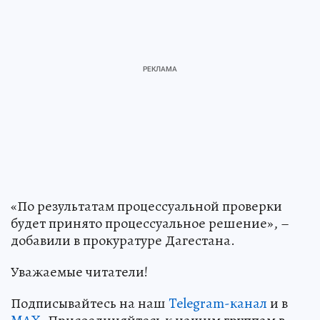
«По результатам процессуальной проверки
будет принято процессуальное решение», –
добавили в прокуратуре Дагестана.
Уважаемые читатели!
Подписывайтесь на наш
Telegram-канал
и в