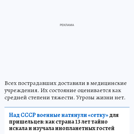
Всех пострадавших доставили в медицинские
учреждения. Их состояние оценивается как
средней степени тяжести. Угрозы жизни нет.
Над СССР военные натянули «сетку»
для
пришельцев: как страна 13 лет тайно
искала и изучала инопланетных гостей