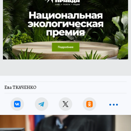
Ева ТКАЧЕНКО