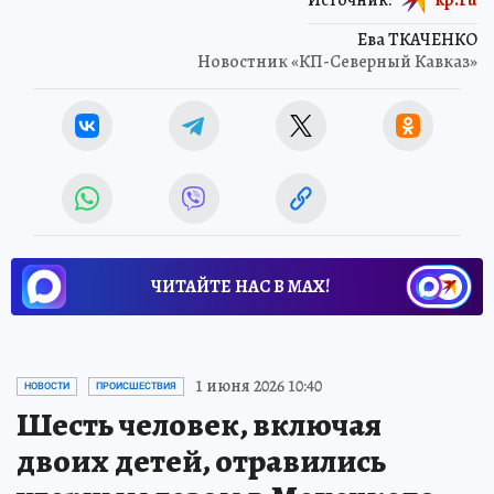
Ева ТКАЧЕНКО
Новостник «КП-Северный Кавказ»
ЧИТАЙТЕ НАС В МАХ!
1 июня 2026 10:40
НОВОСТИ
ПРОИСШЕСТВИЯ
Шесть человек, включая
двоих детей, отравились