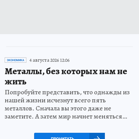
4 августа 2026 12:06
ЭКОНОМИКА
Металлы, без которых нам не
жить
Попробуйте представить, что однажды из
нашей жизни исчезнут всего пять
металлов. Сначала вы этого даже не
заметите. А затем мир начнет меняться…
ПРОЧИТАТЬ