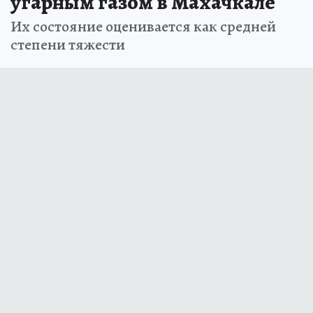
угарным газом в Махачкале
Их состояние оценивается как средней
степени тяжести