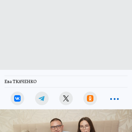
Ева ТКАЧЕНКО