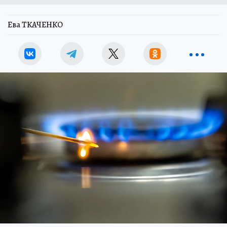
Ева ТКАЧЕНКО