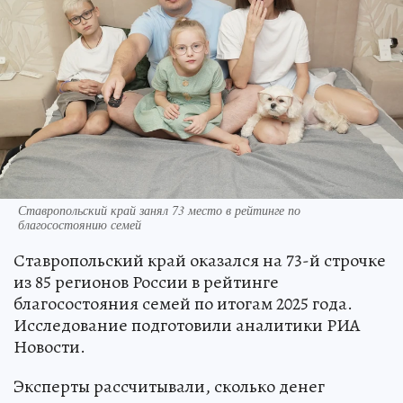
Ставропольский край занял 73 место в рейтинге по
благосостоянию семей
Ставропольский край оказался на 73-й строчке
из 85 регионов России в рейтинге
благосостояния семей по итогам 2025 года.
Исследование подготовили аналитики РИА
Новости.
Эксперты рассчитывали, сколько денег