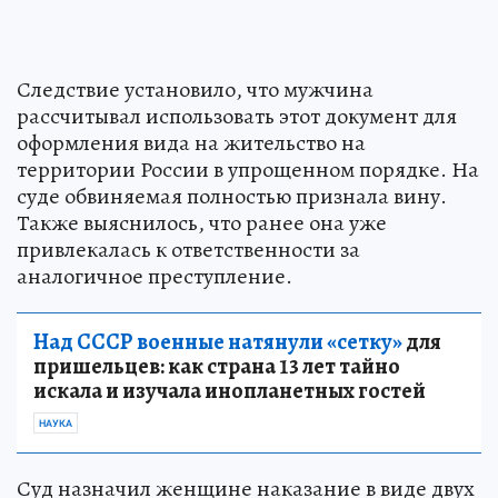
Следствие установило, что мужчина
рассчитывал использовать этот документ для
оформления вида на жительство на
территории России в упрощенном порядке. На
суде обвиняемая полностью признала вину.
Также выяснилось, что ранее она уже
привлекалась к ответственности за
аналогичное преступление.
Над СССР военные натянули «сетку»
для
пришельцев: как страна 13 лет тайно
искала и изучала инопланетных гостей
НАУКА
Суд назначил женщине наказание в виде двух