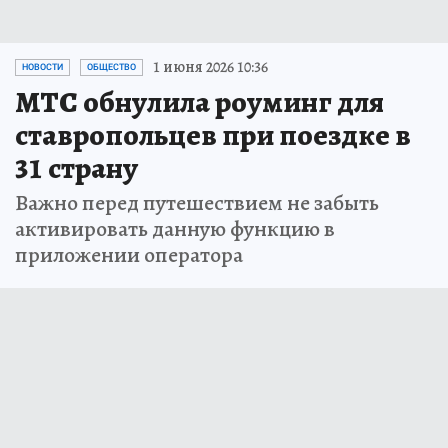
1 июня 2026 10:36
НОВОСТИ
ОБЩЕСТВО
МТС обнулила роуминг для
ставропольцев при поездке в
31 страну
Важно перед путешествием не забыть
активировать данную функцию в
приложении оператора