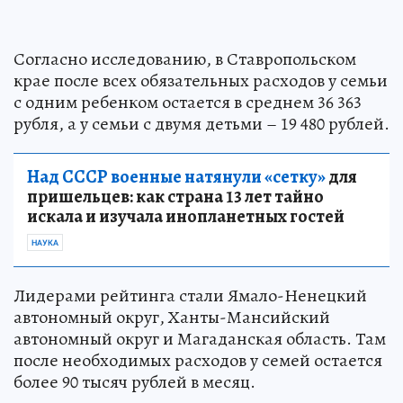
Согласно исследованию, в Ставропольском
крае после всех обязательных расходов у семьи
с одним ребенком остается в среднем 36 363
рубля, а у семьи с двумя детьми – 19 480 рублей.
Над СССР военные натянули «сетку»
для
пришельцев: как страна 13 лет тайно
искала и изучала инопланетных гостей
НАУКА
Лидерами рейтинга стали Ямало-Ненецкий
автономный округ, Ханты-Мансийский
автономный округ и Магаданская область. Там
после необходимых расходов у семей остается
более 90 тысяч рублей в месяц.