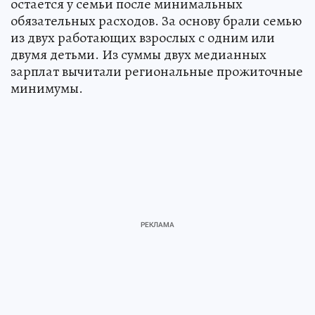
остается у семьи после минимальных
обязательных расходов. За основу брали семью
из двух работающих взрослых с одним или
двумя детьми. Из суммы двух медианных
зарплат вычитали региональные прожиточные
минимумы.