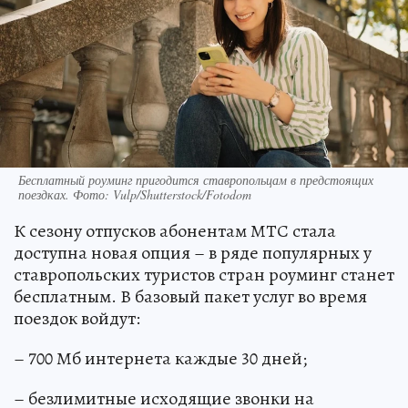
Бесплатный роуминг пригодится ставропольцам в предстоящих
поездках. Фото: Vulp/Shutterstock/Fotodom
К сезону отпусков абонентам МТС стала
доступна новая опция – в ряде популярных у
ставропольских туристов стран роуминг станет
бесплатным. В базовый пакет услуг во время
поездок войдут:
– 700 Мб интернета каждые 30 дней;
– безлимитные исходящие звонки на