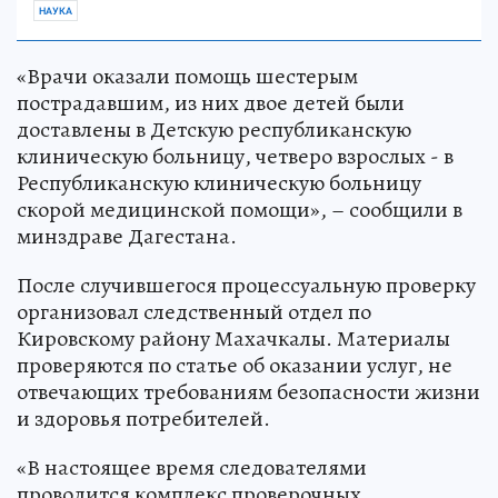
НАУКА
«Врачи оказали помощь шестерым
пострадавшим, из них двое детей были
доставлены в Детскую республиканскую
клиническую больницу, четверо взрослых - в
Республиканскую клиническую больницу
скорой медицинской помощи», – сообщили в
минздраве Дагестана.
После случившегося процессуальную проверку
организовал следственный отдел по
Кировскому району Махачкалы. Материалы
проверяются по статье об оказании услуг, не
отвечающих требованиям безопасности жизни
и здоровья потребителей.
«В настоящее время следователями
проводится комплекс проверочных