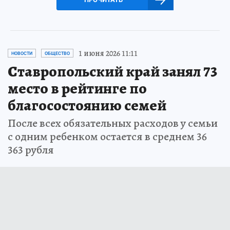
1 июня 2026 11:11
НОВОСТИ
ОБЩЕСТВО
Ставропольский край занял 73
место в рейтинге по
благосостоянию семей
После всех обязательных расходов у семьи
с одним ребенком остается в среднем 36
363 рубля