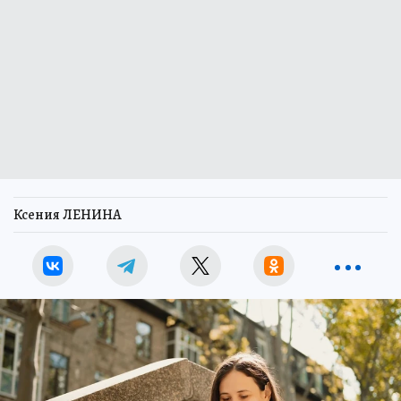
Ксения ЛЕНИНА