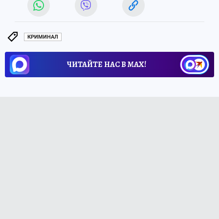
КРИМИНАЛ
ЧИТАЙТЕ НАС В МАХ!