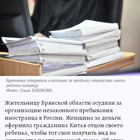
Брянчанку отправили в колонию за продажу отцовства своего
ребенка китайцу
Фото:
Ольга ЮШКОВА.
Жительницу Брянской области осудили за
организацию незаконного пребывания
иностранца в России. Женщина за деньги
оформила гражданина Китая отцом своего
ребенка, чтобы тот смог получить вид на