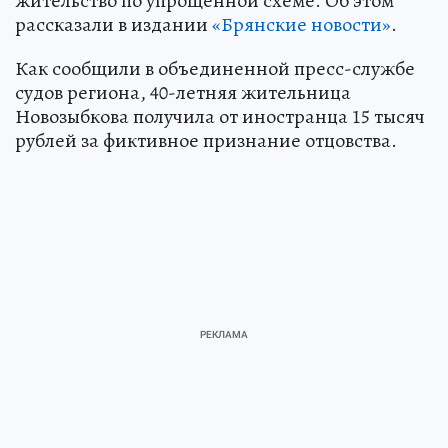
жительство по упрощенной схеме. Об этом
рассказали в издании
«Брянские новости»
.
Как сообщили в объединенной пресс-службе
судов региона, 40-летняя жительница
Новозыбкова получила от иностранца 15 тысяч
рублей за фиктивное признание отцовства.