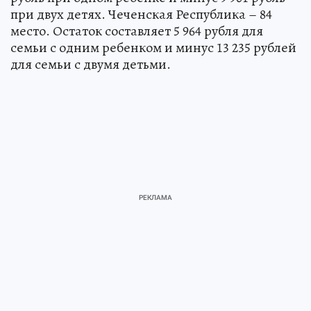
при двух детях. Чеченская Республика – 84
место. Остаток составляет 5 964 рубля для
семьи с одним ребенком и минус 13 235 рублей
для семьи с двумя детьми.