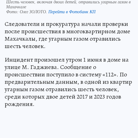
Шесть человек, включая двоих детей, отравились угарным газом в
Махачкале
Фото:
Олег ЗОЛОТО.
Перейти в Фотобанк КП
Следователи и прокуратура начали проверки
после происшествия в многоквартирном доме
Махачкалы, где угарным газом отравились
шесть человек.
Инцидент произошел утром 1 июня в доме на
улице М. Гаджиева. Сообщение о
происшествии поступило в систему «112». По
предварительным данным, в одной из квартир
угарным газом отравились шесть человек,
среди которых двое детей 2017 и 2023 годов
рождения.