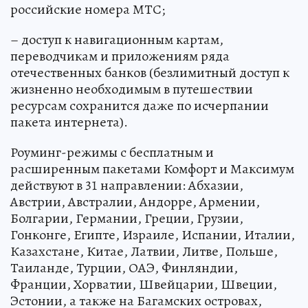
российские номера МТС;
– доступ к навигационным картам,
переводчикам и приложениям ряда
отечественных банков (безлимитный доступ к
жизненно необходимым в путешествии
ресурсам сохранится даже по исчерпании
пакета интернета).
Роуминг-режимы с бесплатным и
расширенным пакетами Комфорт и Максимум
действуют в 31 направлении: Абхазии,
Австрии, Австралии, Андорре, Армении,
Болгарии, Германии, Греции, Грузии,
Гонконге, Египте, Израиле, Испании, Италии,
Казахстане, Китае, Латвии, Литве, Польше,
Таиланде, Турции, ОАЭ, Финляндии,
Франции, Хорватии, Швейцарии, Швеции,
Эстонии, а также на Багамских островах,