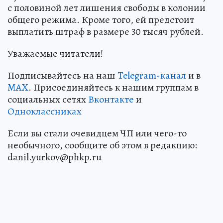
с половиной лет лишения свободы в колонии
общего режима. Кроме того, ей предстоит
выплатить штраф в размере 30 тысяч рублей.
Уважаемые читатели!
Подписывайтесь на наш
Telegram-канал
и в
MAX
. Присоединяйтесь к нашим группам в
социальных сетях
Вконтакте
и
Одноклассниках
Если вы стали очевидцем ЧП или чего-то
необычного, сообщите об этом в редакцию:
danil.yurkov@phkp.ru