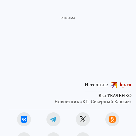
Источник:
kp.ru
Ева ТКАЧЕНКО
Новостник «КП-Северный Кавказ»