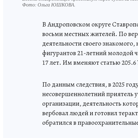
Фото:
Ольга ЮШКОВА.
В Андроповском округе Ставроп
восьми местных жителей. По вер
деятельности своего знакомого,
фигурантов 21-летний молодой че
17 лет. Им вменяют статью 205.
По данным следствия, в 2025 год
несовершеннолетний приятель у
организации, деятельность кото
вербовал людей и готовил теракт
обратился в правоохранительны