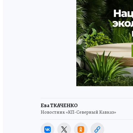
Ева ТКАЧЕНКО
Новостник «КП-Северный Кавказ»