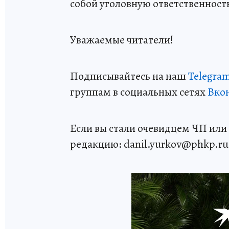
собой уголовную ответственность
Уважаемые читатели!
Подписывайтесь на наш
Telegra
группам в социальных сетях
Вко
Если вы стали очевидцем ЧП или 
редакцию: danil.yurkov@phkp.ru