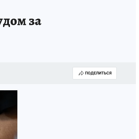
удом за
ПОДЕЛИТЬСЯ