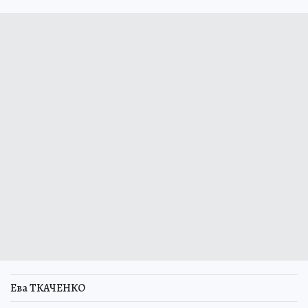
Ева ТКАЧЕНКО