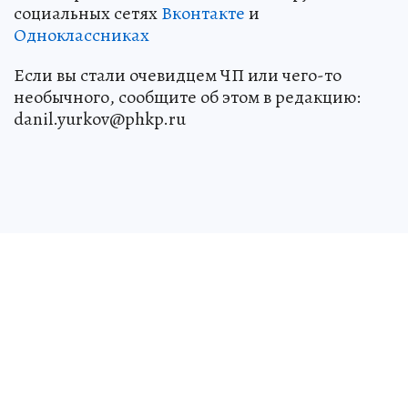
социальных сетях
Вконтакте
и
Одноклассниках
Если вы стали очевидцем ЧП или чего-то
необычного, сообщите об этом в редакцию:
danil.yurkov@phkp.ru