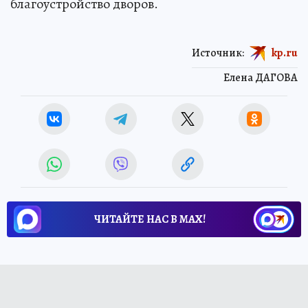
благоустройство дворов.
Источник:
kp.ru
Елена ДАГОВА
ЧИТАЙТЕ НАС В МАХ!