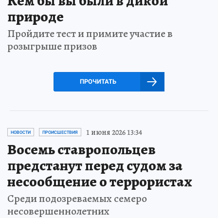
Кем бы вы были в дикой
природе
Пройдите тест и примите участие в
розыгрыше призов
ПРОЧИТАТЬ
1 июня 2026 13:34
НОВОСТИ
ПРОИСШЕСТВИЯ
Восемь ставропольцев
предстанут перед судом за
несообщение о террористах
Среди подозреваемых семеро
несовершеннолетних