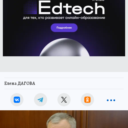
Елена ДАГОВА