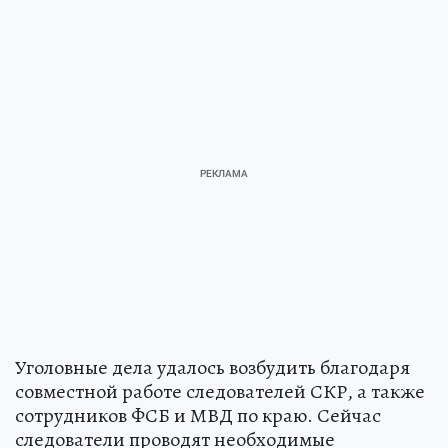
Уголовные дела удалось возбудить благодаря
совместной работе следователей СКР, а также
сотрудников ФСБ и МВД по краю. Сейчас
следователи проводят необходимые