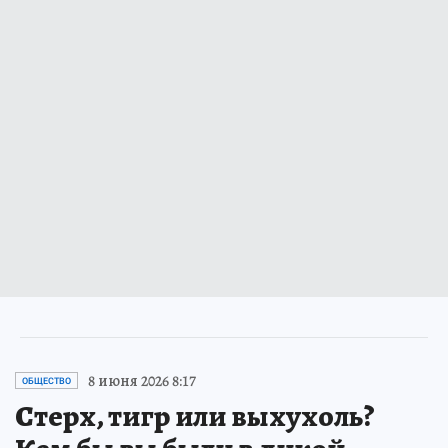
8 июня 2026 8:17
ОБЩЕСТВО
Стерх, тигр или выхухоль?