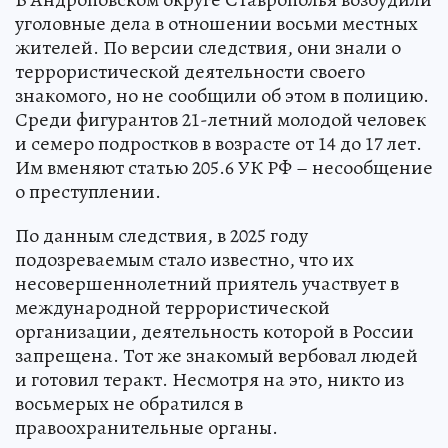
уголовные дела в отношении восьми местных
жителей. По версии следствия, они знали о
террористической деятельности своего
знакомого, но не сообщили об этом в полицию.
Среди фигурантов 21-летний молодой человек
и семеро подростков в возрасте от 14 до 17 лет.
Им вменяют статью 205.6 УК РФ – несообщение
о преступлении.
По данным следствия, в 2025 году
подозреваемым стало известно, что их
несовершеннолетний приятель участвует в
международной террористической
организации, деятельность которой в России
запрещена. Тот же знакомый вербовал людей
и готовил теракт. Несмотря на это, никто из
восьмерых не обратился в
правоохранительные органы.