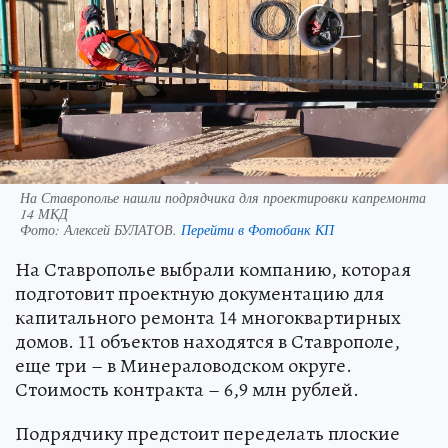
На Ставрополье нашли подрядчика для проектировки капремонта
14 МКД
Фото:
Алексей БУЛАТОВ.
Перейти в Фотобанк КП
На Ставрополье выбрали компанию, которая
подготовит проектную документацию для
капитального ремонта 14 многоквартирных
домов. 11 объектов находятся в Ставрополе,
еще три – в Минераловодском округе.
Стоимость контракта – 6,9 млн рублей.
Подрядчику предстоит переделать плоские