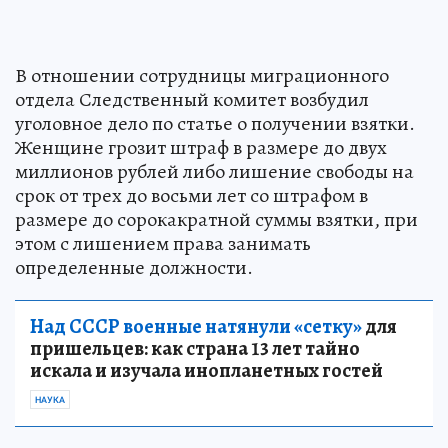
В отношении сотрудницы миграционного
отдела Следственный комитет возбудил
уголовное дело по статье о получении взятки.
Женщине грозит штраф в размере до двух
миллионов рублей либо лишение свободы на
срок от трех до восьми лет со штрафом в
размере до сорокакратной суммы взятки, при
этом с лишением права занимать
определенные должности.
Над СССР военные натянули «сетку»
для
пришельцев: как страна 13 лет тайно
искала и изучала инопланетных гостей
НАУКА