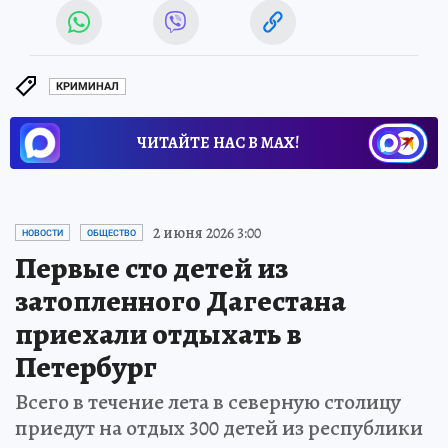
КРИМИНАЛ
ЧИТАЙТЕ НАС В МАХ!
2 июня 2026 3:00
НОВОСТИ
ОБЩЕСТВО
Первые сто детей из
затопленного Дагестана
приехали отдыхать в
Петербург
Всего в течение лета в северную столицу
приедут на отдых 300 детей из республики