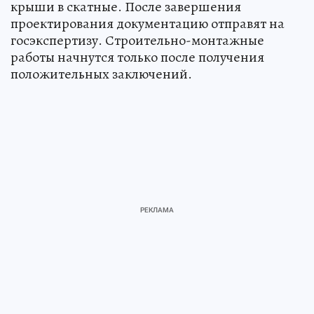
крыши в скатные. После завершения
проектирования документацию отправят на
госэкспертизу. Строительно-монтажные
работы начнутся только после получения
положительных заключений.