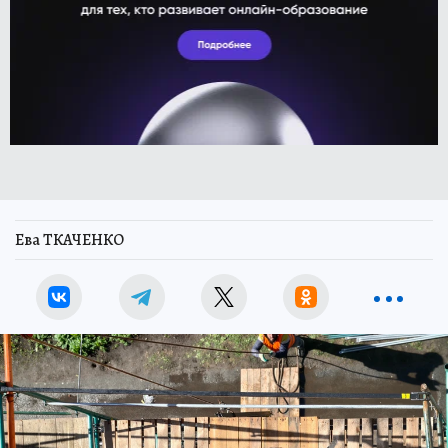
Ева ТКАЧЕНКО