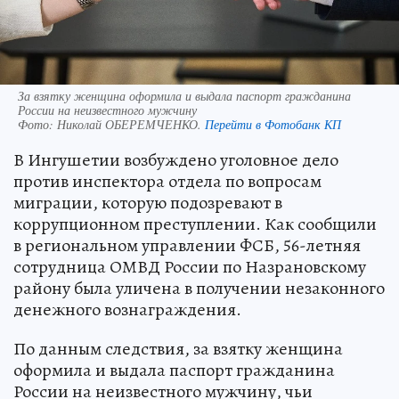
За взятку женщина оформила и выдала паспорт гражданина
России на неизвестного мужчину
Фото:
Николай ОБЕРЕМЧЕНКО.
Перейти в Фотобанк КП
В Ингушетии возбуждено уголовное дело
против инспектора отдела по вопросам
миграции, которую подозревают в
коррупционном преступлении. Как сообщили
в региональном управлении ФСБ, 56-летняя
сотрудница ОМВД России по Назрановскому
району была уличена в получении незаконного
денежного вознаграждения.
По данным следствия, за взятку женщина
оформила и выдала паспорт гражданина
России на неизвестного мужчину, чьи