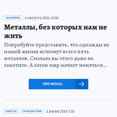
4 августа 2026 12:06
ЭКОНОМИКА
Металлы, без которых нам не
жить
Попробуйте представить, что однажды из
нашей жизни исчезнут всего пять
металлов. Сначала вы этого даже не
заметите. А затем мир начнет меняться…
ПРОЧИТАТЬ
2 июня 2026 3:30
НОВОСТИ
ПРОИСШЕСТВИЯ