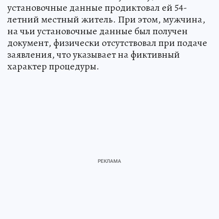
установочные данные продиктовал ей 54-
летний местный житель. При этом, мужчина,
на чьи установочные данные был получен
документ, физически отсутствовал при подаче
заявления, что указывает на фиктивный
характер процедуры.