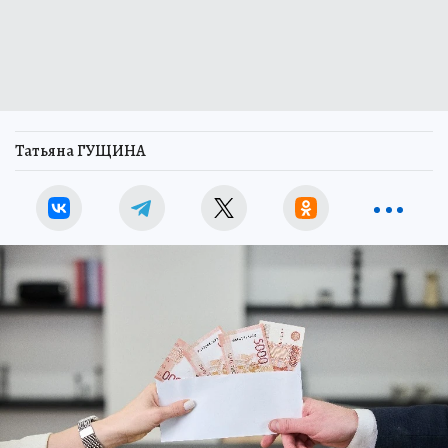
Татьяна ГУЩИНА