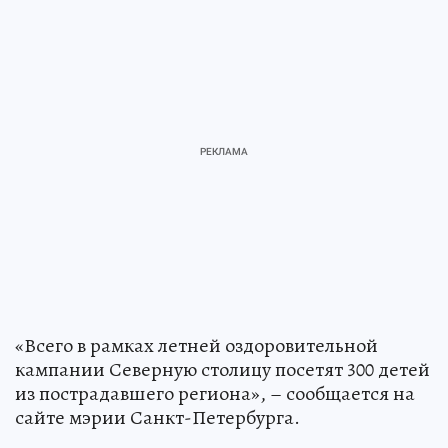
«Всего в рамках летней оздоровительной
кампании Северную столицу посетят 300 детей
из пострадавшего региона», – сообщается на
сайте мэрии Санкт-Петербурга.