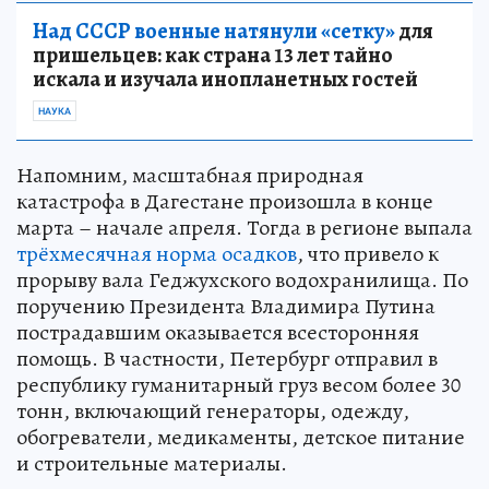
Над СССР военные натянули «сетку»
для
пришельцев: как страна 13 лет тайно
искала и изучала инопланетных гостей
НАУКА
Напомним, масштабная природная
катастрофа в Дагестане произошла в конце
марта – начале апреля. Тогда в регионе выпала
трёхмесячная норма осадков
, что привело к
прорыву вала Геджухского водохранилища. По
поручению Президента Владимира Путина
пострадавшим оказывается всесторонняя
помощь. В частности, Петербург отправил в
республику гуманитарный груз весом более 30
тонн, включающий генераторы, одежду,
обогреватели, медикаменты, детское питание
и строительные материалы.