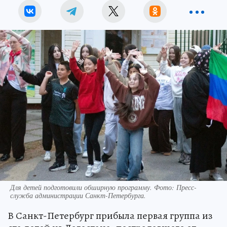
Для детей подготовили обширную программу. Фото: Пресс-
служба администрации Санкт-Петербурга.
В Санкт-Петербург прибыла первая группа из