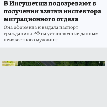
В Ингушетии подозревают в
получении взятки инспектора
миграционного отдела
Она оформила и выдала паспорт
гражданина РФ на установочные данные
неизвестного мужчины