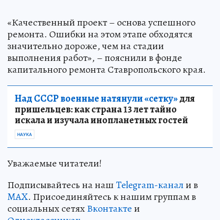
«Качественный проект – основа успешного
ремонта. Ошибки на этом этапе обходятся
значительно дороже, чем на стадии
выполнения работ», – пояснили в фонде
капитального ремонта Ставропольского края.
Над СССР военные натянули «сетку»
для
пришельцев: как страна 13 лет тайно
искала и изучала инопланетных гостей
НАУКА
Уважаемые читатели!
Подписывайтесь на наш
Telegram-канал
и в
MAX
. Присоединяйтесь к нашим группам в
социальных сетях
Вконтакте
и