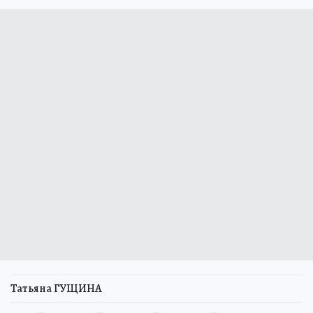
Татьяна ГУЩИНА