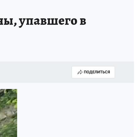
ны, упавшего в
ПОДЕЛИТЬСЯ