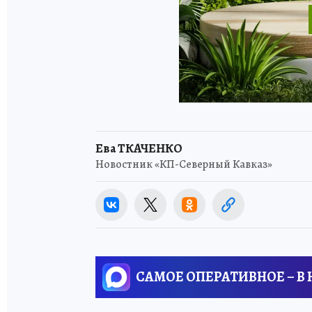
Ева ТКАЧЕНКО
Новостник «КП-Северный Кавказ»
САМОЕ ОПЕРАТИВНОЕ – В