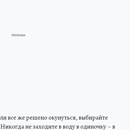
сли все же решено окунуться, выбирайте
Никогда не заходите в воду в одиночку – в