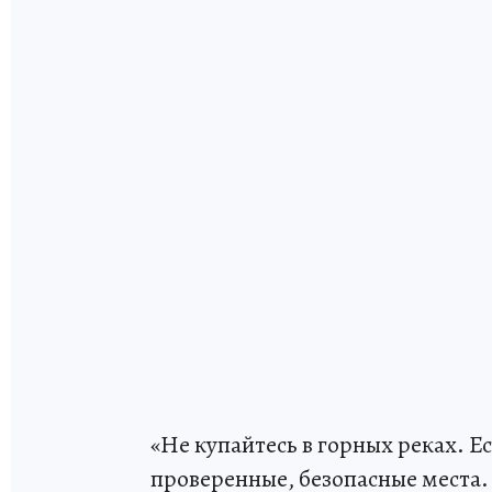
«Не купайтесь в горных реках. Е
проверенные, безопасные места. 