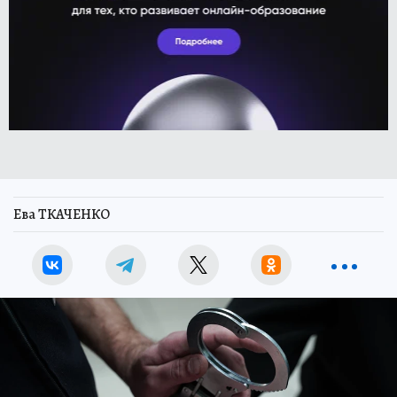
Ева ТКАЧЕНКО