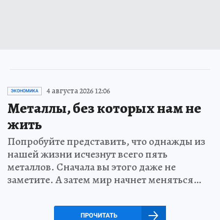
4 августа 2026 12:06
ЭКОНОМИКА
Металлы, без которых нам не
жить
Попробуйте представить, что однажды из
нашей жизни исчезнут всего пять
металлов. Сначала вы этого даже не
заметите. А затем мир начнет меняться…
ПРОЧИТАТЬ