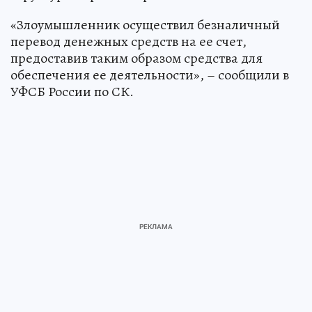
«Злоумышленник осуществил безналичный
перевод денежных средств на ее счет,
предоставив таким образом средства для
обеспечения ее деятельности», – сообщили в
УФСБ России по СК.