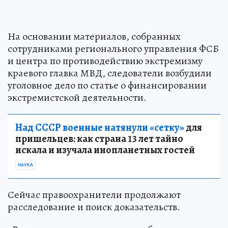
На основании материалов, собранных
сотрудниками регионального управления ФСБ
и центра по противодействию экстремизму
краевого главка МВД, следователи возбудили
уголовное дело по статье о финансировании
экстремистской деятельности.
Над СССР военные натянули «сетку»
для
пришельцев: как страна 13 лет тайно
искала и изучала инопланетных гостей
НАУКА
Сейчас правоохранители продолжают
расследование и поиск доказательств.