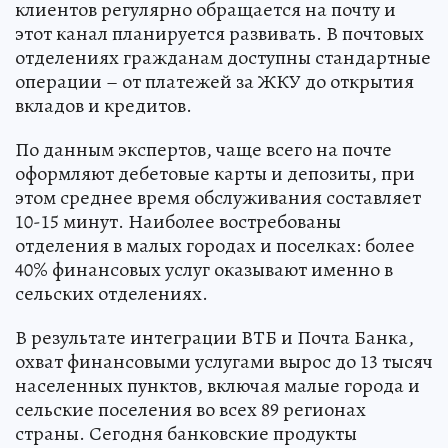
клиентов регулярно обращается на почту и
этот канал планируется развивать. В почтовых
отделениях гражданам доступны стандартные
операции – от платежей за ЖКУ до открытия
вкладов и кредитов.
По данным экспертов, чаще всего на почте
оформляют дебетовые карты и депозиты, при
этом среднее время обслуживания составляет
10-15 минут. Наиболее востребованы
отделения в малых городах и поселках: более
40% финансовых услуг оказывают именно в
сельских отделениях.
В результате интеграции ВТБ и Почта Банка,
охват финансовыми услугами вырос до 13 тысяч
населенных пунктов, включая малые города и
сельские поселения во всех 89 регионах
страны. Сегодня банковские продукты