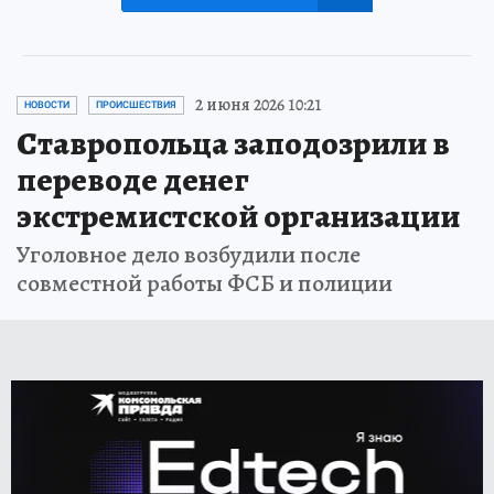
2 июня 2026 10:21
НОВОСТИ
ПРОИСШЕСТВИЯ
Ставропольца заподозрили в
переводе денег
экстремистской организации
Уголовное дело возбудили после
совместной работы ФСБ и полиции