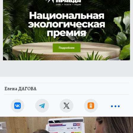
Елена ДАГОВА