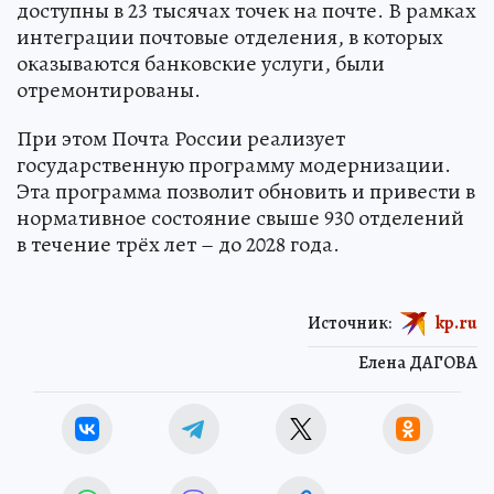
доступны в 23 тысячах точек на почте. В рамках
интеграции почтовые отделения, в которых
оказываются банковские услуги, были
отремонтированы.
При этом Почта России реализует
государственную программу модернизации.
Эта программа позволит обновить и привести в
нормативное состояние свыше 930 отделений
в течение трёх лет – до 2028 года.
Источник:
kp.ru
Елена ДАГОВА