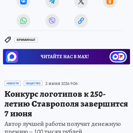
КРИМИНАЛ
ЧИТАЙТЕ НАС В МАХ!
2 июня 2026 9:06
НОВОСТИ
ОБЩЕСТВО
Конкурс логотипов к 250-
летию Ставрополя завершится
7 июня
Автор лучшей работы получит денежную
премию – 100 тысяч рублей