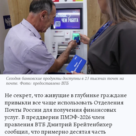
Сегодня банковские продукты доступны в 23 тысячах точек на
почте. Фото: предоставлено ВТБ
Не секрет, что живущие в глубинке граждане
привыкли все чаще использовать Отделения
Почты России для получения финансовых
услуг. В преддверии ПМЭФ-2026 член
правления ВТБ Дмитрий Брейтенбихер
сообщил, что примерно десятая часть