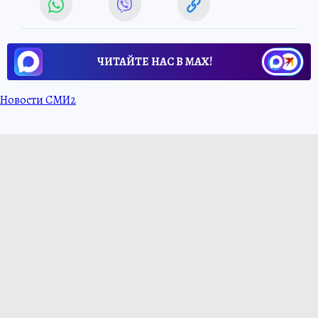
ЧИТАЙТЕ НАС В МАХ!
Новости СМИ2