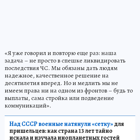
«Я уже говорил и повторю еще раз: наша
задача – не просто в спешке ликвидировать
последствия ЧС. Мы обязаны дать людям
надежное, качественное решение на
десятилетия вперед. Но и медлить мы не
имеем права ни на одном из фронтов – будь то
выплаты, сама стройка или подведение
коммуникаций».
Над СССР военные натянули «сетку»
для
пришельцев: как страна 13 лет тайно
искала и изучала инопланетных гостей