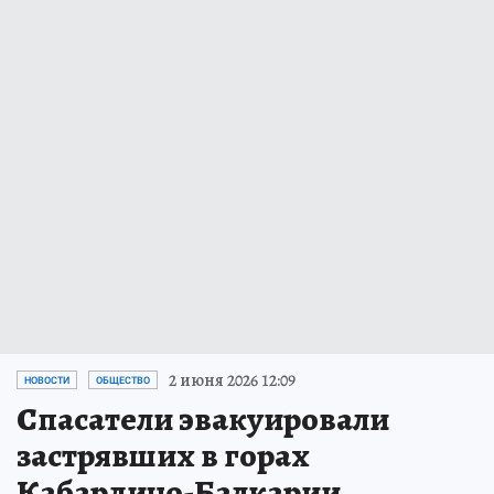
2 июня 2026 12:09
НОВОСТИ
ОБЩЕСТВО
Спасатели эвакуировали
застрявших в горах
Кабардино-Балкарии