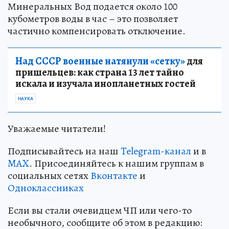
Минеральных Вод подается около 100
кубометров воды в час – это позволяет
частично компенсировать отключение.
Над СССР военные натянули «сетку»
для
пришельцев: как страна 13 лет тайно
искала и изучала инопланетных гостей
НАУКА
Уважаемые читатели!
Подписывайтесь на наш
Telegram-канал
и в
MAX
. Присоединяйтесь к нашим группам в
социальных сетях
Вконтакте
и
Одноклассниках
Если вы стали очевидцем ЧП или чего-то
необычного, сообщите об этом в редакцию: