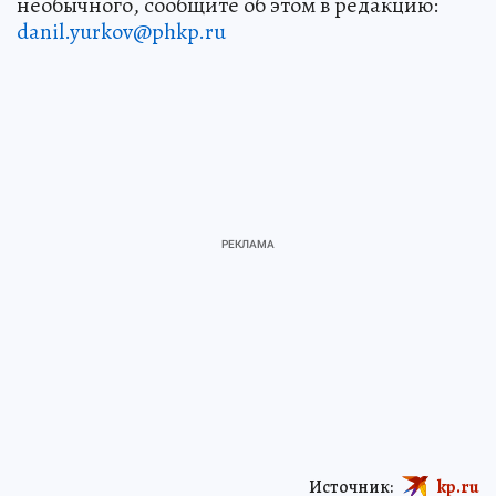
необычного, сообщите об этом в редакцию:
danil.yurkov@phkp.ru
Источник:
kp.ru