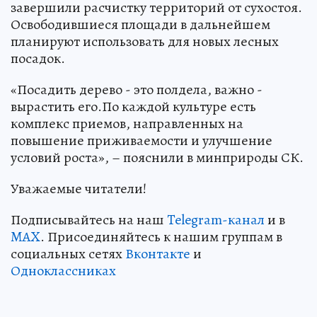
завершили расчистку территорий от сухостоя.
Освободившиеся площади в дальнейшем
планируют использовать для новых лесных
посадок.
«Посадить дерево - это полдела, важно -
вырастить его.По каждой культуре есть
комплекс приемов, направленных на
повышение приживаемости и улучшение
условий роста», – пояснили в минприроды СК.
Уважаемые читатели!
Подписывайтесь на наш
Telegram-канал
и в
MAX
. Присоединяйтесь к нашим группам в
социальных сетях
Вконтакте
и
Одноклассниках