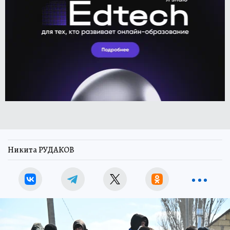
Никита РУДАКОВ