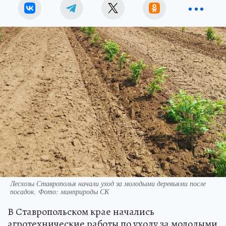
Лесхозы Ставрополья начали уход за молодыми деревьями после
посадок. Фото: минприроды СК
В Ставропольском крае начались
агротехнические работы по уходу за молодыми