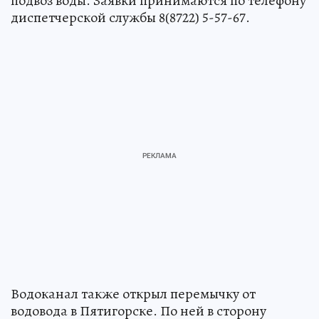
подвоз воды. Заявки принимаются по телефону
диспетчерской службы 8(8722) 5-57-67.
Водоканал также открыл перемычку от
водовода в Пятигорске. По ней в сторону