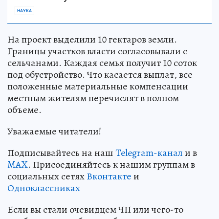
НАУКА
На проект выделили 10 гектаров земли.
Границы участков власти согласовывали с
сельчанами. Каждая семья получит 10 соток
под обустройство. Что касается выплат, все
положенные материальные компенсации
местным жителям перечислят в полном
объеме.
Уважаемые читатели!
Подписывайтесь на наш
Telegram-канал
и в
MAX
. Присоединяйтесь к нашим группам в
социальных сетях
Вконтакте
и
Одноклассниках
Если вы стали очевидцем ЧП или чего-то