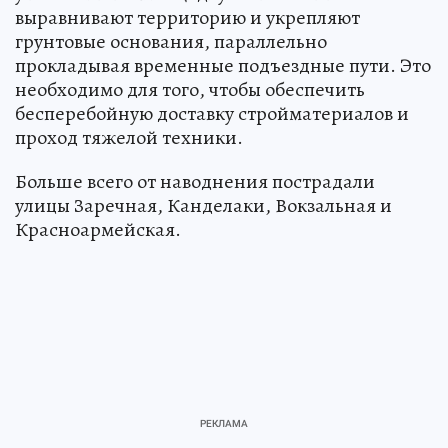
выравнивают территорию и укрепляют
грунтовые основания, параллельно
прокладывая временные подъездные пути. Это
необходимо для того, чтобы обеспечить
бесперебойную доставку стройматериалов и
проход тяжелой техники.
Больше всего от наводнения пострадали
улицы Заречная, Канделаки, Вокзальная и
Красноармейская.