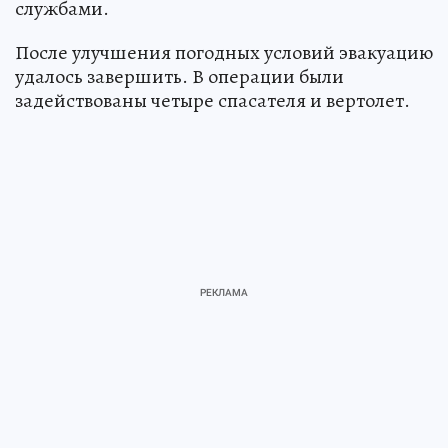
службами.
После улучшения погодных условий эвакуацию
удалось завершить. В операции были
задействованы четыре спасателя и вертолет.