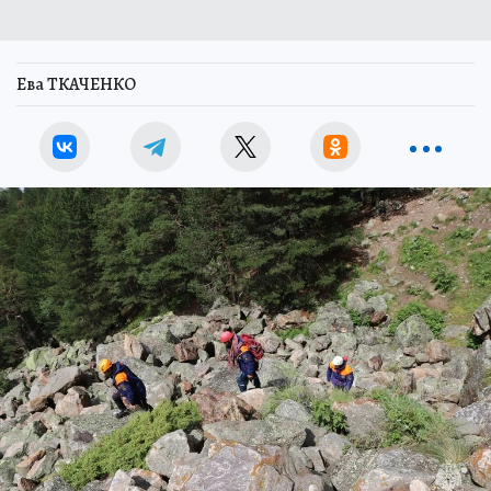
Ева ТКАЧЕНКО