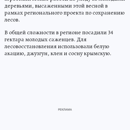
деревьями, высаженными этой весной в
рамках регионального проекта по сохранению
лесов.
В общей сложности в регионе посадили 34
гектара молодых саженцев. Для
лесовосстановления использовали белую
акацию, джузгун, клен и сосну крымскую.