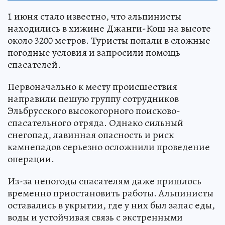
1 июня стало известно, что альпинисты
находились в хижине Джанги-Кош на высоте
около 3200 метров. Туристы попали в сложные
погодные условия и запросили помощь
спасателей.
Первоначально к месту происшествия
направили пешую группу сотрудников
Эльбрусского высокогорного поисково-
спасательного отряда. Однако сильный
снегопад, лавинная опасность и риск
камнепадов серьезно осложнили проведение
операции.
Из-за непогоды спасателям даже пришлось
временно приостановить работы. Альпинисты
оставались в укрытии, где у них был запас еды,
воды и устойчивая связь с экстренными