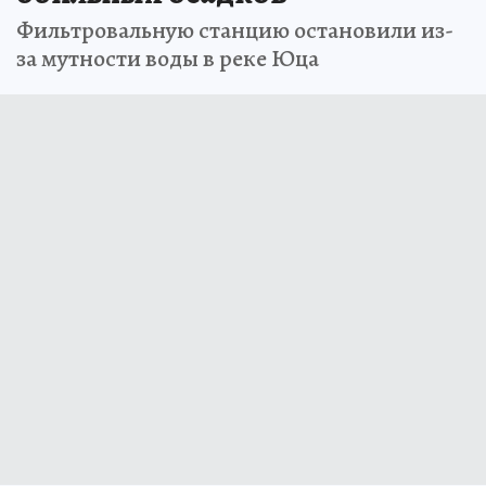
Фильтровальную станцию остановили из-
за мутности воды в реке Юца