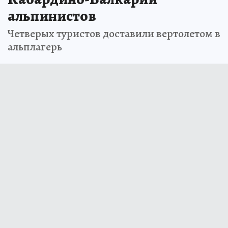
альпинистов
Четверых туристов доставили вертолетом в
альплагерь