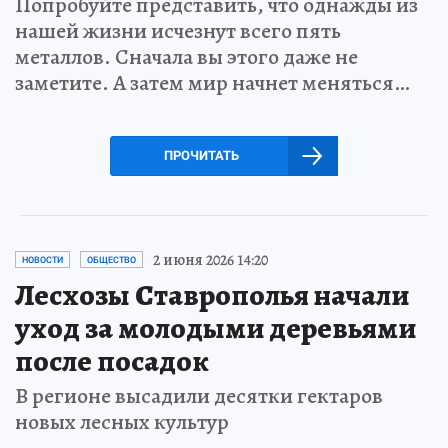
Попробуйте представить, что однажды из
нашей жизни исчезнут всего пять
металлов. Сначала вы этого даже не
заметите. А затем мир начнет меняться…
ПРОЧИТАТЬ
2 июня 2026 14:20
НОВОСТИ
ОБЩЕСТВО
Лесхозы Ставрополья начали
уход за молодыми деревьями
после посадок
В регионе высадили десятки гектаров
новых лесных культур