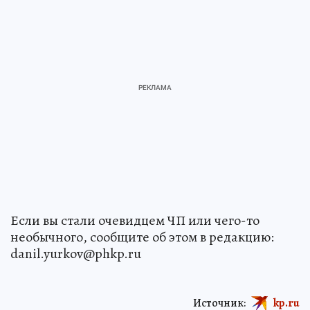
Если вы стали очевидцем ЧП или чего-то
необычного, сообщите об этом в редакцию:
danil.yurkov@phkp.ru
Источник:
kp.ru