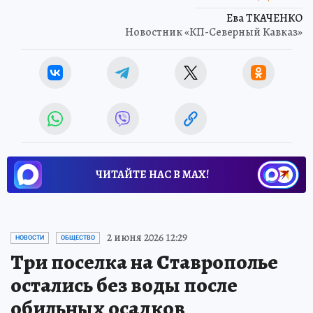
Ева ТКАЧЕНКО
Новостник «КП-Северный Кавказ»
ЧИТАЙТЕ НАС В МАХ!
2 июня 2026 12:29
НОВОСТИ
ОБЩЕСТВО
Три поселка на Ставрополье
остались без воды после
обильных осадков