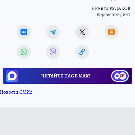
Никита РУДАКОВ
Корреспондент
ЧИТАЙТЕ НАС В МАХ!
Новости СМИ2