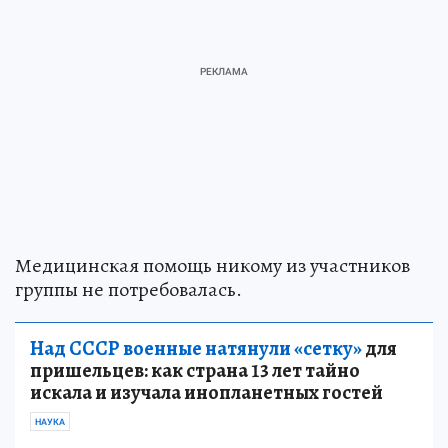
Медицинская помощь никому из участников
группы не потребовалась.
Над СССР военные натянули «сетку»
для
пришельцев: как страна 13 лет тайно
искала и изучала инопланетных гостей
НАУКА