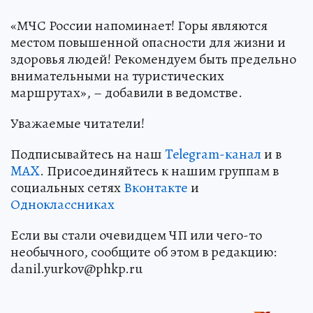
«МЧС России напоминает! Горы являются
местом повышенной опасности для жизни и
здоровья людей! Рекомендуем быть предельно
внимательными на туристических
маршрутах», – добавили в ведомстве.
Уважаемые читатели!
Подписывайтесь на наш
Telegram-канал
и в
MAX
. Присоединяйтесь к нашим группам в
социальных сетях
Вконтакте
и
Одноклассниках
Если вы стали очевидцем ЧП или чего-то
необычного, сообщите об этом в редакцию:
danil.yurkov@phkp.ru