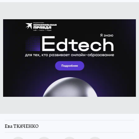
Ева ТКАЧЕНКО