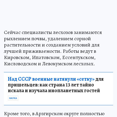
Сейчас специалисты лесхозов занимаются
рыхлением почвы, удалением сорной
растительности и созданием условий для
лучшей приживаемости. Работы ведут в
Кировском, Ипатовском, Ессентукском,
Кисловодском и Левокумском лесхозах.
Над СССР военные натянули «сетку»
для
пришельцев: как страна 13 лет тайно
искала и изучала инопланетных гостей
НАУКА
Кроме того, в Арзгирском округе полностью