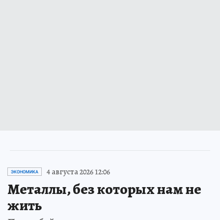
4 августа 2026 12:06
ЭКОНОМИКА
Металлы, без которых нам не
жить