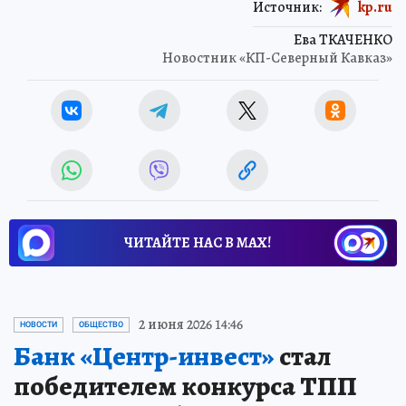
Источник:
kp.ru
Ева ТКАЧЕНКО
Новостник «КП-Северный Кавказ»
ЧИТАЙТЕ НАС В МАХ!
2 июня 2026 14:46
НОВОСТИ
ОБЩЕСТВО
Банк «Центр-инвест»
стал
победителем конкурса ТПП