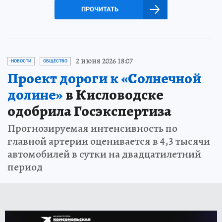
ПРОЧИТАТЬ
2 июня 2026 18:07
НОВОСТИ
ОБЩЕСТВО
Проект дороги к «Солнечной
долине»
в Кисловодске
одобрила Госэкспертиза
Прогнозируемая интенсивность по
главной артерии оценивается в 4,3 тысячи
автомобилей в сутки на двадцатилетний
период