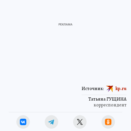
Источник:
kp.ru
Татьяна ГУЩИНА
корреспондент