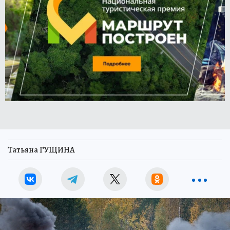
Татьяна ГУЩИНА