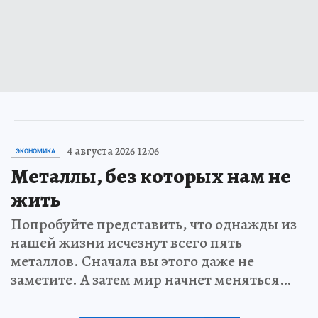
4 августа 2026 12:06
ЭКОНОМИКА
Металлы, без которых нам не
жить
Попробуйте представить, что однажды из
нашей жизни исчезнут всего пять
металлов. Сначала вы этого даже не
заметите. А затем мир начнет меняться…