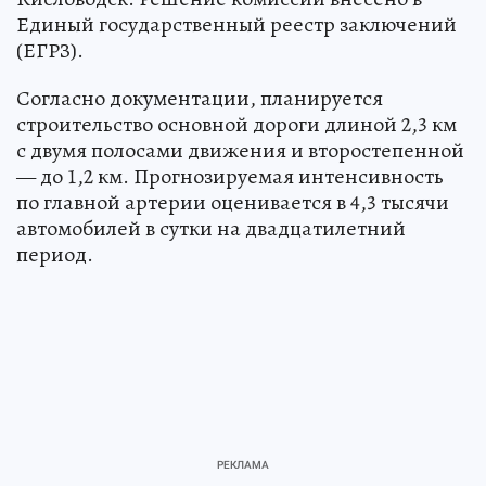
Единый государственный реестр заключений
(ЕГРЗ).
Согласно документации, планируется
строительство основной дороги длиной 2,3 км
с двумя полосами движения и второстепенной
— до 1,2 км. Прогнозируемая интенсивность
по главной артерии оценивается в 4,3 тысячи
автомобилей в сутки на двадцатилетний
период.