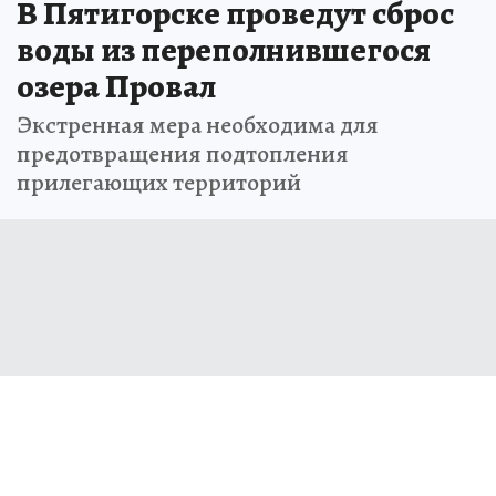
В Пятигорске проведут сброс
воды из переполнившегося
озера Провал
Экстренная мера необходима для
предотвращения подтопления
прилегающих территорий