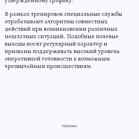
утверждённому графику.
В рамках тренировок специальные службы
отрабатывают алгоритмы совместных
действий при возникновении различных
нештатных ситуаций. Подобные полевые
выходы носят регулярный характер и
призваны поддерживать высокий уровень
оперативной готовности к возможным
чрезвычайным происшествиям.