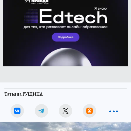
Татьяна ГУЩИНА