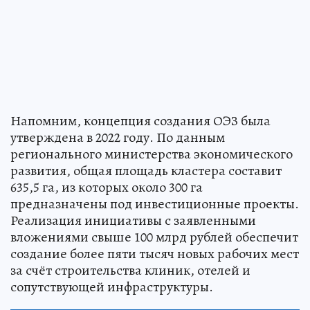
Напомним, концепция создания ОЭЗ была
утверждена в 2022 году. По данным
регионального министерства экономического
развития, общая площадь кластера составит
635,5 га, из которых около 300 га
предназначены под инвестиционные проекты.
Реализация инициативы с заявленными
вложениями свыше 100 млрд рублей обеспечит
создание более пяти тысяч новых рабочих мест
за счёт строительства клиник, отелей и
сопутствующей инфраструктуры.