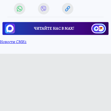
ЧИТАЙТЕ НАС В МАХ!
Новости СМИ2