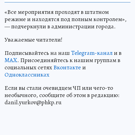
«Все мероприятия проходят в штатном
режиме и находятся под полным контролем»,
— подчеркнули в администрации города.
Уважаемые читатели!
Подписывайтесь на наш
Telegram-канал
и в
MAX
. Присоединяйтесь к нашим группам в
социальных сетях
Вконтакте
и
Одноклассниках
Если вы стали очевидцем ЧП или чего-то
необычного, сообщите об этом в редакцию:
danil.yurkov@phkp.ru