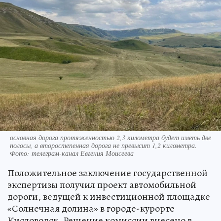
основная дорога протяженностью 2,3 километра будет иметь две
полосы, а второстепенная дорога не превысит 1,2 километра.
Фото: телеграм-канал Евгения Моисеева
Положительное заключение государственной
экспертизы получил проект автомобильной
дороги, ведущей к инвестиционной площадке
«Солнечная долина» в городе-курорте
Кисловодск. Решение комиссии внесено в