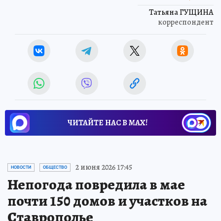
Татьяна ГУЩИНА
корреспондент
ЧИТАЙТЕ НАС В МАХ!
2 июня 2026 17:45
НОВОСТИ
ОБЩЕСТВО
Непогода повредила в мае
почти 150 домов и участков на
Ставрополье