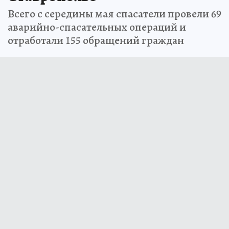
Всего с середины мая спасатели провели 69
аварийно-спасательных операций и
отработали 155 обращений граждан