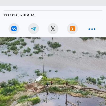
Татьяна ГУЩИНА