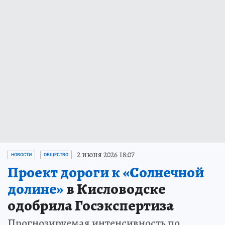
2 июня 2026 18:07
НОВОСТИ
ОБЩЕСТВО
Проект дороги к «Солнечной
долине»
в Кисловодске
одобрила Госэкспертиза
Прогнозируемая интенсивность по