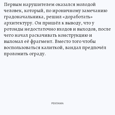
Первым нарушителем оказался молодой
человек, который, по ироничному замечанию
градоначальника, решил «доработать»
архитектуру. Он пришёл к выводу, что у
ротонды недостаточно входов и выходов, после
чего начал раскачивать конструкцию и
выломал её фрагмент. Вместо того чтобы
воспользоваться калиткой, вандал предпочёл
проломить ограду.