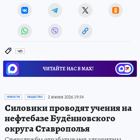
ЧП
ЧИТАЙТЕ НАС В МАХ!
2 июня 2026 19:34
НОВОСТИ
ОБЩЕСТВО
Силовики проводят учения на
нефтебазе Будённовского
округа Ставрополья
Спецслужбы отрабатывают алгоритмы