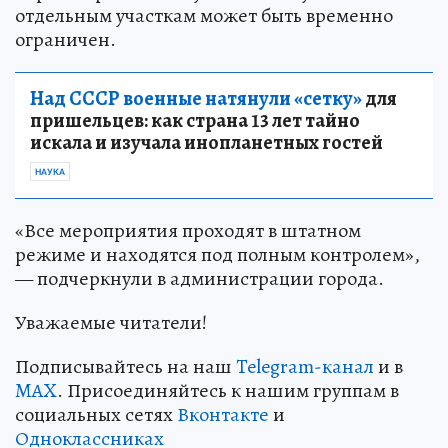
отдельным участкам может быть временно
ограничен.
Над СССР военные натянули «сетку»
для
пришельцев: как страна 13 лет тайно
искала и изучала инопланетных гостей
НАУКА
«Все мероприятия проходят в штатном
режиме и находятся под полным контролем»,
— подчеркнули в администрации города.
Уважаемые читатели!
Подписывайтесь на наш
Telegram-канал
и в
MAX
. Присоединяйтесь к нашим группам в
социальных сетях
Вконтакте
и
Одноклассниках