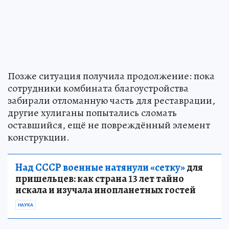
Позже ситуация получила продолжение: пока
сотрудники комбината благоустройства
забирали отломанную часть для реставрации,
другие хулиганы попытались сломать
оставшийся, ещё не повреждённый элемент
конструкции.
Над СССР военные натянули «сетку»
для
пришельцев: как страна 13 лет тайно
искала и изучала инопланетных гостей
НАУКА