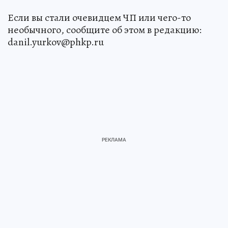
Если вы стали очевидцем ЧП или чего-то
необычного, сообщите об этом в редакцию:
danil.yurkov@phkp.ru