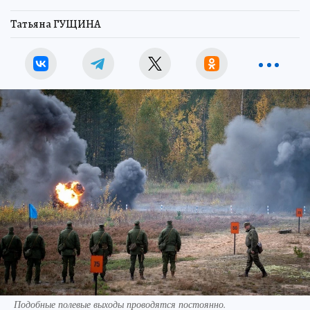
Татьяна ГУЩИНА
Подобные полевые выходы проводятся постоянно.