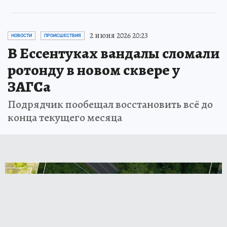
2 июня 2026 20:23
НОВОСТИ
ПРОИСШЕСТВИЯ
В Ессентуках вандалы сломали
ротонду в новом сквере у
ЗАГСа
Подрядчик пообещал восстановить всё до
конца текущего месяца