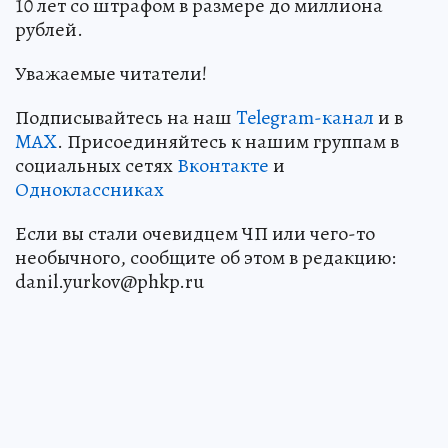
10 лет со штрафом в размере до миллиона
рублей.
Уважаемые читатели!
Подписывайтесь на наш
Telegram-канал
и в
MAX
. Присоединяйтесь к нашим группам в
социальных сетях
Вконтакте
и
Одноклассниках
Если вы стали очевидцем ЧП или чего-то
необычного, сообщите об этом в редакцию:
danil.yurkov@phkp.ru