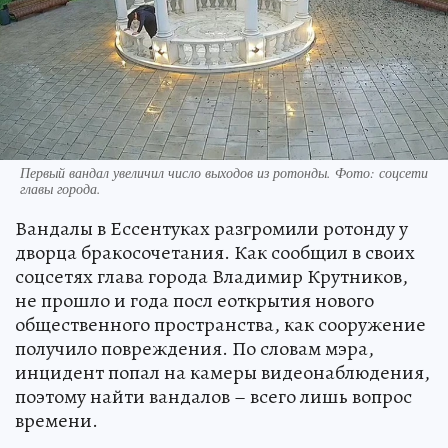
Первый вандал увеличил число выходов из ротонды. Фото: соцсети
главы города.
Вандалы в Ессентуках разгромили ротонду у
дворца бракосочетания. Как сообщил в своих
соцсетях глава города Владимир Крутников,
не прошло и года посл еоткрытия нового
общественного пространства, как сооружение
получило повреждения. По словам мэра,
инцидент попал на камеры видеонаблюдения,
поэтому найти вандалов – всего лишь вопрос
времени.