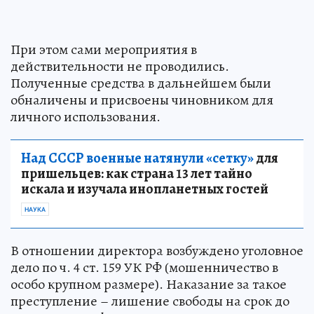
При этом сами мероприятия в
действительности не проводились.
Полученные средства в дальнейшем были
обналичены и присвоены чиновником для
личного использования.
Над СССР военные натянули «сетку»
для
пришельцев: как страна 13 лет тайно
искала и изучала инопланетных гостей
НАУКА
В отношении директора возбуждено уголовное
дело по ч. 4 ст. 159 УК РФ (мошенничество в
особо крупном размере). Наказание за такое
преступление – лишение свободы на срок до