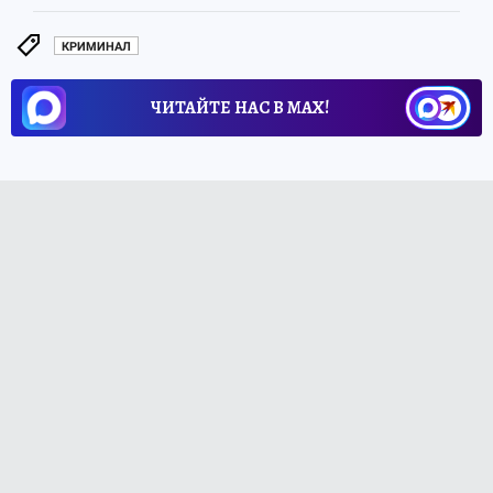
КРИМИНАЛ
ЧИТАЙТЕ НАС В МАХ!