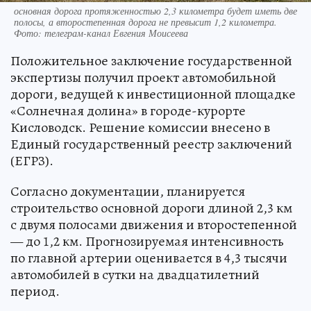
основная дорога протяженностью 2,3 километра будет иметь две
полосы, а второстепенная дорога не превысит 1,2 километра.
Фото: телеграм-канал Евгения Моисеева
Положительное заключение государственной
экспертизы получил проект автомобильной
дороги, ведущей к инвестиционной площадке
«Солнечная долина» в городе-курорте
Кисловодск. Решение комиссии внесено в
Единый государственный реестр заключений
(ЕГРЗ).
Согласно документации, планируется
строительство основной дороги длиной 2,3 км
с двумя полосами движения и второстепенной
— до 1,2 км. Прогнозируемая интенсивность
по главной артерии оценивается в 4,3 тысячи
автомобилей в сутки на двадцатилетний
период.