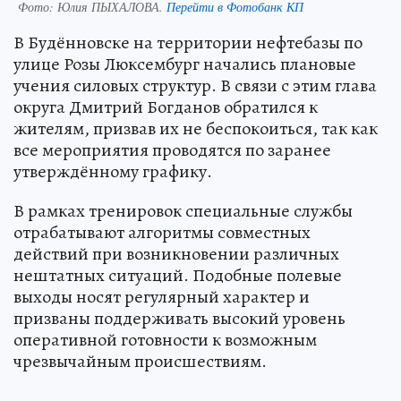
Фото:
Юлия ПЫХАЛОВА.
Перейти в Фотобанк КП
В Будённовске на территории нефтебазы по
улице Розы Люксембург начались плановые
учения силовых структур. В связи с этим глава
округа Дмитрий Богданов обратился к
жителям, призвав их не беспокоиться, так как
все мероприятия проводятся по заранее
утверждённому графику.
В рамках тренировок специальные службы
отрабатывают алгоритмы совместных
действий при возникновении различных
нештатных ситуаций. Подобные полевые
выходы носят регулярный характер и
призваны поддерживать высокий уровень
оперативной готовности к возможным
чрезвычайным происшествиям.