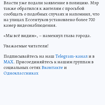
Власти уже подали заявление в полицию. Мэр
также обратился к жителям с просьбой
сообщать о подобных случаях и напомнил, что
на улицах Ессентуков установлено более 700
камер видеонаблюдения.
«Мы всё видим», – намекнул глава города.
Уважаемые читатели!
Подписывайтесь на наш
Telegram-канал
и в
MAX
. Присоединяйтесь к нашим группам в
социальных сетях
Вконтакте
и
Одноклассниках