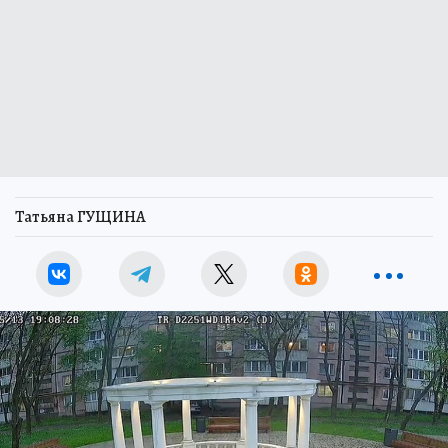
Татьяна ГУЩИНА