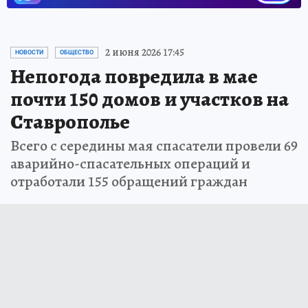
2 июня 2026 17:45
НОВОСТИ
ОБЩЕСТВО
Непогода повредила в мае
почти 150 домов и участков на
Ставрополье
Всего с середины мая спасатели провели 69
аварийно-спасательных операций и
отработали 155 обращений граждан