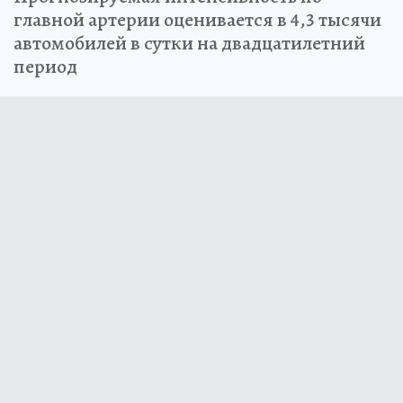
главной артерии оценивается в 4,3 тысячи
автомобилей в сутки на двадцатилетний
период