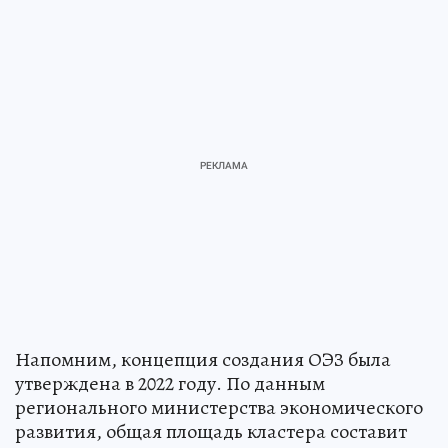
Напомним, концепция создания ОЭЗ была
утверждена в 2022 году. По данным
регионального министерства экономического
развития, общая площадь кластера составит