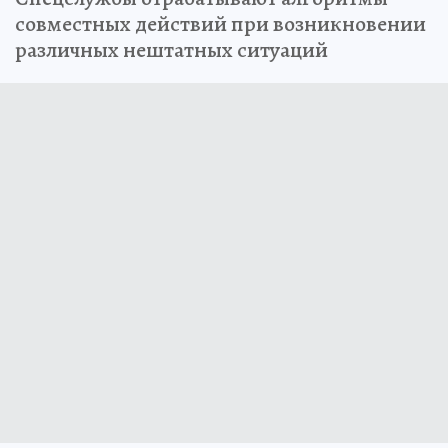
совместных действий при возникновении
различных нештатных ситуаций