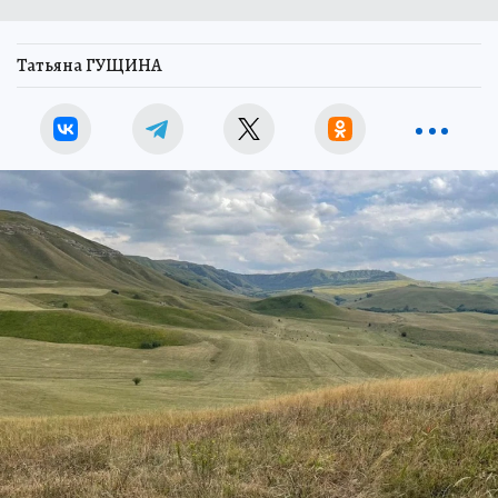
Татьяна ГУЩИНА