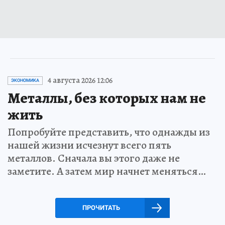
4 августа 2026 12:06
ЭКОНОМИКА
Металлы, без которых нам не
жить
Попробуйте представить, что однажды из
нашей жизни исчезнут всего пять
металлов. Сначала вы этого даже не
заметите. А затем мир начнет меняться…
ПРОЧИТАТЬ