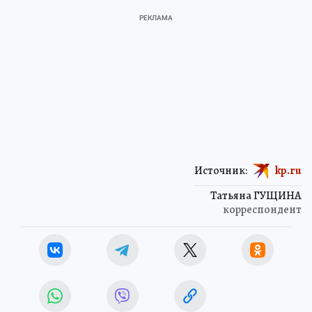
Источник:
kp.ru
Татьяна ГУЩИНА
корреспондент