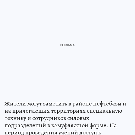
Жители могут заметить в районе нефтебазы и
на прилегающих территориях специальную
технику и сотрудников силовых
подразделений в камуфляжной форме. На
период проведения учений доступ к