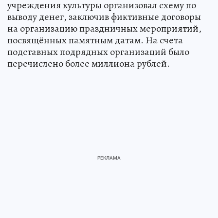
учреждения культуры организовал схему по
выводу денег, заключив фиктивные договоры
на организацию праздничных мероприятий,
посвящённых памятным датам. На счета
подставных подрядных организаций было
перечислено более миллиона рублей.