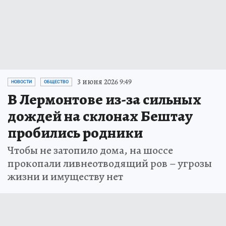
3 июня 2026 9:49
НОВОСТИ
ОБЩЕСТВО
В Лермонтове из-за сильных
дождей на склонах Бештау
пробились родники
Чтобы не затопило дома, на шоссе
прокопали ливнеотводящий ров – угрозы
жизни и имуществу нет