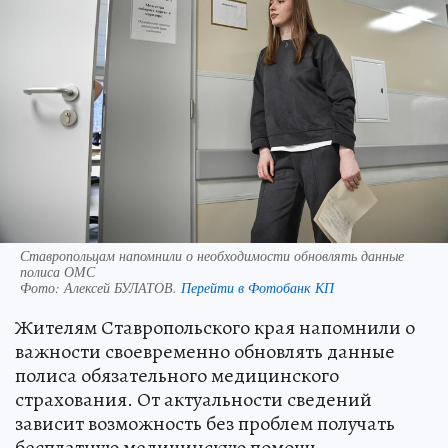
Ставропольцам напомнили о необходимости обновлять данные
полиса ОМС
Фото:
Алексей БУЛАТОВ.
Перейти в Фотобанк КП
Жителям Ставропольского края напомнили о
важности своевременно обновлять данные
полиса обязательного медицинского
страхования. От актуальности сведений
зависит возможность без проблем получать
бесплатную медицинскую помощь,