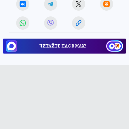
ЧИТАЙТЕ НАС В МАХ!