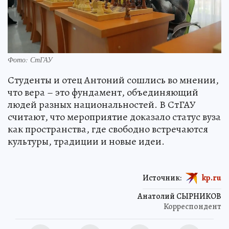
Фото: СтГАУ
Студенты и отец Антоний сошлись во мнении,
что вера – это фундамент, объединяющий
людей разных национальностей. В СтГАУ
считают, что мероприятие доказало статус вуза
как пространства, где свободно встречаются
культуры, традиции и новые идеи.
Источник:
kp.ru
Анатолий СЫРНИКОВ
Корреспондент