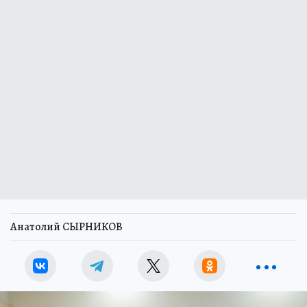
Анатолий СЫРНИКОВ