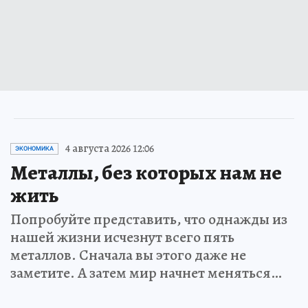
4 августа 2026 12:06
ЭКОНОМИКА
Металлы, без которых нам не
жить
Попробуйте представить, что однажды из
нашей жизни исчезнут всего пять
металлов. Сначала вы этого даже не
заметите. А затем мир начнет меняться…