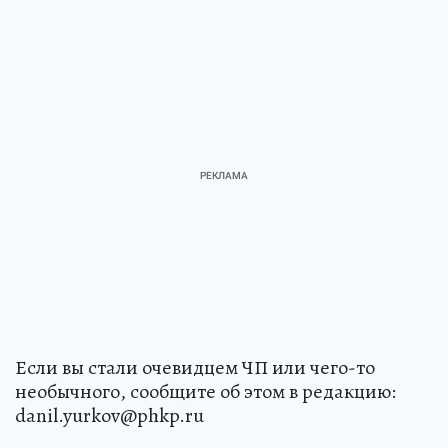
Если вы стали очевидцем ЧП или чего-то
необычного, сообщите об этом в редакцию:
danil.yurkov@phkp.ru