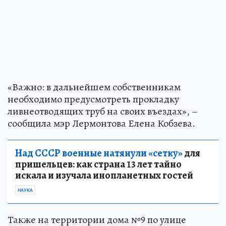
«Важно: в дальнейшем собственникам
необходимо предусмотреть прокладку
ливнеотводящих труб на своих въездах», –
сообщила мэр Лермонтова Елена Кобзева.
Над СССР военные натянули «сетку»
для
пришельцев: как страна 13 лет тайно
искала и изучала инопланетных гостей
НАУКА
Также на территории дома №9 по улице