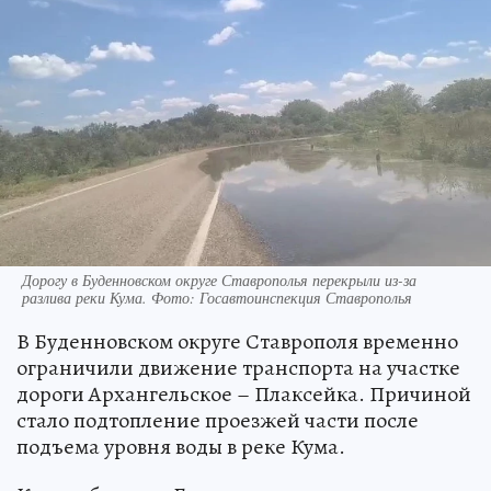
Дорогу в Буденновском округе Ставрополья перекрыли из-за
разлива реки Кума. Фото: Госавтоинспекция Ставрополья
В Буденновском округе Ставрополя временно
ограничили движение транспорта на участке
дороги Архангельское – Плаксейка. Причиной
стало подтопление проезжей части после
подъема уровня воды в реке Кума.