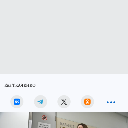
Ева ТКАЧЕНКО