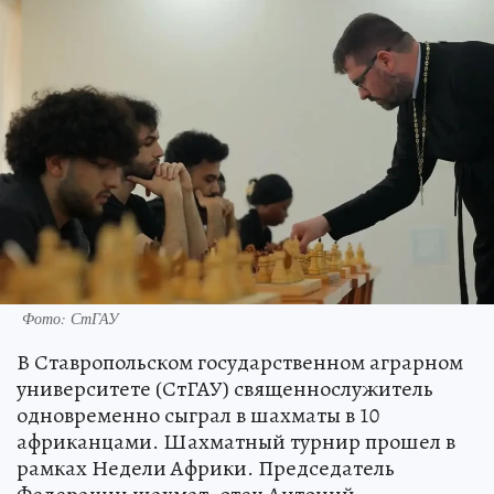
Фото: СтГАУ
В Ставропольском государственном аграрном
университете (СтГАУ) священнослужитель
одновременно сыграл в шахматы в 10
африканцами. Шахматный турнир прошел в
рамках Недели Африки. Председатель