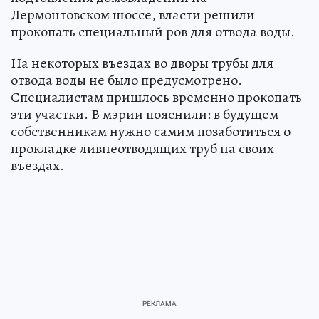
Лермонтовском шоссе, власти решили
прокопать специальный ров для отвода воды.
На некоторых въездах во дворы трубы для
отвода воды не было предусмотрено.
Специалистам пришлось временно прокопать
эти участки. В мэрии пояснили: в будущем
собственникам нужно самим позаботиться о
прокладке ливнеотводящих труб на своих
въездах.