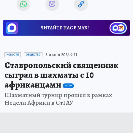
ЧИТАЙТЕ НАС В МАХ!
3 июня 2026 9:51
НОВОСТИ
ОБЩЕСТВО
Ставропольский священник
сыграл в шахматы с 10
африканцами
ФОТО
Шахматный турнир прошел в рамках
Недели Африки в СтГАУ