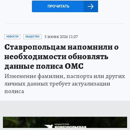
ПРОЧИТАТЬ
3 июня 2026 11:07
НОВОСТИ
ОБЩЕСТВО
Ставропольцам напомнили о
необходимости обновлять
данные полиса ОМС
Изменение фамилии, паспорта или других
личных данных требует актуализации
полиса