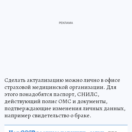
Сделать актуализацию можно лично в офисе
страховой медицинской организации. Для
этого понадобятся паспорт, СНИЛС,
действующий полис ОМС и документы,
подтверждающие изменения личных данных,
например свидетельство о браке.