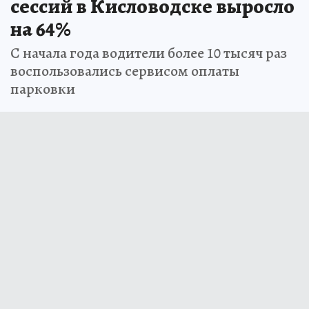
сессий в Кисловодске выросло
на 64%
С начала года водители более 10 тысяч раз
воспользовались сервисом оплаты
парковки