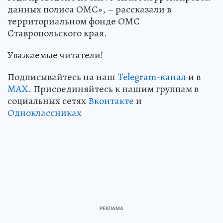
данных полиса ОМС», – рассказали в
территориальном фонде ОМС
Ставропольского края.
Уважаемые читатели!
Подписывайтесь на наш
Telegram-канал
и в
MAX
. Присоединяйтесь к нашим группам в
социальных сетях
Вконтакте
и
Одноклассниках