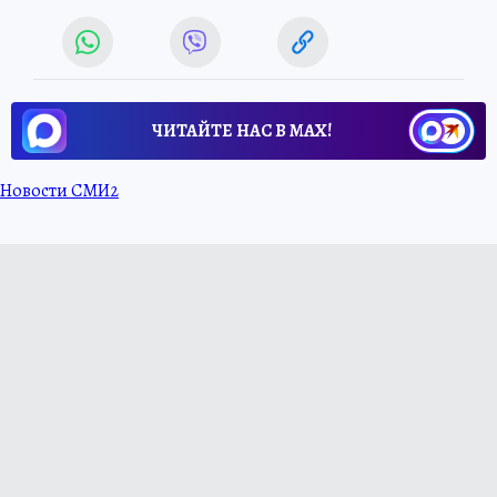
ЧИТАЙТЕ НАС В МАХ!
Новости СМИ2