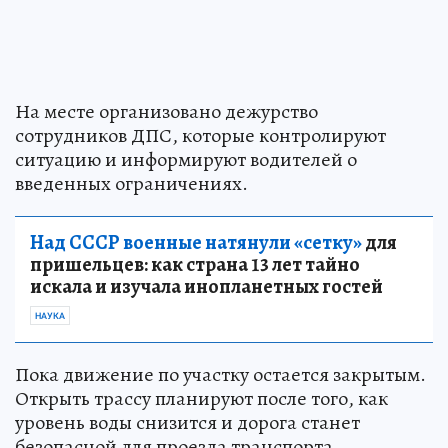
На месте организовано дежурство
сотрудников ДПС, которые контролируют
ситуацию и информируют водителей о
введенных ограничениях.
Над СССР военные натянули «сетку»
для
пришельцев: как страна 13 лет тайно
искала и изучала инопланетных гостей
НАУКА
Пока движение по участку остается закрытым.
Открыть трассу планируют после того, как
уровень воды снизится и дорога станет
безопасной для проезда транспорта.