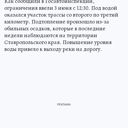
Как сообщили в Госавтоинспекции,
ограничения ввели 3 июня с 12:30. Под водой
оказался участок трассы со второго по третий
километр. Подтопление произошло из-за
обильных осадков, которые в последние
недели наблюдаются на территории
Ставропольского края. Повышение уровня
воды привело к выходу реки на дорогу.