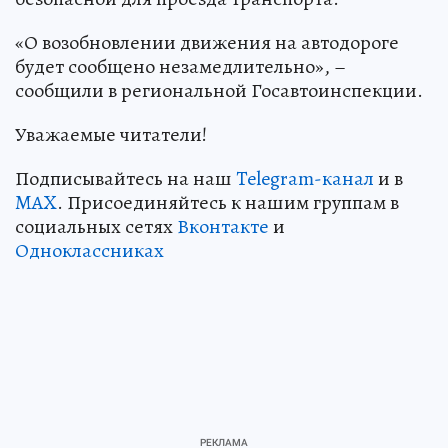
«О возобновлении движения на автодороге
будет сообщено незамедлительно», –
сообщили в региональной Госавтоинспекции.
Уважаемые читатели!
Подписывайтесь на наш
Telegram-канал
и в
MAX
. Присоединяйтесь к нашим группам в
социальных сетях
Вконтакте
и
Одноклассниках