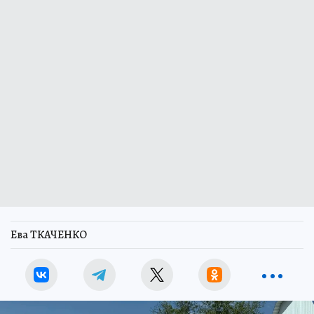
Ева ТКАЧЕНКО