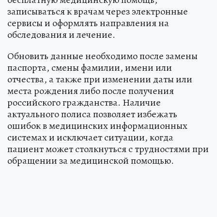
записываться к врачам через электронные
сервисы и оформлять направления на
обследования и лечение.
Обновить данные необходимо после замены
паспорта, смены фамилии, имени или
отчества, а также при изменении даты или
места рождения либо после получения
российского гражданства. Наличие
актуального полиса позволяет избежать
ошибок в медицинских информационных
системах и исключает ситуации, когда
пациент может столкнуться с трудностями при
обращении за медицинской помощью.