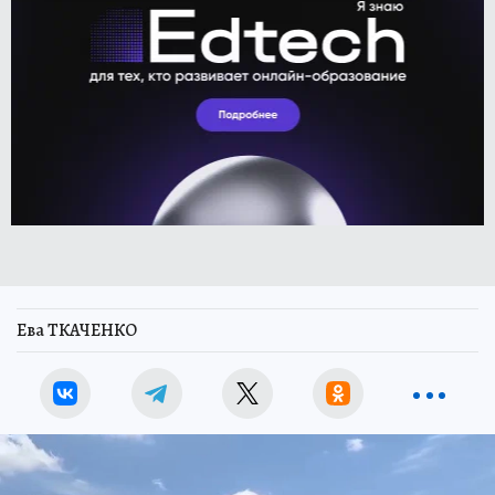
Ева ТКАЧЕНКО