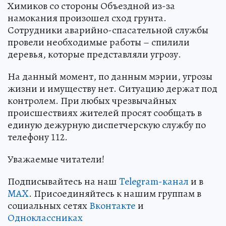
Химиков со стороны Объездной из-за
намокания произошел сход грунта.
Сотрудники аварийно-спасательной службы
провели необходимые работы – спилили
деревья, которые представляли угрозу.
На данный момент, по данным мэрии, угрозы
жизни и имуществу нет. Ситуацию держат под
контролем. При любых чрезвычайных
происшествиях жителей просят сообщать в
единую дежурную диспетчерскую службу по
телефону 112.
Уважаемые читатели!
Подписывайтесь на наш
Telegram-канал
и в
MAX
. Присоединяйтесь к нашим группам в
социальных сетях
Вконтакте
и
Одноклассниках