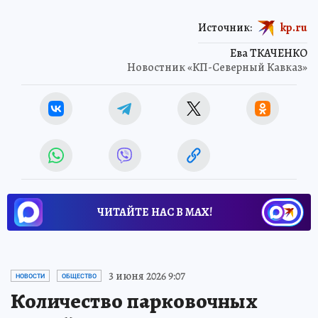
Источник:
kp.ru
Ева ТКАЧЕНКО
Новостник «КП-Северный Кавказ»
ЧИТАЙТЕ НАС В МАХ!
3 июня 2026 9:07
НОВОСТИ
ОБЩЕСТВО
Количество парковочных