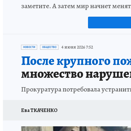
заметите. А затем мир начнет меня
4 июня 2026 7:52
НОВОСТИ
ОБЩЕСТВО
После крупного по
множество наруш
Прокуратура потребовала устранит
Ева ТКАЧЕНКО