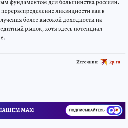
ым фундаментом для большинства россиян.
о перераспределение ликвидности как в
лучения более высокой доходности на
редитный рынок, хотя здесь потенциал
е.
Источник:
kp.ru
 НАШЕМ MAX!
ПОДПИСЫВАЙТЕСЬ