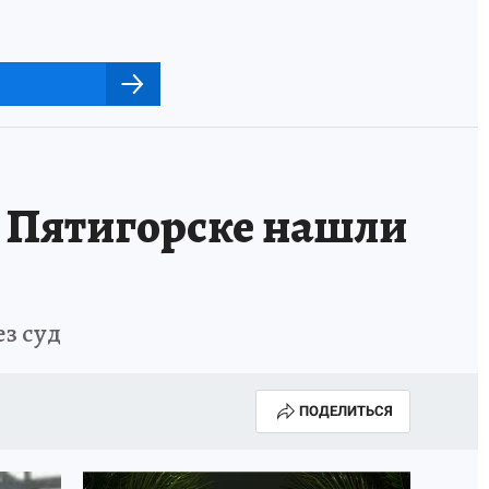
 Пятигорске нашли
з суд
ПОДЕЛИТЬСЯ