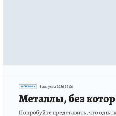
4 августа 2026 12:06
ЭКОНОМИКА
Металлы, без кото
Попробуйте представить, что однаж