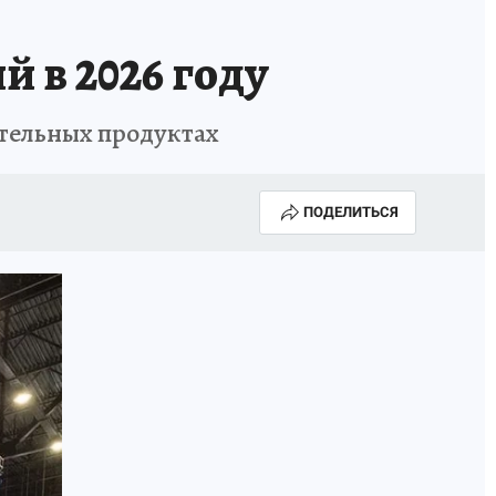
 в 2026 году
ительных продуктах
ПОДЕЛИТЬСЯ