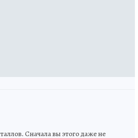
аллов. Сначала вы этого даже не