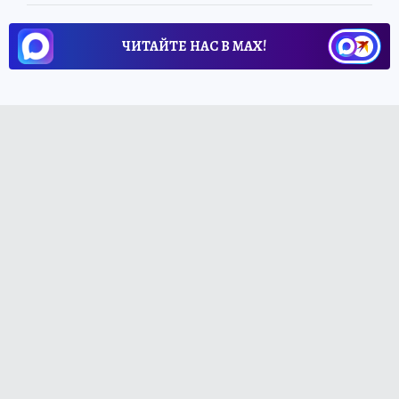
ЧИТАЙТЕ НАС В МАХ!