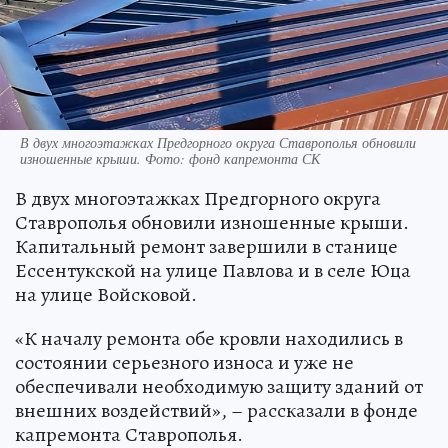
В двух многоэтажках Предгорного округа Ставрополья обновили
изношенные крыши. Фото: фонд капремонта СК
В двух многоэтажках Предгорного округа
Ставрополья обновили изношенные крыши.
Капитальный ремонт завершили в станице
Ессентукской на улице Павлова и в селе Юца
на улице Войсковой.
«К началу ремонта обе кровли находились в
состоянии серьезного износа и уже не
обеспечивали необходимую защиту зданий от
внешних воздействий», – рассказали в фонде
капремонта Ставрополья.