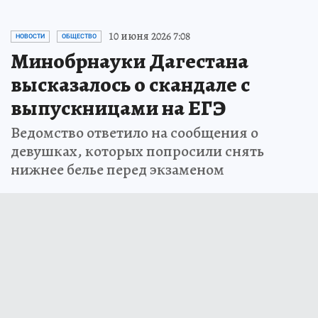
10 июня 2026 7:08
НОВОСТИ
ОБЩЕСТВО
Минобрнауки Дагестана
высказалось о скандале с
выпускницами на ЕГЭ
Ведомство ответило на сообщения о
девушках, которых попросили снять
нижнее белье перед экзаменом