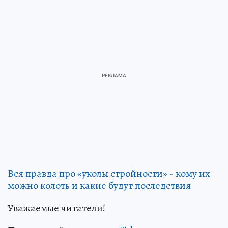
Вся правда про «уколы стройности» - кому их
можно колоть и какие будут последствия
Уважаемые читатели!