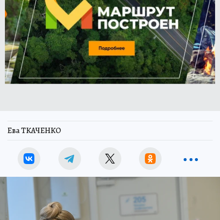
Ева ТКАЧЕНКО