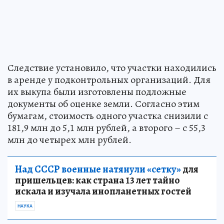
Следствие установило, что участки находились
в аренде у подконтрольных организаций. Для
их выкупа были изготовлены подложные
документы об оценке земли. Согласно этим
бумагам, стоимость одного участка снизили с
181,9 млн до 5,1 млн рублей, а второго – с 55,3
млн до четырех млн рублей.
Над СССР военные натянули «сетку»
для
пришельцев: как страна 13 лет тайно
искала и изучала инопланетных гостей
НАУКА