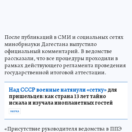
После публикаций в СМИ и социальных сетях
минобрнауки Дагестана выпустило
официальный комментарий. В ведомстве
рассказали, что все процедуры проходили в
рамках действующего регламента проведения
государственной итоговой аттестации.
Над СССР военные натянули «сетку»
для
пришельцев: как страна 13 лет тайно
искала и изучала инопланетных гостей
НАУКА
«Присутствие руководителя ведомства в ППЭ