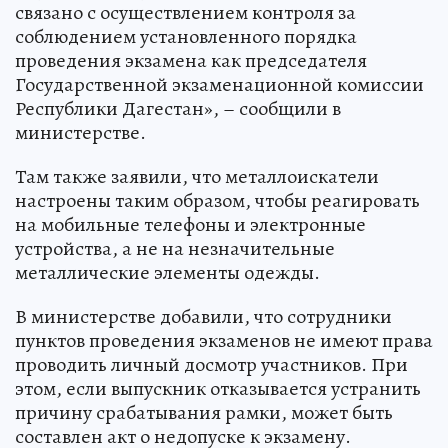
связано с осуществлением контроля за
соблюдением установленного порядка
проведения экзамена как председателя
Государственной экзаменационной комиссии
Республики Дагестан», – сообщили в
министерстве.
Там также заявили, что металлоискатели
настроены таким образом, чтобы реагировать
на мобильные телефоны и электронные
устройства, а не на незначительные
металлические элементы одежды.
В министерстве добавили, что сотрудники
пунктов проведения экзаменов не имеют права
проводить личный досмотр участников. При
этом, если выпускник отказывается устранить
причину срабатывания рамки, может быть
составлен акт о недопуске к экзамену.