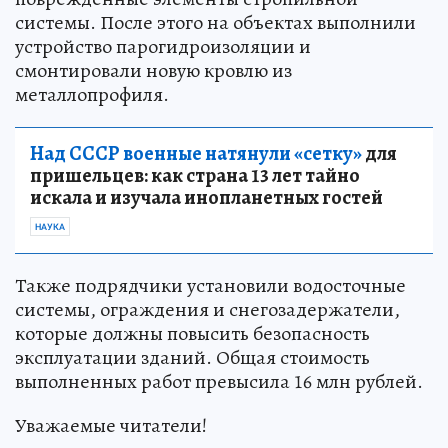
системы. После этого на объектах выполнили
устройство парогидроизоляции и
смонтировали новую кровлю из
металлопрофиля.
Над СССР военные натянули «сетку»
для
пришельцев: как страна 13 лет тайно
искала и изучала инопланетных гостей
НАУКА
Также подрядчики установили водосточные
системы, ограждения и снегозадержатели,
которые должны повысить безопасность
эксплуатации зданий. Общая стоимость
выполненных работ превысила 16 млн рублей.
Уважаемые читатели!