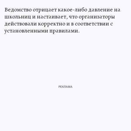
Ведомство отрицает какое-либо давление на
школьниц и настаивает, что организаторы
действовали корректно и в соответствии с
установленными правилами.