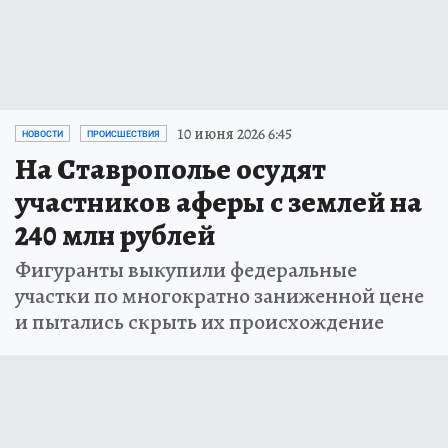
10 июня 2026 6:45
НОВОСТИ
ПРОИСШЕСТВИЯ
На Ставрополье осудят
участников аферы с землей на
240 млн рублей
Фигуранты выкупили федеральные
участки по многократно заниженной цене
и пытались скрыть их происхождение