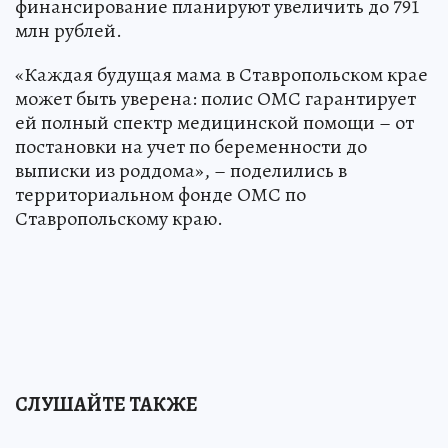
финансирование планируют увеличить до 791
млн рублей.
«Каждая будущая мама в Ставропольском крае
может быть уверена: полис ОМС гарантирует
ей полный спектр медицинской помощи – от
постановки на учет по беременности до
выписки из роддома», – поделились в
территориальном фонде ОМС по
Ставропольскому краю.
СЛУШАЙТЕ ТАКЖЕ