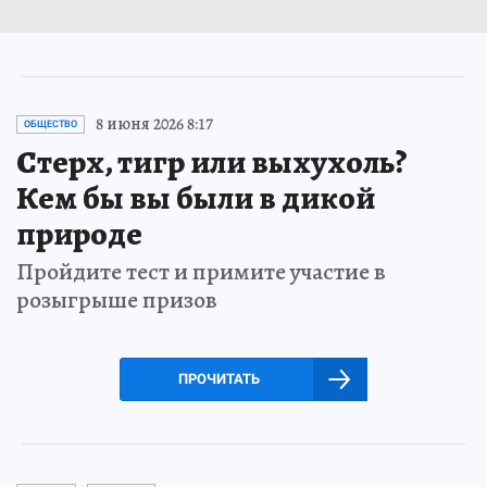
8 июня 2026 8:17
ОБЩЕСТВО
Стерх, тигр или выхухоль?
Кем бы вы были в дикой
природе
Пройдите тест и примите участие в
розыгрыше призов
ПРОЧИТАТЬ