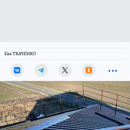
Ева ТКАЧЕНКО