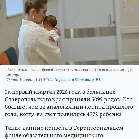
Более пяти тысяч детей появились на свет на Ставрополье за три
месяца
Фото:
Евгения ГУСЕВА.
Перейти в Фотобанк КП
За первый квартал 2026 года в больницах
Ставропольского края приняли 5099 родов. Это
больше, чем за аналогичный период прошлого
года, когда на свет появились 4772 ребенка.
Такие данные привели в Территориальном
фонде обязательного медицинского