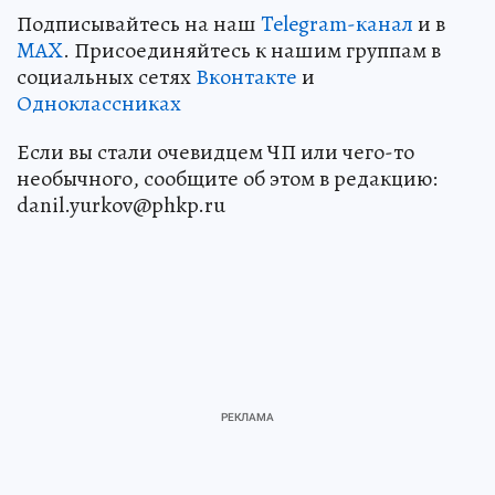
Подписывайтесь на наш
Telegram-канал
и в
MAX
. Присоединяйтесь к нашим группам в
социальных сетях
Вконтакте
и
Одноклассниках
Если вы стали очевидцем ЧП или чего-то
необычного, сообщите об этом в редакцию:
danil.yurkov@phkp.ru