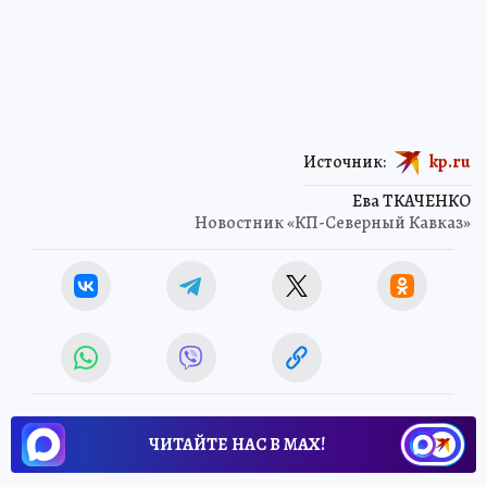
Источник:
kp.ru
Ева ТКАЧЕНКО
Новостник «КП-Северный Кавказ»
ЧИТАЙТЕ НАС В МАХ!