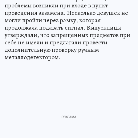
проблемы возникли при входе в пункт
проведения экзамена. Несколько девушек не
могли пройти через рамку, которая
продолжала подавать сигнал. Выпускницы
утверждали, что запрещенных предметов при
себе не имели и предлагали провести
дополнительную проверку ручным
металлодетектором.