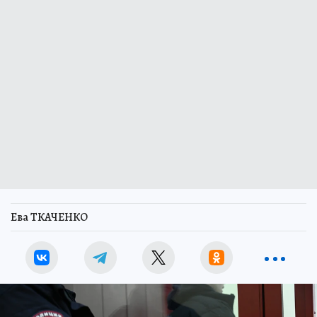
Ева ТКАЧЕНКО