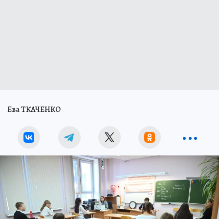
Ева ТКАЧЕНКО