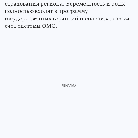
страхования региона. Беременность и роды
полностью входят в программу
государственных гарантий и оплачиваются за
счет системы ОМС.