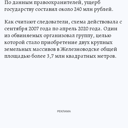
По данным правоохранителей, ущерб
государству составил около 240 млн рублей.
Как считают следователи, схема действовала с
сентября 2007 года по апрель 2020 года. Один
из обвиняемых организовал группу, целью
которой стало приобретение двух крупных
земельных массивов в Железноводске общей
площадью более 3,7 млн квадратных метров.