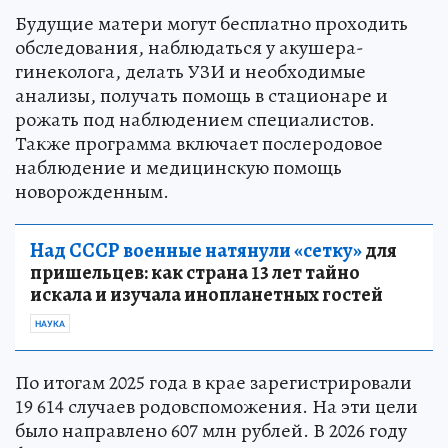
Будущие матери могут бесплатно проходить
обследования, наблюдаться у акушера-
гинеколога, делать УЗИ и необходимые
анализы, получать помощь в стационаре и
рожать под наблюдением специалистов.
Также программа включает послеродовое
наблюдение и медицинскую помощь
новорожденным.
Над СССР военные натянули «сетку»
для
пришельцев: как страна 13 лет тайно
искала и изучала инопланетных гостей
НАУКА
По итогам 2025 года в крае зарегистрировали
19 614 случаев родовспоможения. На эти цели
было направлено 607 млн рублей. В 2026 году