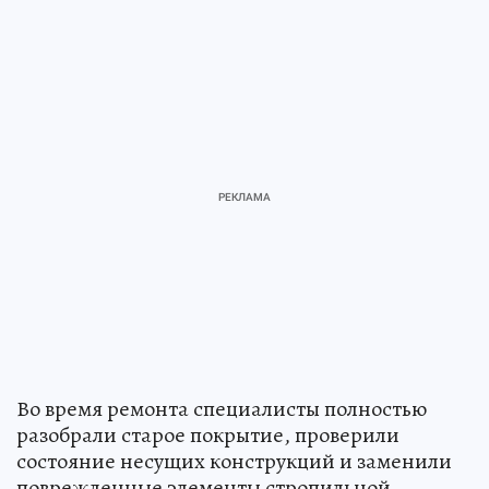
Во время ремонта специалисты полностью
разобрали старое покрытие, проверили
состояние несущих конструкций и заменили
поврежденные элементы стропильной