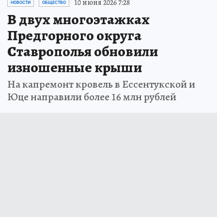
10 июня 2026 7:28
НОВОСТИ
ОБЩЕСТВО
В двух многоэтажках
Предгорного округа
Ставрополья обновили
изношенные крыши
На капремонт кровель в Ессентукской и
Юце направили более 16 млн рублей