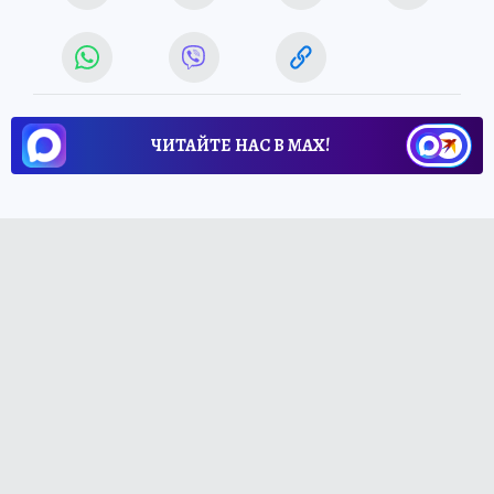
ЧИТАЙТЕ НАС В МАХ!