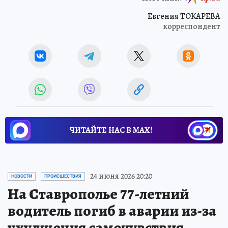
Евгения ТОКАРЕВА
корреспондент
ЧИТАЙТЕ НАС В МАХ!
24 июня 2026 20:20
НОВОСТИ
ПРОИСШЕСТВИЯ
На Ставрополье 77-летний
водитель погиб в аварии из-за
ухудшения самочувствия