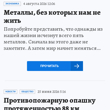
4 августа 2026 12:06
ЭКОНОМИКА
Металлы, без которых нам не
жить
Попробуйте представить, что однажды из
нашей жизни исчезнут всего пять
металлов. Сначала вы этого даже не
заметите. А затем мир начнет меняться…
ПРОЧИТАТЬ
25 июня 2026 5:16
НОВОСТИ
ОБЩЕСТВО
Противопожарную опашку
протяженностью 88 км