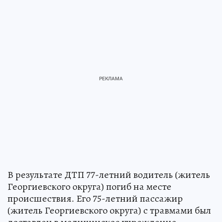
В результате ДТП 77-летний водитель (житель
Георгиевского округа) погиб на месте
происшествия. Его 75-летний пассажир
(житель Георгиевского округа) с травмами был