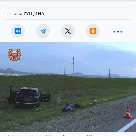
Татьяна ГУЩИНА