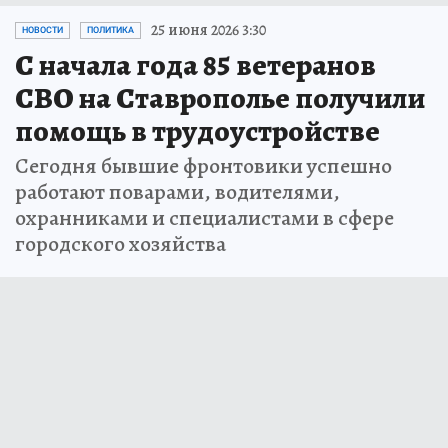
25 июня 2026 3:30
НОВОСТИ
ПОЛИТИКА
С начала года 85 ветеранов
СВО на Ставрополье получили
помощь в трудоустройстве
Сегодня бывшие фронтовики успешно
работают поварами, водителями,
охранниками и специалистами в сфере
городского хозяйства