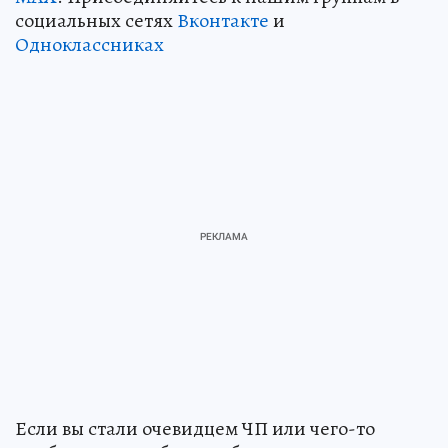
социальных сетях
Вконтакте
и
Одноклассниках
Если вы стали очевидцем ЧП или чего-то