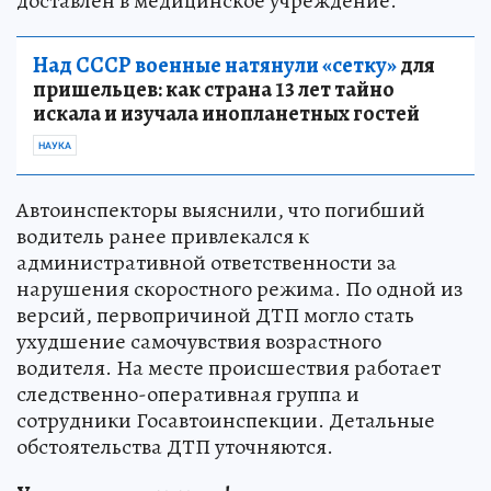
доставлен в медицинское учреждение.
Над СССР военные натянули «сетку»
для
пришельцев: как страна 13 лет тайно
искала и изучала инопланетных гостей
НАУКА
Автоинспекторы выяснили, что погибший
водитель ранее привлекался к
административной ответственности за
нарушения скоростного режима. По одной из
версий, первопричиной ДТП могло стать
ухудшение самочувствия возрастного
водителя. На месте происшествия работает
следственно-оперативная группа и
сотрудники Госавтоинспекции. Детальные
обстоятельства ДТП уточняются.