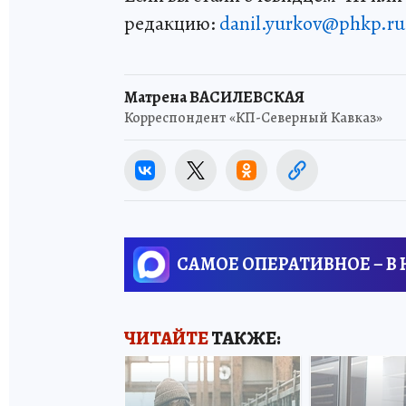
редакцию:
danil.yurkov@phkp.ru
Матрена ВАСИЛЕВСКАЯ
Корреспондент «КП-Северный Кавказ»
САМОЕ ОПЕРАТИВНОЕ – В
ЧИТАЙТЕ
ТАКЖЕ: