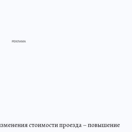
 изменения стоимости проезда – повышение