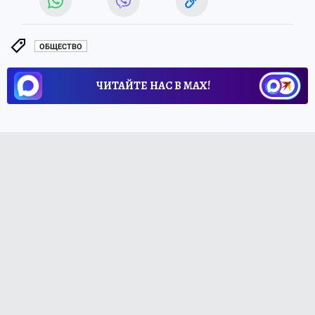
ОБЩЕСТВО
ЧИТАЙТЕ НАС В МАХ!