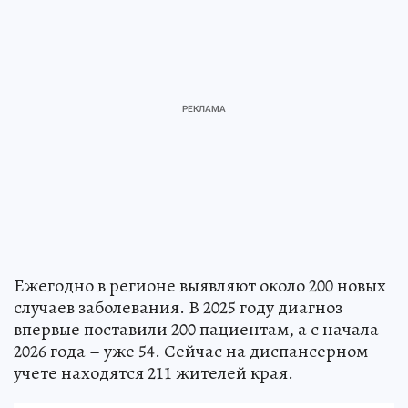
Ежегодно в регионе выявляют около 200 новых
случаев заболевания. В 2025 году диагноз
впервые поставили 200 пациентам, а с начала
2026 года – уже 54. Сейчас на диспансерном
учете находятся 211 жителей края.