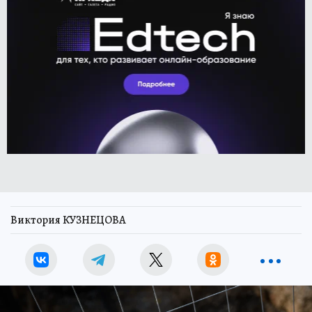
Виктория КУЗНЕЦОВА