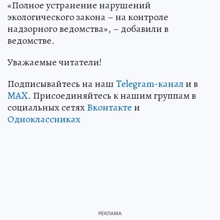
«Полное устранение нарушений
экологического закона – на контроле
надзорного ведомства», – добавили в
ведомстве.
Уважаемые читатели!
Подписывайтесь на наш
Telegram-канал
и в
MAX
. Присоединяйтесь к нашим группам в
социальных сетях
Вконтакте
и
Одноклассниках