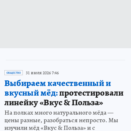
31 июля 2026 7:46
ОБЩЕСТВО
Выбираем качественный и
вкусный мёд:
протестировали
линейку «Вкус & Польза»
На полках много натурального мёда —
цены разные, разобраться непросто. Мы
изучили мёд «Вкус & Польза» и с