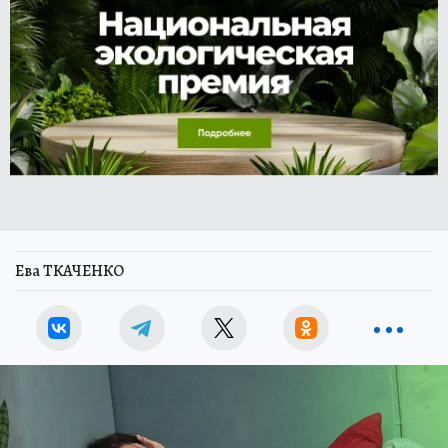
Ева ТКАЧЕНКО