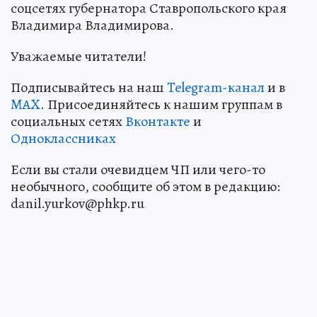
соцсетях губернатора Ставропольского края
Владимира Владимирова.
Уважаемые читатели!
Подписывайтесь на наш
Telegram-канал
и в
MAX
. Присоединяйтесь к нашим группам в
социальных сетях
Вконтакте
и
Одноклассниках
Если вы стали очевидцем ЧП или чего-то
необычного, сообщите об этом в редакцию:
danil.yurkov@phkp.ru