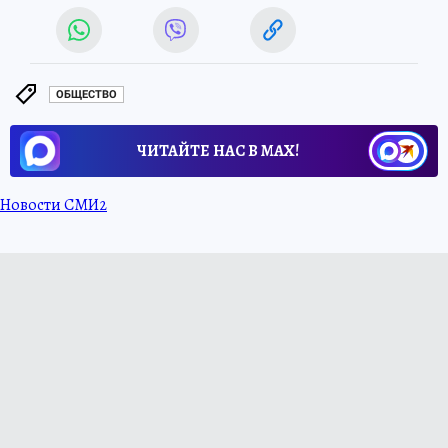
ОБЩЕСТВО
ЧИТАЙТЕ НАС В МАХ!
Новости СМИ2