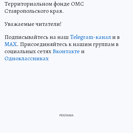
Территориальном фонде ОМС
Ставропольского края.
Уважаемые читатели!
Подписывайтесь на наш
Telegram-канал
и в
MAX
. Присоединяйтесь к нашим группам в
социальных сетях
Вконтакте
и
Одноклассниках