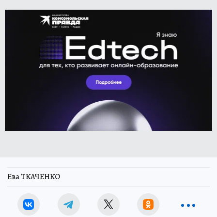
Ева ТКАЧЕНКО