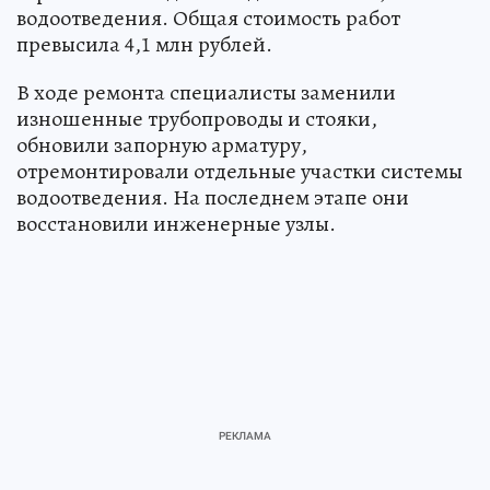
водоотведения. Общая стоимость работ
превысила 4,1 млн рублей.
В ходе ремонта специалисты заменили
изношенные трубопроводы и стояки,
обновили запорную арматуру,
отремонтировали отдельные участки системы
водоотведения. На последнем этапе они
восстановили инженерные узлы.