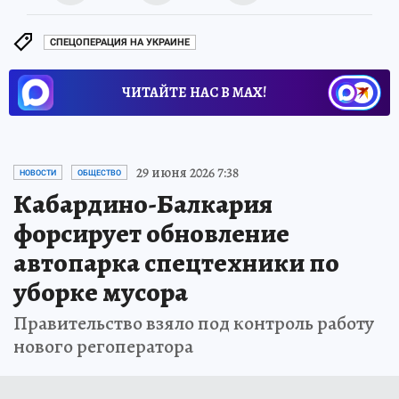
СПЕЦОПЕРАЦИЯ НА УКРАИНЕ
ЧИТАЙТЕ НАС В МАХ!
29 июня 2026 7:38
НОВОСТИ
ОБЩЕСТВО
Кабардино-Балкария
форсирует обновление
автопарка спецтехники по
уборке мусора
Правительство взяло под контроль работу
нового регоператора