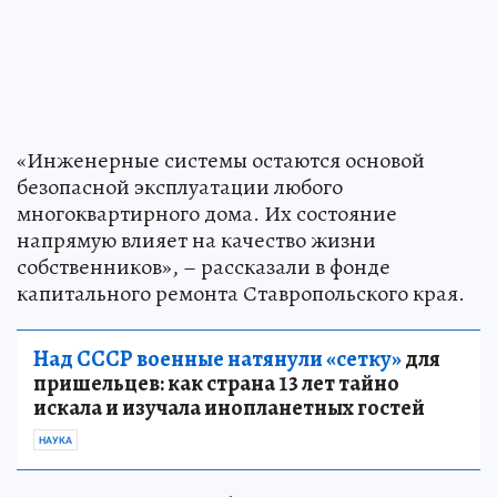
«Инженерные системы остаются основой
безопасной эксплуатации любого
многоквартирного дома. Их состояние
напрямую влияет на качество жизни
собственников», – рассказали в фонде
капитального ремонта Ставропольского края.
Над СССР военные натянули «сетку»
для
пришельцев: как страна 13 лет тайно
искала и изучала инопланетных гостей
НАУКА