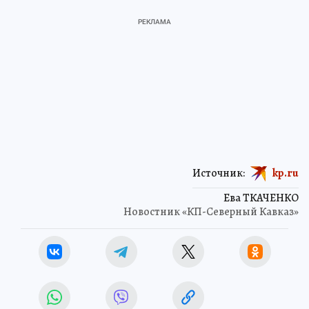
Источник:
kp.ru
Ева ТКАЧЕНКО
Новостник «КП-Северный Кавказ»