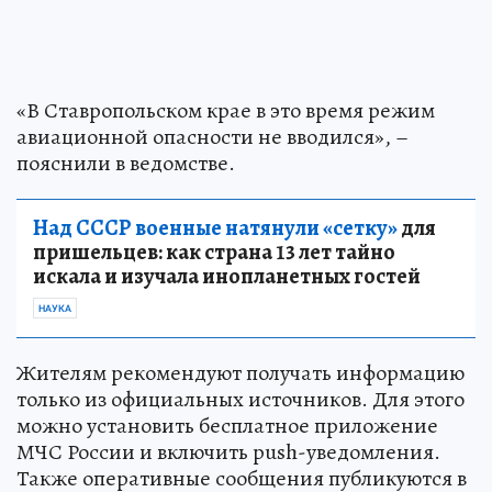
«В Ставропольском крае в это время режим
авиационной опасности не вводился», –
пояснили в ведомстве.
Над СССР военные натянули «сетку»
для
пришельцев: как страна 13 лет тайно
искала и изучала инопланетных гостей
НАУКА
Жителям рекомендуют получать информацию
только из официальных источников. Для этого
можно установить бесплатное приложение
МЧС России и включить push-уведомления.
Также оперативные сообщения публикуются в