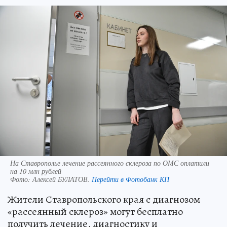
На Ставрополье лечение рассеянного склероза по ОМС оплатили
на 10 млн рублей
Фото:
Алексей БУЛАТОВ.
Перейти в Фотобанк КП
Жители Ставропольского края с диагнозом
«рассеянный склероз» могут бесплатно
получить лечение, диагностику и