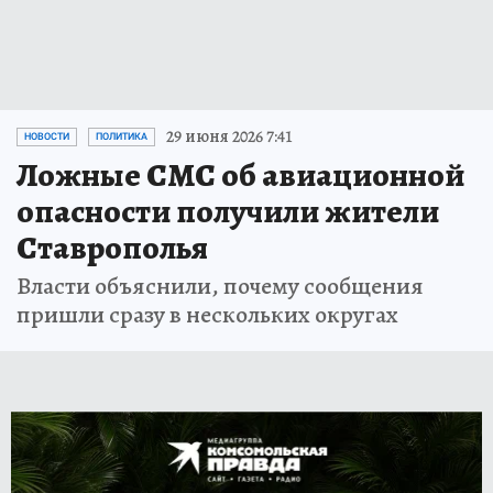
29 июня 2026 7:41
НОВОСТИ
ПОЛИТИКА
Ложные СМС об авиационной
опасности получили жители
Ставрополья
Власти объяснили, почему сообщения
пришли сразу в нескольких округах