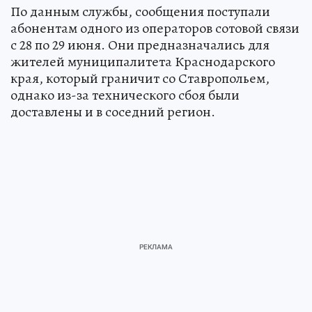
По данным службы, сообщения поступали
абонентам одного из операторов сотовой связи
с 28 по 29 июня. Они предназначались для
жителей муниципалитета Краснодарского
края, который граничит со Ставропольем,
однако из-за технического сбоя были
доставлены и в соседний регион.