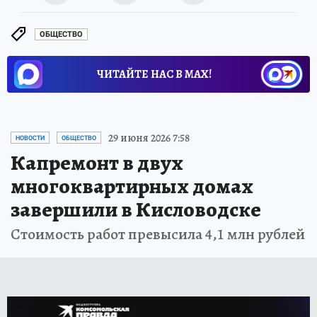
ОБЩЕСТВО
ЧИТАЙТЕ НАС В МАХ!
29 июня 2026 7:58
НОВОСТИ
ОБЩЕСТВО
Капремонт в двух
многоквартирных домах
завершили в Кисловодске
Стоимость работ превысила 4,1 млн рублей