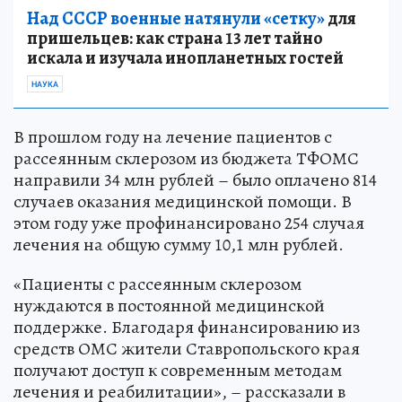
Над СССР военные натянули «сетку»
для
пришельцев: как страна 13 лет тайно
искала и изучала инопланетных гостей
НАУКА
В прошлом году на лечение пациентов с
рассеянным склерозом из бюджета ТФОМС
направили 34 млн рублей – было оплачено 814
случаев оказания медицинской помощи. В
этом году уже профинансировано 254 случая
лечения на общую сумму 10,1 млн рублей.
«Пациенты с рассеянным склерозом
нуждаются в постоянной медицинской
поддержке. Благодаря финансированию из
средств ОМС жители Ставропольского края
получают доступ к современным методам
лечения и реабилитации», – рассказали в