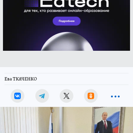
Ева ТКАЧЕНКО