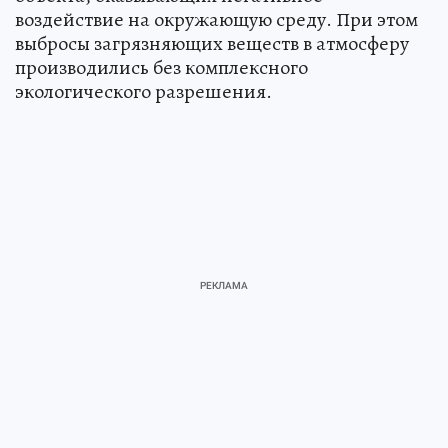
воздействие на окружающую среду. При этом
выбросы загрязняющих веществ в атмосферу
производились без комплексного
экологического разрешения.