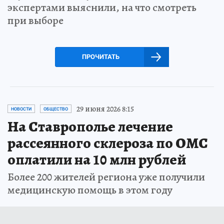
экспертами выяснили, на что смотреть
при выборе
ПРОЧИТАТЬ
29 июня 2026 8:15
НОВОСТИ
ОБЩЕСТВО
На Ставрополье лечение
рассеянного склероза по ОМС
оплатили на 10 млн рублей
Более 200 жителей региона уже получили
медицинскую помощь в этом году