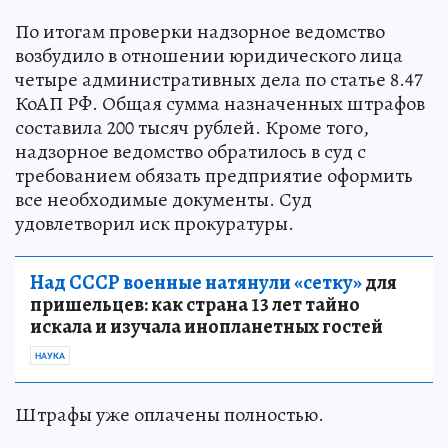
По итогам проверки надзорное ведомство
возбудило в отношении юридического лица
четыре административных дела по статье 8.47
КоАП РФ. Общая сумма назначенных штрафов
составила 200 тысяч рублей. Кроме того,
надзорное ведомство обратилось в суд с
требованием обязать предприятие оформить
все необходимые документы. Суд
удовлетворил иск прокуратуры.
Над СССР военные натянули «сетку»
для
пришельцев: как страна 13 лет тайно
искала и изучала инопланетных гостей
НАУКА
Штрафы уже оплачены полностью.