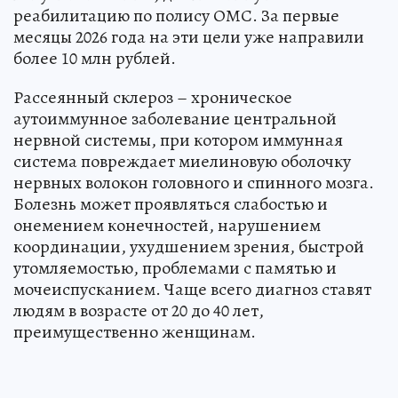
реабилитацию по полису ОМС. За первые
месяцы 2026 года на эти цели уже направили
более 10 млн рублей.
Рассеянный склероз – хроническое
аутоиммунное заболевание центральной
нервной системы, при котором иммунная
система повреждает миелиновую оболочку
нервных волокон головного и спинного мозга.
Болезнь может проявляться слабостью и
онемением конечностей, нарушением
координации, ухудшением зрения, быстрой
утомляемостью, проблемами с памятью и
мочеиспусканием. Чаще всего диагноз ставят
людям в возрасте от 20 до 40 лет,
преимущественно женщинам.