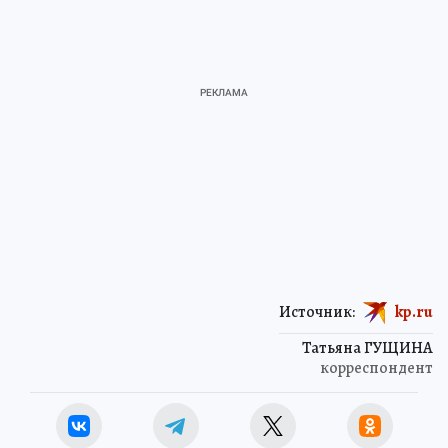
Источник:
kp.ru
Татьяна ГУЩИНА
корреспондент