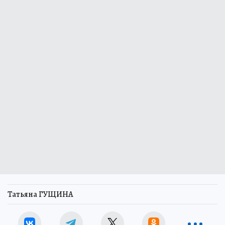
Татьяна ГУЩИНА