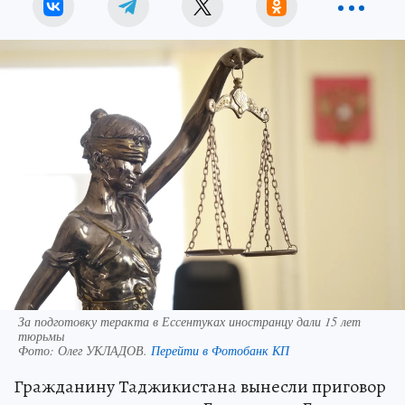
За подготовку теракта в Ессентуках иностранцу дали 15 лет
тюрьмы
Фото:
Олег УКЛАДОВ.
Перейти в Фотобанк КП
Гражданину Таджикистана вынесли приговор