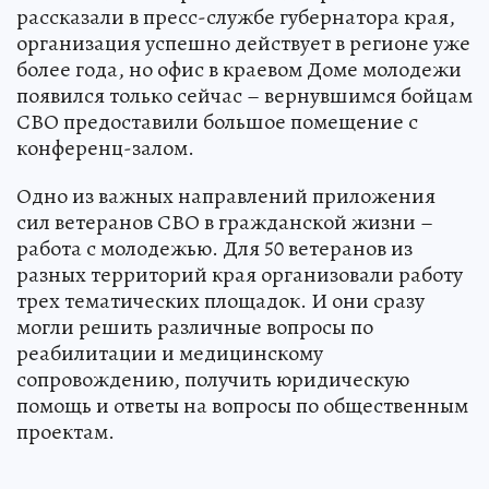
рассказали в пресс-службе губернатора края,
организация успешно действует в регионе уже
более года, но офис в краевом Доме молодежи
появился только сейчас – вернувшимся бойцам
СВО предоставили большое помещение с
конференц-залом.
Одно из важных направлений приложения
сил ветеранов СВО в гражданской жизни –
работа с молодежью. Для 50 ветеранов из
разных территорий края организовали работу
трех тематических площадок. И они сразу
могли решить различные вопросы по
реабилитации и медицинскому
сопровождению, получить юридическую
помощь и ответы на вопросы по общественным
проектам.