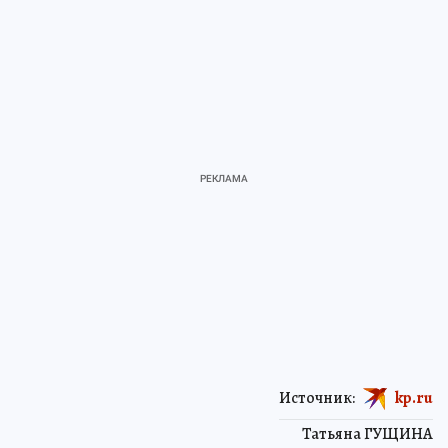
Источник:
kp.ru
Татьяна ГУЩИНА