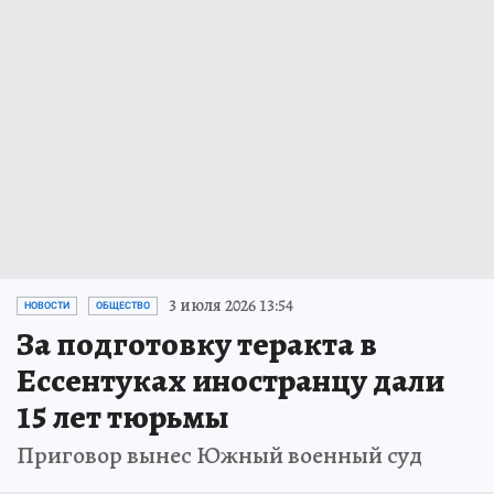
3 июля 2026 13:54
НОВОСТИ
ОБЩЕСТВО
За подготовку теракта в
Ессентуках иностранцу дали
15 лет тюрьмы
Приговор вынес Южный военный суд