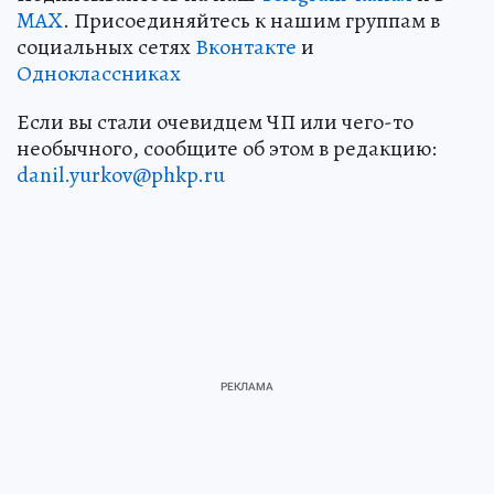
MAX
. Присоединяйтесь к нашим группам в
социальных сетях
Вконтакте
и
Одноклассниках
Если вы стали очевидцем ЧП или чего-то
необычного, сообщите об этом в редакцию:
danil.yurkov@phkp.ru