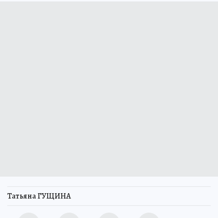
Татьяна ГУЩИНА