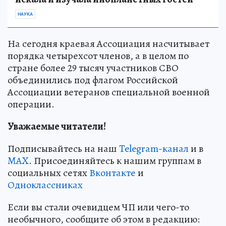
НАУКА
На сегодня краевая Ассоциация насчитывает
порядка четырехсот членов, а в целом по
стране более 29 тысяч участников СВО
объединились под флагом Российской
Ассоциации ветеранов специальной военной
операции.
Уважаемые читатели!
Подписывайтесь на наш
Telegram-канал
и в
MAX
. Присоединяйтесь к нашим группам в
социальных сетях
Вконтакте
и
Одноклассниках
Если вы стали очевидцем ЧП или чего-то
необычного, сообщите об этом в редакцию: