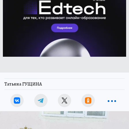
Татьяна ГУЩИНА