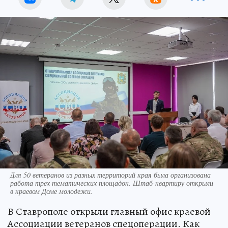
Для 50 ветеранов из разных территорий края была организована
работа трех тематических площадок. Штаб-квартиру открыли
в краевом Доме молодежи.
В Ставрополе открыли главный офис краевой
Ассоциации ветеранов спецоперации. Как