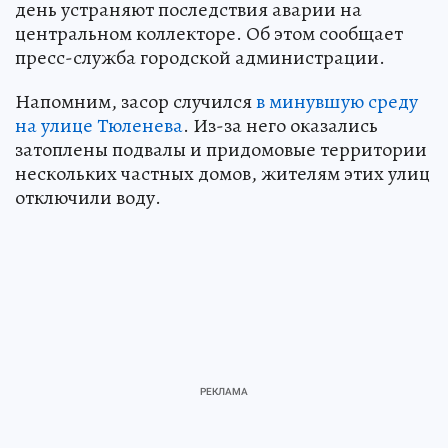
день устраняют последствия аварии на
центральном коллекторе. Об этом сообщает
пресс-служба городской администрации.
Напомним, засор случился
в минувшую среду
на улице Тюленева
. Из-за него оказались
затоплены подвалы и придомовые территории
нескольких частных домов, жителям этих улиц
отключили воду.