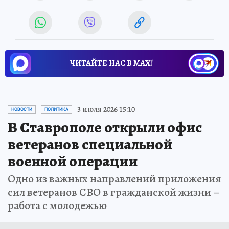
ЧИТАЙТЕ НАС В МАХ!
3 июля 2026 15:10
НОВОСТИ
ПОЛИТИКА
В Ставрополе открыли офис
ветеранов специальной
военной операции
Одно из важных направлений приложения
сил ветеранов СВО в гражданской жизни –
работа с молодежью