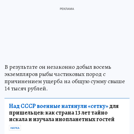
В результате он незаконно добыл восемь
экземпляров рыбы частиковых пород с
причинением ущерба на общую сумму свыше
14 тысяч рублей.
Над СССР военные натянули «сетку»
для
пришельцев: как страна 13 лет тайно
искала и изучала инопланетных гостей
НАУКА