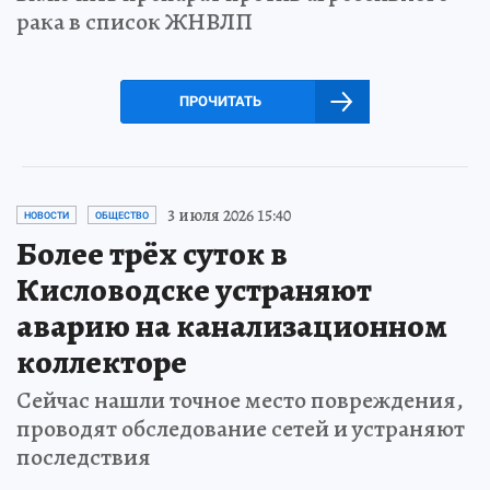
рака в список ЖНВЛП
ПРОЧИТАТЬ
3 июля 2026 15:40
НОВОСТИ
ОБЩЕСТВО
Более трёх суток в
Кисловодске устраняют
аварию на канализационном
коллекторе
Сейчас нашли точное место повреждения,
проводят обследование сетей и устраняют
последствия