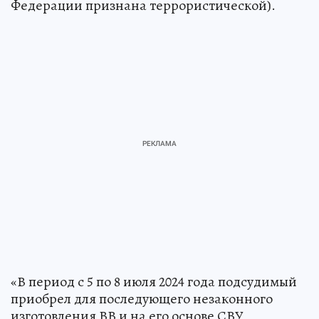
Федерации признана террористической).
«В период с 5 по 8 июля 2024 года подсудимый
приобрел для последующего незаконного
изготовления ВВ и на его основе СВУ