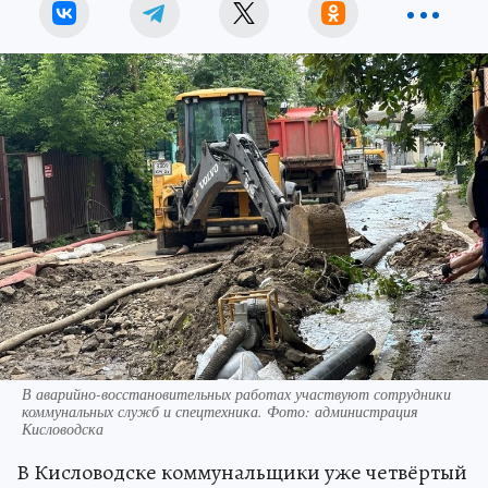
В аварийно-восстановительных работах участвуют сотрудники
коммунальных служб и спецтехника. Фото: администрация
Кисловодска
В Кисловодске коммунальщики уже четвёртый