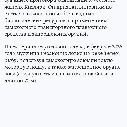
жителя Кизляра. Он признан виновным по
статье о незаконной добыче водных
биологических ресурсов, с применением
самоходного транспортного плавающего
средства и запрещенных орудий.
По материалам уголовного дела, в феврале 2026
года мужчина незаконно ловил на реке Терек
рыбу, используя самоходную алюминиевую
моторную лодку, а также запрещенное орудие
лова (ставную сеть из полиэтиленовой нити
длиной 70 м).