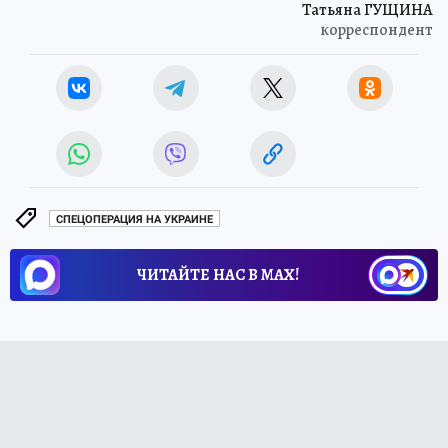
Татьяна ГУЩИНА
корреспондент
СПЕЦОПЕРАЦИЯ НА УКРАИНЕ
ЧИТАЙТЕ НАС В МАХ!