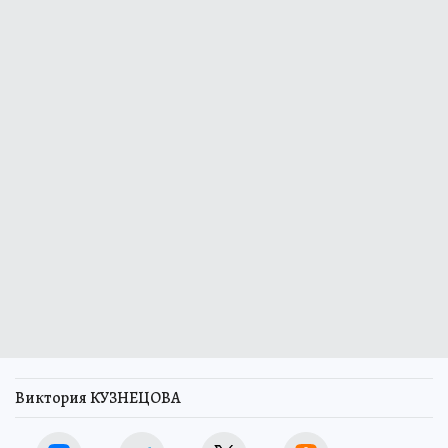
Виктория КУЗНЕЦОВА