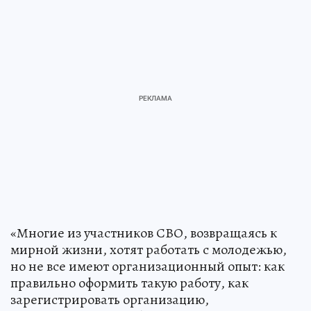
«Многие из участников СВО, возвращаясь к
мирной жизни, хотят работать с молодежью,
но не все имеют организационный опыт: как
правильно оформить такую работу, как
зарегистрировать организацию,