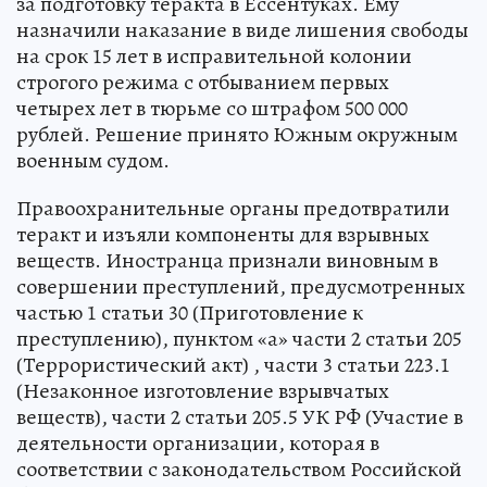
за подготовку теракта в Ессентуках. Ему
назначили наказание в виде лишения свободы
на срок 15 лет в исправительной колонии
строгого режима с отбыванием первых
четырех лет в тюрьме со штрафом 500 000
рублей. Решение принято Южным окружным
военным судом.
Правоохранительные органы предотвратили
теракт и изъяли компоненты для взрывных
веществ. Иностранца признали виновным в
совершении преступлений, предусмотренных
частью 1 статьи 30 (Приготовление к
преступлению), пунктом «а» части 2 статьи 205
(Террористический акт) , части 3 статьи 223.1
(Незаконное изготовление взрывчатых
веществ), части 2 статьи 205.5 УК РФ (Участие в
деятельности организации, которая в
соответствии с законодательством Российской