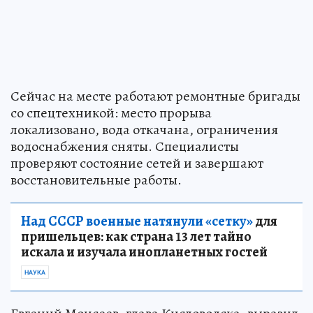
Сейчас на месте работают ремонтные бригады
со спецтехникой: место прорыва
локализовано, вода откачана, ограничения
водоснабжения сняты. Специалисты
проверяют состояние сетей и завершают
восстановительные работы.
Над СССР военные натянули «сетку»
для
пришельцев: как страна 13 лет тайно
искала и изучала инопланетных гостей
НАУКА