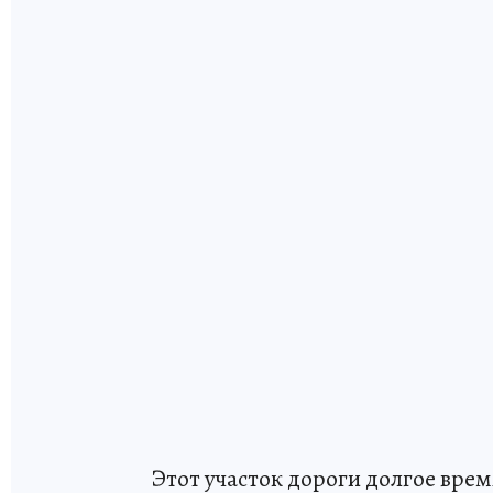
Этот участок дороги долгое вре