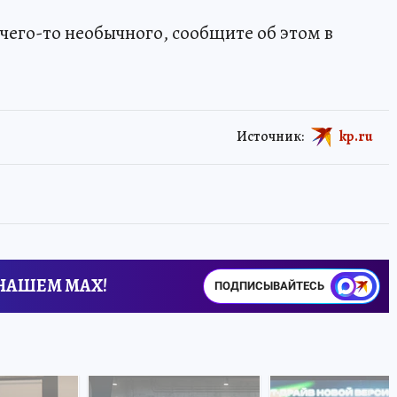
чего-то необычного, сообщите об этом в
Источник:
kp.ru
 НАШЕМ MAX!
ПОДПИСЫВАЙТЕСЬ