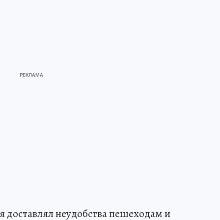
мя доставлял неудобства пешеходам и