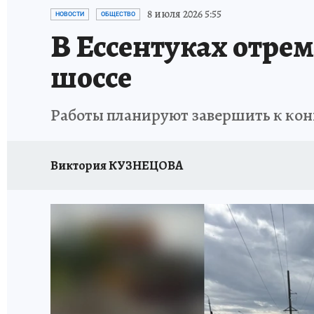
ЗАПОВЕДНАЯ РОССИЯ
ПРОИСШЕСТВИЯ
8 июля 2026 5:55
НОВОСТИ
ОБЩЕСТВО
В Ессентуках отре
шоссе
Работы планируют завершить к кон
Виктория КУЗНЕЦОВА