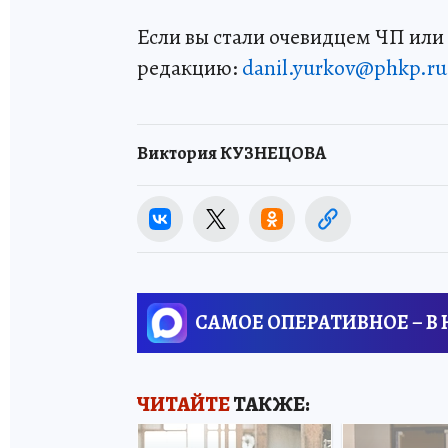
Если вы стали очевидцем ЧП или 
редакцию:
danil.yurkov@phkp.ru
Виктория КУЗНЕЦОВА
САМОЕ ОПЕРАТИВНОЕ – В
ЧИТАЙТЕ
ТАКЖЕ: