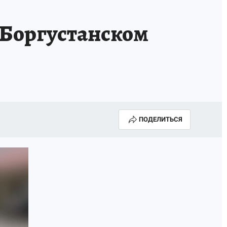
 Боргустанском
ПОДЕЛИТЬСЯ