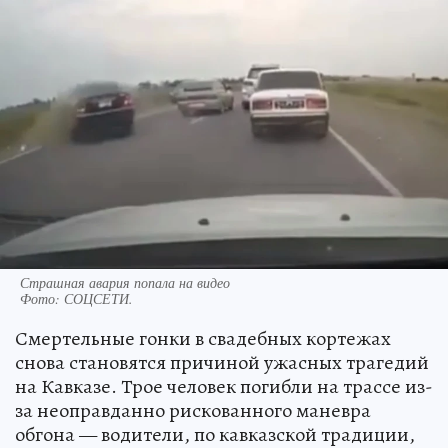
Страшная авария попала на видео
Фото:
СОЦСЕТИ.
Смертельные гонки в свадебных кортежах
снова становятся причиной ужасных трагедий
на Кавказе. Трое человек погибли на трассе из-
за неоправданно рискованного маневра
обгона — водители, по кавказской традиции,