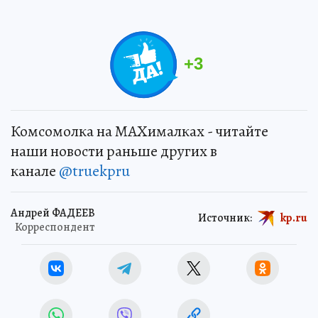
+
3
Комсомолка на MAXималках - читайте
наши новости раньше других в
канале
@truekpru
Андрей ФАДЕЕВ
Источник:
kp.ru
Корреспондент