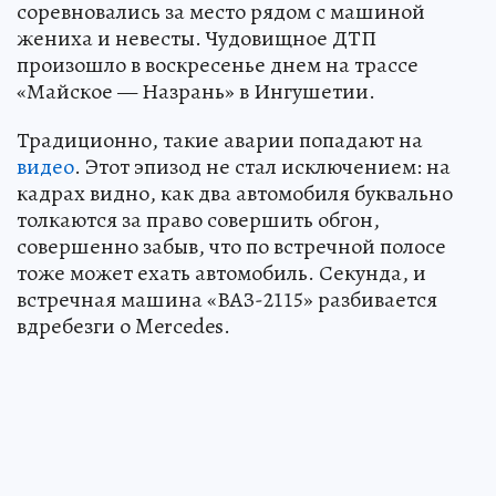
соревновались за место рядом с машиной
жениха и невесты. Чудовищное ДТП
произошло в воскресенье днем на трассе
«Майское — Назрань» в Ингушетии.
Традиционно, такие аварии попадают на
видео
. Этот эпизод не стал исключением: на
кадрах видно, как два автомобиля буквально
толкаются за право совершить обгон,
совершенно забыв, что по встречной полосе
тоже может ехать автомобиль. Секунда, и
встречная машина «ВАЗ-2115» разбивается
вдребезги о Mercedes.