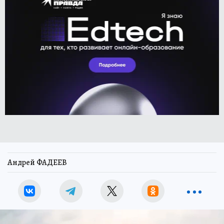
Андрей ФАДЕЕВ