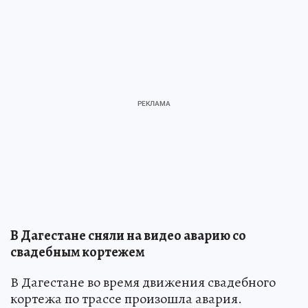
В Дагестане сняли на видео аварию со
свадебным кортежем
В Дагестане во время движения свадебного
кортежа по трассе произошла авария.