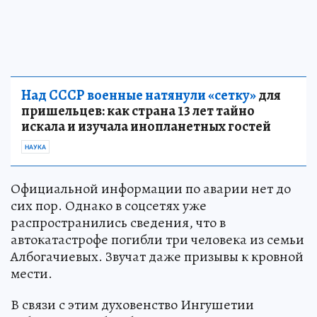
Над СССР военные натянули «сетку»
для
пришельцев: как страна 13 лет тайно
искала и изучала инопланетных гостей
НАУКА
Официальной информации по аварии нет до
сих пор. Однако в соцсетях уже
распространились сведения, что в
автокатастрофе погибли три человека из семьи
Албогачиевых. Звучат даже призывы к кровной
мести.
В связи с этим духовенство Ингушетии