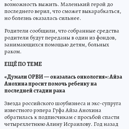
возможность выжить. Маленький герой до
последнего верил, что сможет выкарабкаться,
но болезнь оказалась сильнее.
Родители сообщили, что собранные средства
родители будут переданы в один из фондов,
занимающихся помощью детям, больных
раком.
ЕЩЁ ПО ТЕМЕ
«Думали ОРВИ — оказалась онкология»: Айза
Анохина просит помочь ребенку на
последней стадии рака
Звезда российского шоубизнеса и экс-супруга
известного рэпера Гуфа Айза Анохина
обратилась к подписчикам с просьбой спасти
четырехлетнюю Алину Исраилову. Год назад