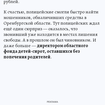
рублей.
К счастью, полицейские смогли быстро найти
мошенников, обналичивших средства в
Оренбургской области. Тут полицейских ждал
ещё один сюрприз — оказалось, что
звонивший уже находится в местах лишения
свободы. А в прошлом он был чиновником. И
даже больше —
директором областного
фонда детей-сирот, оставшихся без
попечения родителей
.