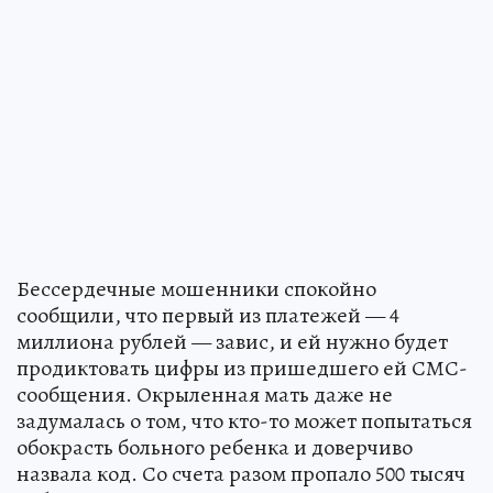
Бессердечные мошенники спокойно
сообщили, что первый из платежей — 4
миллиона рублей — завис, и ей нужно будет
продиктовать цифры из пришедшего ей СМС-
сообщения. Окрыленная мать даже не
задумалась о том, что кто-то может попытаться
обокрасть больного ребенка и доверчиво
назвала код. Со счета разом пропало 500 тысяч