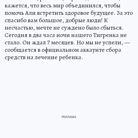
кажется, что весь мир объединился, чтобы
помочь Али встретить здоровое будущее. За это
спасибо вам большое, добрые люди! К
несчастью, мечте не суждено было сбыться.
Сегодня в два часа ночи нашего Тигренка не
стало. Он ждал 7 месяцев. Но мы не успели, —
сообщается в официальном аккаунте сбора
средств на лечение ребенка.