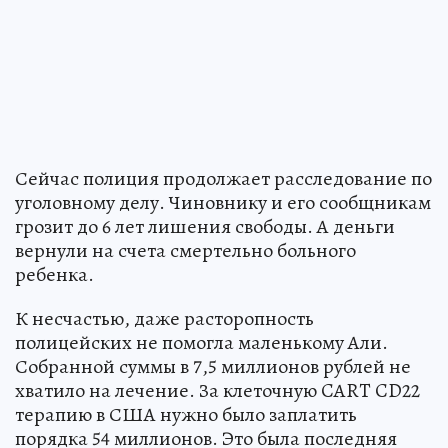
Сейчас полиция продолжает расследование по
уголовному делу. Чиновнику и его сообщникам
грозит до 6 лет лишения свободы. А деньги
вернули на счета смертельно больного
ребенка.
К несчастью, даже расторопность
полицейских не помогла маленькому Али.
Собранной суммы в 7,5 миллионов рублей не
хватило на лечение. За клеточную CART CD22
терапию в США нужно было заплатить
порядка 54 миллионов. Это была последняя