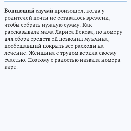
Вопиющий случай
произошел, когда у
родителей почти не оставалось времени,
чтобы собрать нужную сумму. Как
рассказывала мама Лариса Бекова, по номеру
для сбора средств ей позвонил мужчина,
пообещавший покрыть все расходы на
лечение. Женщина с трудом верила своему
счастью. Поэтому с радостью назвала номера
карт.