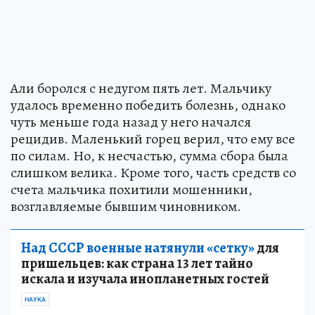
Али боролся с недугом пять лет. Мальчику
удалось временно победить болезнь, однако
чуть меньше года назад у него начался
рецидив. Маленький горец верил, что ему все
по силам. Но, к несчастью, сумма сбора была
слишком велика. Кроме того, часть средств со
счета мальчика похитили мошенники,
возглавляемые бывшим чиновником.
Над СССР военные натянули «сетку»
для
пришельцев: как страна 13 лет тайно
искала и изучала инопланетных гостей
НАУКА