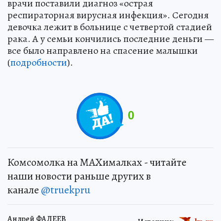
врачи поставили диагноз «острая
респираторная вирусная инфекция». Сегодня
девочка лежит в больнице с четвертой стадией
рака. А у семьи кончились последние деньги —
все было направлено на спасение малышки
(
подробности
).
0
Комсомолка на MAXималках - читайте
наши новости раньше других в
канале
@truekpru
Андрей ФАДЕЕВ