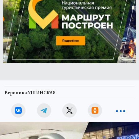
Вероника УШИНСКАЯ