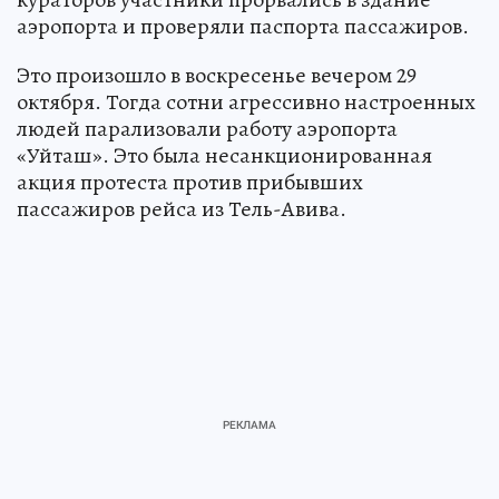
аэропорта и проверяли паспорта пассажиров.
Это произошло в воскресенье вечером 29
октября. Тогда сотни агрессивно настроенных
людей парализовали работу аэропорта
«Уйташ». Это была несанкционированная
акция протеста против прибывших
пассажиров рейса из Тель-Авива.