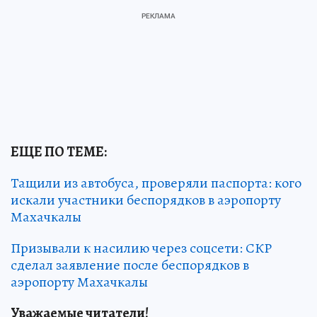
ЕЩЕ ПО ТЕМЕ:
Тащили из автобуса, проверяли паспорта: кого
искали участники беспорядков в аэропорту
Махачкалы
Призывали к насилию через соцсети: СКР
сделал заявление после беспорядков в
аэропорту Махачкалы
Уважаемые читатели!