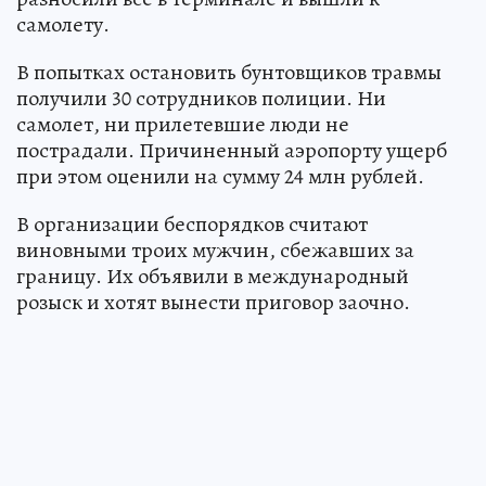
самолету.
В попытках остановить бунтовщиков травмы
получили 30 сотрудников полиции. Ни
самолет, ни прилетевшие люди не
пострадали. Причиненный аэропорту ущерб
при этом оценили на сумму 24 млн рублей.
В организации беспорядков считают
виновными троих мужчин, сбежавших за
границу. Их объявили в международный
розыск и хотят вынести приговор заочно.