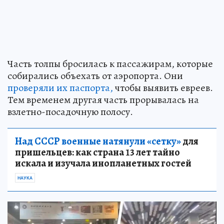
Часть толпы бросилась к пассажирам, которые
собирались объехать от аэропорта. Они
проверяли их паспорта,
чтобы выявить евреев.
Тем временем другая часть прорывалась на
взлетно-посадочную полосу.
Над СССР военные натянули «сетку»
для
пришельцев: как страна 13 лет тайно
искала и изучала инопланетных гостей
НАУКА