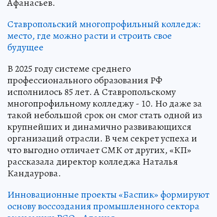
Афанасьев.
Ставропольский многопрофильный колледж:
место, где можно расти и строить свое
будущее
В 2025 году системе среднего
профессионального образования РФ
исполнилось 85 лет. А Ставропольскому
многопрофильному колледжу - 10. Но даже за
такой небольшой срок он смог стать одной из
крупнейших и динамично развивающихся
организаций отрасли. В чем секрет успеха и
что выгодно отличает СМК от других, «КП»
рассказала директор колледжа Наталья
Кандаурова.
Инновационные проекты «Баспик» формируют
основу воссоздания промышленного сектора