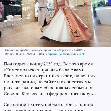
Вышел очередной выпуск проекта «Гордость СКФО»
Фото:
Юлия ПЫХАЛОВА.
Перейти в Фотобанк КП
Подходит к концу 2025 год. Все это время
«Комсомольская правда» была с вами.
Ежедневно на страницах газет, на волнах
нашего радио, на сайте и в соцсетях мы
рассказывали вам об основных событиях
Северо-Кавказского федерального округа.
Сегодня мы хотим поблагодарить наших
читателей и партнеров за внимание,