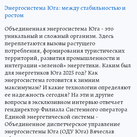
Энергосистема Юга: между стабильностью и
ростом
Объединенная энергосистема Юга - это
уникальный и сложный организм. Здесь
переплетаются вызовы растущего
потребления, формирования туристических
территорий, развития промышленности и
интеграции «зеленой» энергетики. Каким был
для энергетиков Юга 2025 год? Как
энергосистема готовится к зимним
максимумам? И какие технологии определяют
ее надежность сегодня? На эти и другие
вопросы в эксклюзивном интервью отвечает
гендиректор Филиала Системного оператора
Единой энергетической системы -
Объединенное диспетчерское управление
энергосистемы Юга (ОДУ Юга) Вячеслав