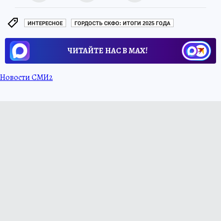
ИНТЕРЕСНОЕ
ГОРДОСТЬ СКФО: ИТОГИ 2025 ГОДА
ЧИТАЙТЕ НАС В МАХ!
Новости СМИ2