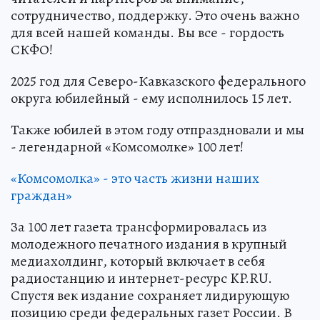
сотрудничество, поддержку. Это очень важно
для всей нашей команды. Вы все - гордость
СКФО!
2025 год для Северо-Кавказского федерального
округа юбилейный - ему исполнилось 15 лет.
Также юбилей в этом году отпраздновали и мы
- легендарной «Комсомолке» 100 лет!
«Комсомолка» - это часть жизни наших
граждан»
За 100 лет газета трансформировалась из
молодежного печатного издания в крупный
медиахолдинг, который включает в себя
радиостанцию и интернет-ресурс KP.RU.
Спустя век издание сохраняет лидирующую
позицию среди федеральных газет России. В