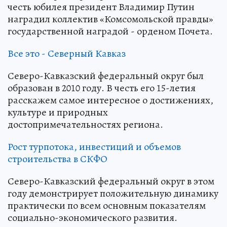
честь юбилея президент Владимир Путин
наградил коллектив «Комсомольской правды»
государственной наградой - орденом Почета.
Все это - Северный Кавказ
Северо-Кавказский федеральный округ был
образован в 2010 году. В честь его 15-летия
расскажем самое интересное о достижениях,
культуре и природных
достопримечательностях региона.
Рост турпотока, инвестиций и объемов
строительства в СКФО
Северо-Кавказский федеральный округ в этом
году демонстрирует положительную динамику
практически по всем основным показателям
социально-экономического развития.