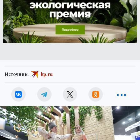
Источник:
kp.ru