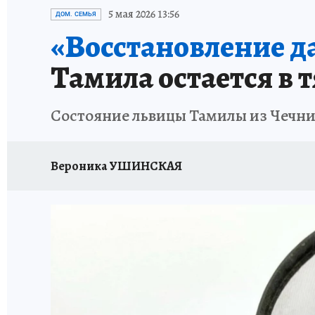
ЗАПОВЕДНАЯ РОССИЯ
ПРОИСШЕСТВИЯ
5 мая 2026 13:56
ДОМ. СЕМЬЯ
«Восстановление да
Тамила остается в 
Состояние львицы Тамилы из Чечни
Вероника УШИНСКАЯ