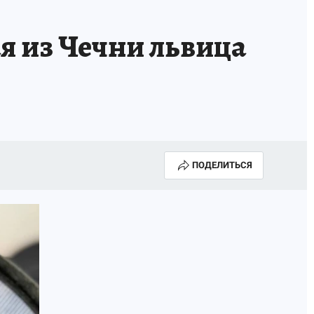
я из Чечни львица
ПОДЕЛИТЬСЯ