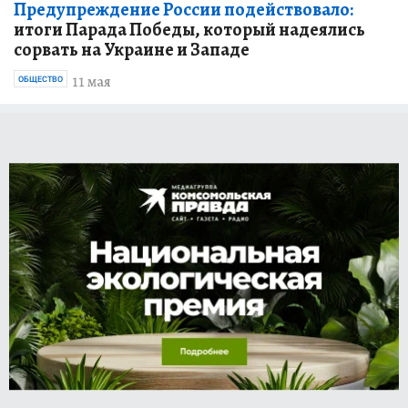
Предупреждение России подействовало:
итоги Парада Победы, который надеялись
сорвать на Украине и Западе
11 мая
ОБЩЕСТВО