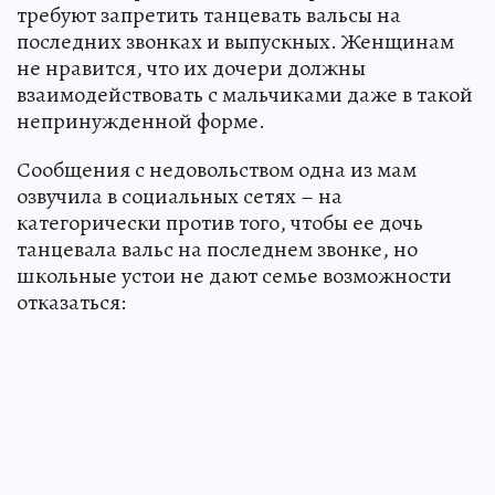
требуют запретить танцевать вальсы на
последних звонках и выпускных. Женщинам
не нравится, что их дочери должны
взаимодействовать с мальчиками даже в такой
непринужденной форме.
Сообщения с недовольством одна из мам
озвучила в социальных сетях – на
категорически против того, чтобы ее дочь
танцевала вальс на последнем звонке, но
школьные устои не дают семье возможности
отказаться: