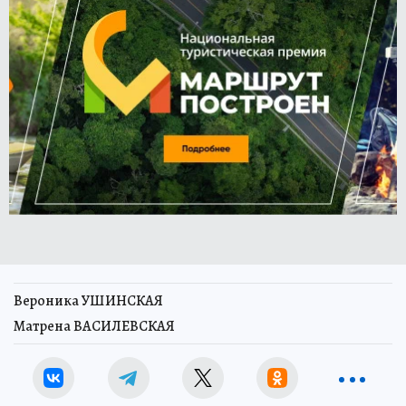
Вероника УШИНСКАЯ
Матрена ВАСИЛЕВСКАЯ