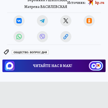
Вероника УШИНСКАЯ
Источник:
kp.ru
Матрена ВАСИЛЕВСКАЯ
ОБЩЕСТВО: ВОПРОС ДНЯ
ЧИТАЙТЕ НАС В МАХ!