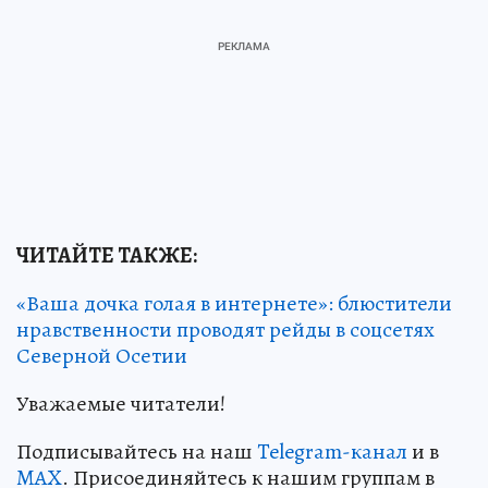
ЧИТАЙТЕ ТАКЖЕ:
«Ваша дочка голая в интернете»: блюстители
нравственности проводят рейды в соцсетях
Северной Осетии
Уважаемые читатели!
Подписывайтесь на наш
Telegram-канал
и в
MAX
. Присоединяйтесь к нашим группам в