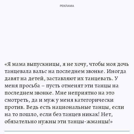
«Я мама выпускницы, я не хочу, чтобы моя дочь
танцевала вальс на последнем звонке. Иногда
давят на детей, заставляют их танцевать. У
меня просьба – пусть отменят эти танцы на
последнем звонке. Мне неприятно на это
смотреть, да и муж у меня категорически
против. Ведь есть национальные танцы, если
на то пошло, если без танцев никак! Нет,
обязательно нужны эти танцы-жманцы!»