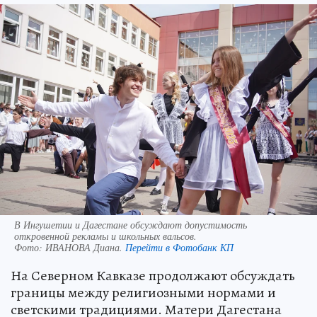
В Ингушетии и Дагестане обсуждают допустимость
откровенной рекламы и школьных вальсов.
Фото:
ИВАНОВА Диана.
Перейти в Фотобанк КП
На Северном Кавказе продолжают обсуждать
границы между религиозными нормами и
светскими традициями. Матери Дагестана