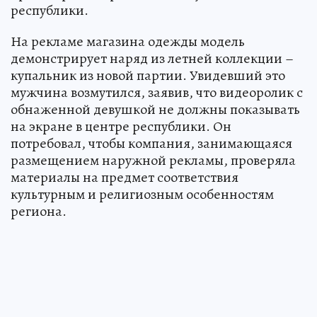
республики.
На рекламе магазина одежды модель
демонстрирует наряд из летней коллекции –
купальник из новой партии. Увидевший это
мужчина возмутился, заявив, что видеоролик с
обнаженной девушкой не должны показывать
на экране в центре республики. Он
потребовал, чтобы компания, занимающаяся
размещением наружной рекламы, проверяла
материалы на предмет соответствия
культурным и религиозным особенностям
региона.