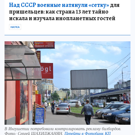
Над СССР военные натянули «сетку»
для
пришельцев: как страна 13 лет тайно
искала и изучала инопланетных гостей
НАУКА
В Ингушетии потребовали контролировать рекламу билбордов.
Фото:
Сергей ШАХИДЖАНЯН.
Перейти в Фотобанк КП