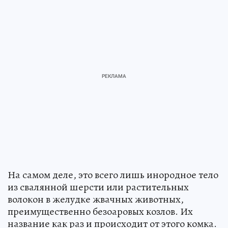
На самом деле, это всего лишь инородное тело
из свалянной шерсти или растительных
волокон в желудке жвачных животных,
преимущественно безоаровых козлов. Их
название как раз и происходит от этого комка.