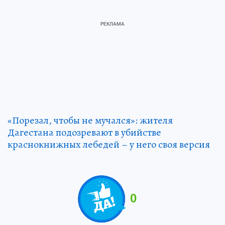
«Порезал, чтобы не мучался»: жителя
Дагестана подозревают в убийстве
краснокнижных лебедей – у него своя версия
0