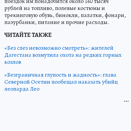
поездок им понадобится около 160 тысяч
рублей на топливо, полевые костюмы и
трекинговую обувь, бинокли, палатки, фонари,
паэурбанки, питание и прочие расходы.
ЧИТАЙТЕ ТАКЖЕ
«Без слез невозможно смотреть»: жителей
Дагестана возмутила охота на редких горных
козлов
«Безграничная глупость и жадность»: глава
Северной Осетии пообещал наказать убийц
леопарда Лео