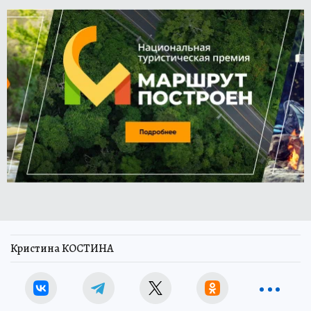
Кристина КОСТИНА