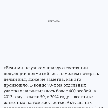
«Если мы не узнаем правду о состоянии
популяции прямо сейчас, то можем потерять
целый вид, даже не заметив, как это
произошло. В конце 90-х на отдельных
участках насчитывалось более 400 особей, в
2012 году – около 50, в 2022 году – всего два
животных на том же участке. Актуальных