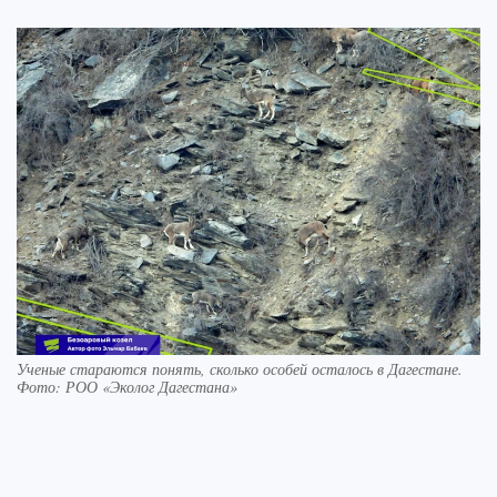
Ученые стараются понять, сколько особей осталось в Дагестане.
Фото: РОО «Эколог Дагестана»