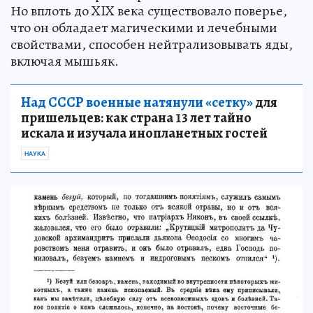
Но вплоть до XIX века существовало поверье,
что он обладает магическими и лечебными
свойствами, способен нейтрализовывать яды,
включая мышьяк.
Над СССР военные натянули «сетку»
для
пришельцев: как страна 13 лет тайно
искала и изучала инопланетных гостей
НАУКА