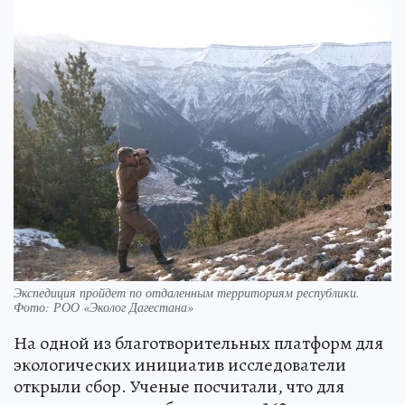
Экспедиция пройдет по отдаленным территориям республики.
Фото: РОО «Эколог Дагестана»
На одной из благотворительных платформ для
экологических инициатив исследователи
открыли сбор. Ученые посчитали, что для