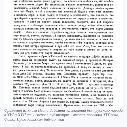
Фрагмент из книги Ивана Забелина «Домашний быт русского народа
в XVI и XVII ст.» (первая публикация – вторая половина XIX века).
Фото: Президентская библиотека