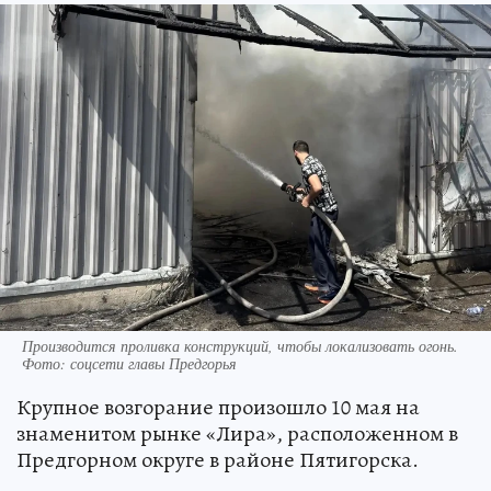
Производится проливка конструкций, чтобы локализовать огонь.
Фото: соцсети главы Предгорья
Крупное возгорание произошло 10 мая на
знаменитом рынке «Лира», расположенном в
Предгорном округе в районе Пятигорска.