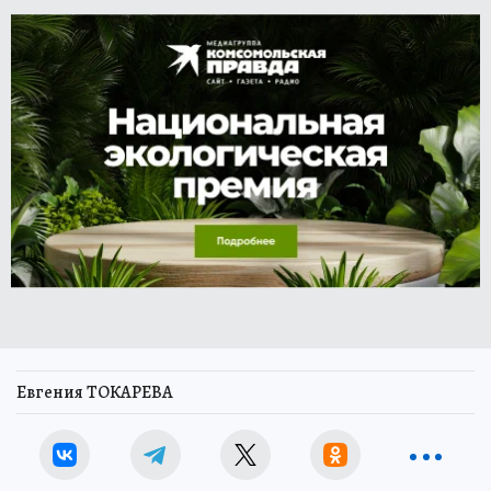
Евгения ТОКАРЕВА