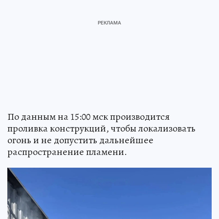
По данным на 15:00 мск производится
проливка конструкций, чтобы локализовать
огонь и не допустить дальнейшее
распространение пламени.