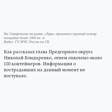
На Ставрополье на рынке «Лира» произошел крупный пожар
площадью более 1000 кв. м
Видео: ГУ МЧС России по СК
Как рассказал глава Предгорного округа
Николай Бондаренко, огнем охвачено около
100 контейнеров. Информации о
пострадавших на данный момент не
поступало.