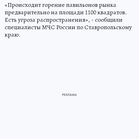
«Происходит горение павильонов рынка
предварительно на площади 1100 квадратов.
Есть угроза распространения», - сообщили
специалисты МЧС России по Ставропольскому
краю.