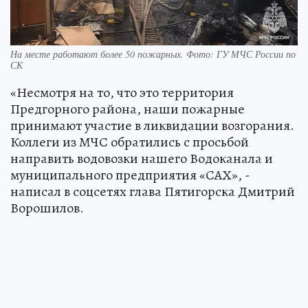
На месте работают более 50 пожарных. Фото: ГУ МЧС России по
СК
«Несмотря на то, что это территория
Предгорного района, наши пожарные
принимают участие в ликвидации возгорания.
Коллеги из МЧС обратились с просьбой
направить водовозки нашего Водоканала и
муниципального предприятия «САХ», -
написал в соцсетях глава Пятигорска Дмитрий
Ворошилов.