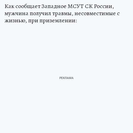
Как сообщает Западное МСУТ СК России,
мужчина получил травмы, несовместимые с
жизнью, при приземлении: