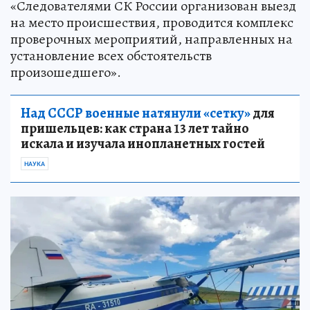
«Следователями СК России организован выезд
на место происшествия, проводится комплекс
проверочных мероприятий, направленных на
установление всех обстоятельств
произошедшего».
Над СССР военные натянули «сетку»
для
пришельцев: как страна 13 лет тайно
искала и изучала инопланетных гостей
НАУКА