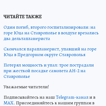
ЧИТАЙТЕ ТАКЖЕ
Один погиб, второго госпитализировали: на
горе Юца на Ставрополье в воздухе врезались
два дельтапланериста
Скончался парапланерист, упавший на горе
Юца в Предгорном округе Ставрополья
Потерял мощность и упал: трое пострадали
при жесткой посадке самолета АН-2 на
Ставрополье
Уважаемые читатели!
Подписывайтесь на наш
Telegram-канал
и в
MAX
. Присоединяйтесь к нашим группам в