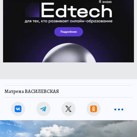
Матрена ВАСИЛЕВСКАЯ