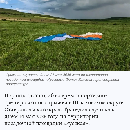
Трагедия случилась днем 14 мая 2026 года на территории
посадочной площадки «Русская». Фото: Южная транспортная
прокуратура
Парашютист погиб во время спортивно-
тренировочного прыжка в Шпаковском округе
Ставропольского края. Трагедия случилась
днем 14 мая 2026 года на территории
посадочной площадки «Русская».