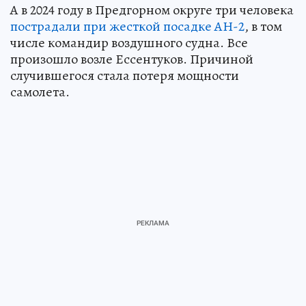
А в 2024 году в Предгорном округе три человека
пострадали при жесткой посадке АН-2
, в том
числе командир воздушного судна. Все
произошло возле Ессентуков. Причиной
случившегося стала потеря мощности
самолета.