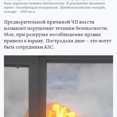
была нарушена техника безопасности. В результате произошёл
взрыв с последующим возгоранием. Предположительно площадь
пожара - 1000 кв.м
Предварительной причиной ЧП власти
называют нарушение техники безопасности.
Мол, при разгрузке несоблюдение правил
привело к взрыву. Пострадали двое – это могут
быть сотрудники АЗС.