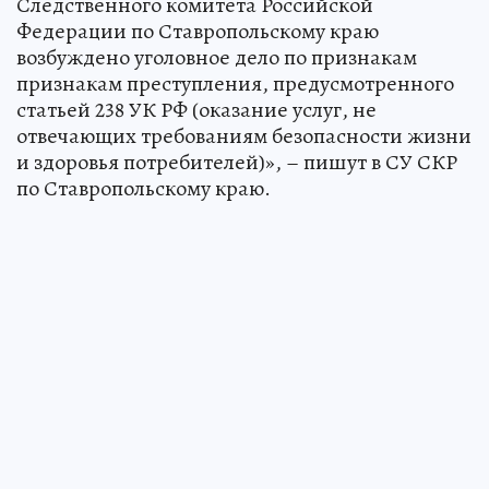
Следственного комитета Российской
Федерации по Ставропольскому краю
возбуждено уголовное дело по признакам
признакам преступления, предусмотренного
статьей 238 УК РФ (оказание услуг, не
отвечающих требованиям безопасности жизни
и здоровья потребителей)», – пишут в СУ СКР
по Ставропольскому краю.