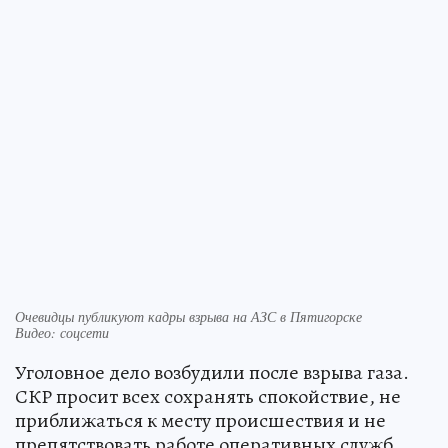
Очевидцы публикуют кадры взрыва на АЗС в Пятигорске
Видео: соцсети
Уголовное дело возбудили после взрыва газа.
СКР просит всех сохранять спокойствие, не
приближаться к месту происшествия и не
препятствовать работе оперативных служб.