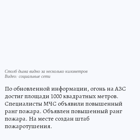
Столб дыма видно за несколько километров
Видео: социальные сети
По обновленной информации, огонь на АЗС
достиг площади 1000 квадратных метров.
Специалисты МЧС объявили повышенный
ранг пожара. Объявлен повышенный ранг
пожара. На месте создан штаб
пожаротушения.