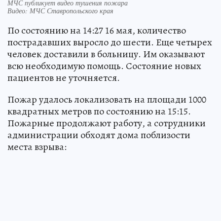
МЧС публикует видео тушения пожара
Видео: МЧС Ставропольского края
По состоянию на 14:27 16 мая, количество
пострадавших выросло до шести. Еще четырех
человек доставили в больницу. Им оказывают
всю необходимую помощь. Состояние новых
пациентов не уточняется.
Пожар удалось локализовать на площади 1000
квадратных метров по состоянию на 15:15.
Пожарные продолжают работу, а сотрудники
администрации обходят дома поблизости
места взрыва: