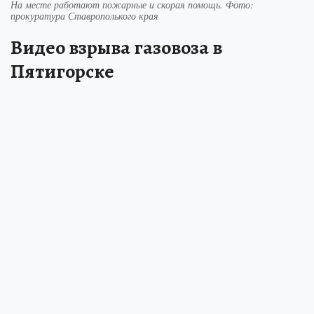
На месте работают пожарные и скорая помощь. Фото:
прокуратура Ставрополького края
Видео взрыва газовоза в
Пятигорске