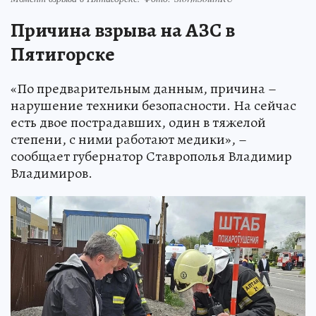
Причина взрыва на АЗС в
Пятигорске
«По предварительным данным, причина –
нарушение техники безопасности. На сейчас
есть двое пострадавших, один в тяжелой
степени, с ними работают медики», –
сообщает губернатор Ставрополья Владимир
Владимиров.