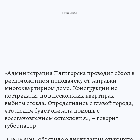
«Администрация Пятигорска проводит обход в
расположенном неподалеку от заправки
многоквартирном доме. Конструкции не
пострадали, но в нескольких квартирах
выбиты стекла. Определились с главой города,
что людям будет оказана помощь с
восстановлением остекления», – говорит
губернатор.
В 16:19 МЧС объявило о ликвидации открытого