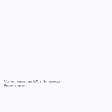
Момент взрыва на АЗС в Пятигорске
Видео: соцсети