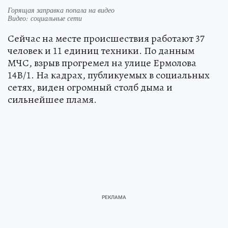
Горящая заправка попала на видео
Видео: социальные сети
Сейчас на месте происшествия работают 37
человек и 11 единиц техники. По данным
МЧС, взрыв прогремел на улице Ермолова
14В/1. На кадрах, публикуемых в социальных
сетях, виден огромный столб дыма и
сильнейшее пламя.