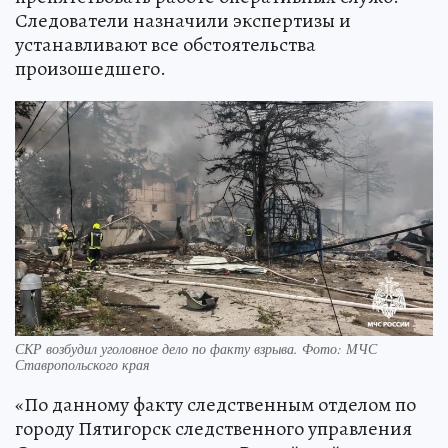
Следователи назначили экспертизы и
устанавливают все обстоятельства
произошедшего.
СКР возбудил уголовное дело по факту взрыва. Фото: МЧС
Ставропольского края
«По данному факту следственным отделом по
городу Пятигорск следственного управления