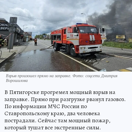
Взрыв произошел прямо на заправке. Фото: соцсети Дмитрия
Ворошилова
В Пятигорске прогремел мощный взрыв на
заправке. Прямо при разгрузке рванул газовоз.
По информации МЧС России по
Ставропольскому краю, два человека
пострадали. Сейчас там мощный пожар,
который тушат все экстренные силы.