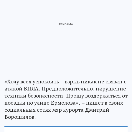
«Хочу всех успокоить – взрыв никак не связан с
атакой БПЛА. Предположительно, нарушение
техники безопасности. Прошу воздержаться от
поездки по улице Ермолова», – пишет в своих
социальных сетях мэр курорта Дмитрий
Ворошилов.