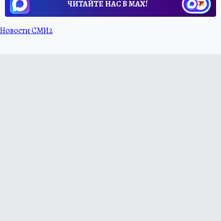
ЧИТАЙТЕ НАС В МАХ!
Новости СМИ2