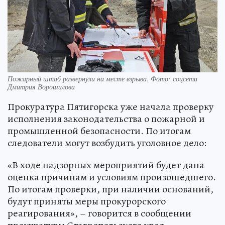
Пожарный штаб развернули на месте взрыва. Фото: соцсети
Дмитрия Ворошилова
Прокуратура Пятигорска уже начала проверку
исполнения законодательства о пожарной и
промышленной безопасности. По итогам
следователи могут возбудить уголовное дело:
«В ходе надзорных мероприятий будет дана
оценка причинам и условиям произошедшего.
По итогам проверки, при наличии оснований,
будут приняты меры прокурорского
реагирования», – говорится в сообщении