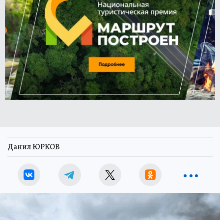
Данил ЮРКОВ